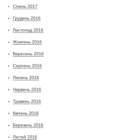
Січень 2017
Грудень 2016
Листопад 2016
Жовтень 2016
Вересень 2016
Серпень 2016
Липень 2016
Червень 2016
Травень 2016
Квітень 2016
Березень 2016
Лютий 2016