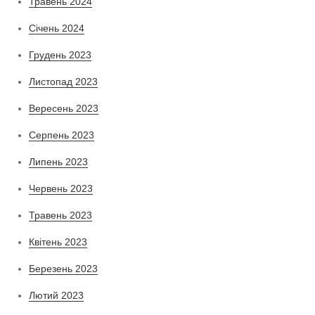
Травень 2024
Січень 2024
Грудень 2023
Листопад 2023
Вересень 2023
Серпень 2023
Липень 2023
Червень 2023
Травень 2023
Квітень 2023
Березень 2023
Лютий 2023