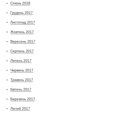
Січень 2018
Грудень 2017
Листопад 2017
Жовтень 2017
Вересень 2017
Серпень 2017
Липень 2017
Червень 2017
Травень 2017
Квітень 2017
Березень 2017
Лютий 2017