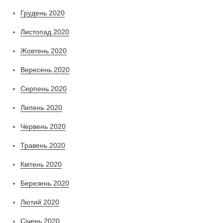
Грудень 2020
Листопад 2020
Жовтень 2020
Вересень 2020
Серпень 2020
Липень 2020
Червень 2020
Травень 2020
Квітень 2020
Березень 2020
Лютий 2020
Січень 2020