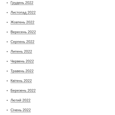
Грудень 2022
Листопад 2022
Жовтень 2022
Вересень 2022
Серпень 2022
Липень 2022
Червень 2022
Травень 2022
Квітень 2022
Березень 2022
Лютий 2022
Січень 2022