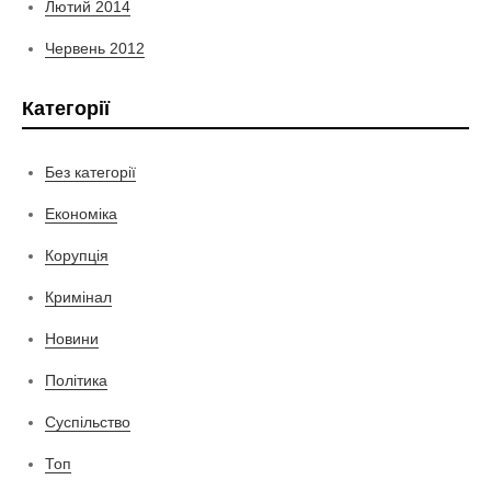
Лютий 2014
Червень 2012
Категорії
Без категорії
Економіка
Корупція
Кримінал
Новини
Політика
Суспільство
Топ