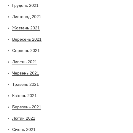
Грудень 2021
Листопад 2021
Жовтень 2021
Вересень 2021
Серпень 2021
Липень 2021
Червень 2021
Травень 2021
Квітень 2021
Березень 2021
Лютий 2021
Січень 2021