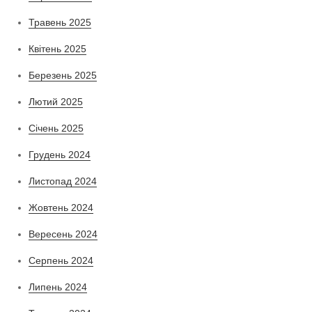
Травень 2025
Квітень 2025
Березень 2025
Лютий 2025
Січень 2025
Грудень 2024
Листопад 2024
Жовтень 2024
Вересень 2024
Серпень 2024
Липень 2024