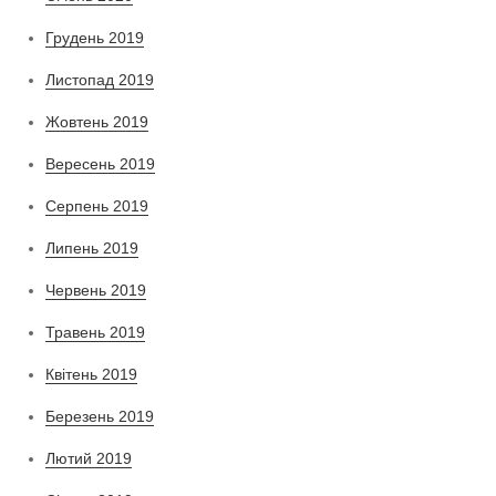
Грудень 2019
Листопад 2019
Жовтень 2019
Вересень 2019
Серпень 2019
Липень 2019
Червень 2019
Травень 2019
Квітень 2019
Березень 2019
Лютий 2019