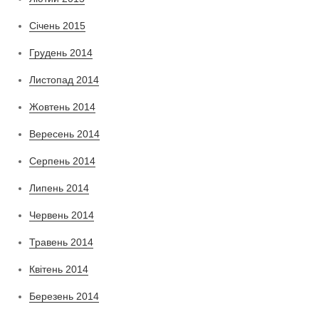
Січень 2015
Грудень 2014
Листопад 2014
Жовтень 2014
Вересень 2014
Серпень 2014
Липень 2014
Червень 2014
Травень 2014
Квітень 2014
Березень 2014