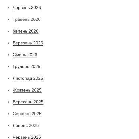
Червень 2026
Травень 2026
Квітень 2026
Березень 2026
Січень 2026
Грудень 2025
Листопад 2025
Жовтень 2025
Вересень 2025
Серпень 2025
Липень 2025
Червень 2025