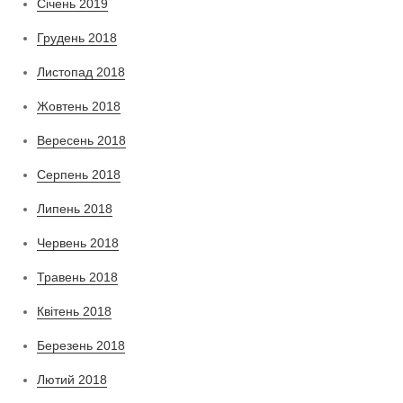
Січень 2019
Грудень 2018
Листопад 2018
Жовтень 2018
Вересень 2018
Серпень 2018
Липень 2018
Червень 2018
Травень 2018
Квітень 2018
Березень 2018
Лютий 2018