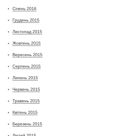
Січень 2016
Грудень 2015
Листопад 2015
Жовтень 2015
Вересень 2015
Серпень 2015
Липень 2015
Червень 2015
Травень 2015
Квітень 2015
Березень 2015
Лютий 2015