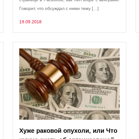
Говорит, что обсуждал с ними тему […]
19.09.2018
Хуже раковой опухоли, или Что