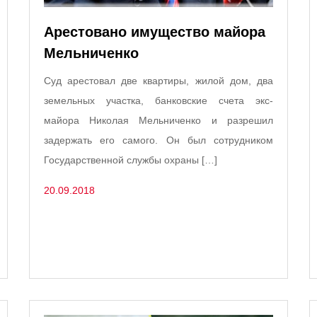
Арестовано имущество майора
Мельниченко
Суд арестовал две квартиры, жилой дом, два
земельных участка, банковские счета экс-
майора Николая Мельниченко и разрешил
задержать его самого. Он был сотрудником
Государственной службы охраны […]
20.09.2018