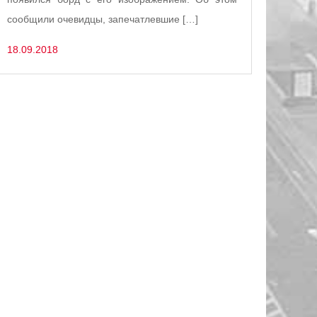
сообщили очевидцы, запечатлевшие […]
18.09.2018