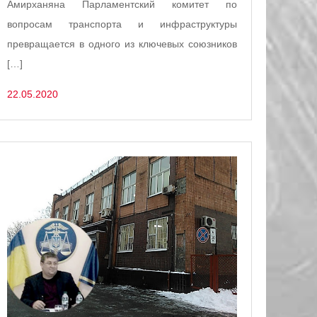
Амирханяна Парламентский комитет по
вопросам транспорта и инфраструктуры
превращается в одного из ключевых союзников
[…]
22.05.2020