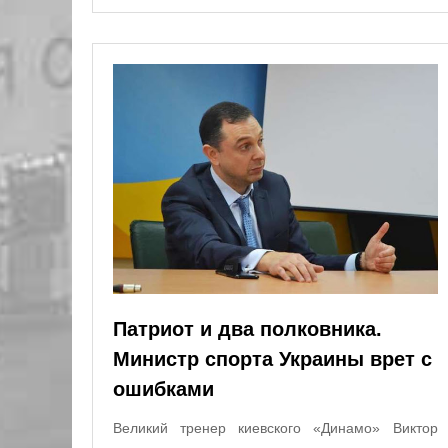
Патриот и два полковника.
Министр спорта Украины врет с
ошибками
Великий тренер киевского «Динамо» Виктор