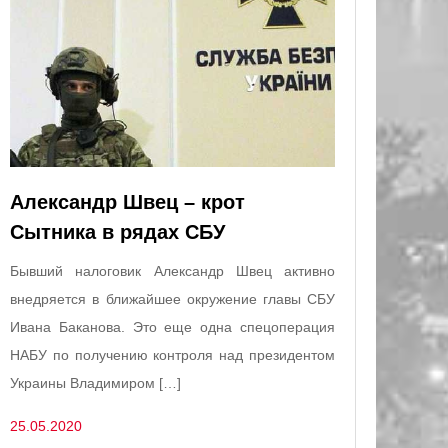
Александр Швец – крот
Сытника в рядах СБУ
Бывший налоговик Александр Швец активно
внедряется в ближайшее окружение главы СБУ
Ивана Баканова. Это еще одна спецоперация
НАБУ по получению контроля над президентом
Украины Владимиром […]
25.05.2020