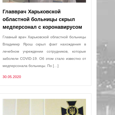
Главврач Харьковской
областной больницы скрыл
медперсонал с коронавирусом
Главный врач Харьковской областной больницы
Владимир Ярош скрыл факт нахождения в
лечебном учреждении сотрудников, которые
заболели COVID-19. Об этом стало известно от
медперсонала больницы. По […]
30.05.2020