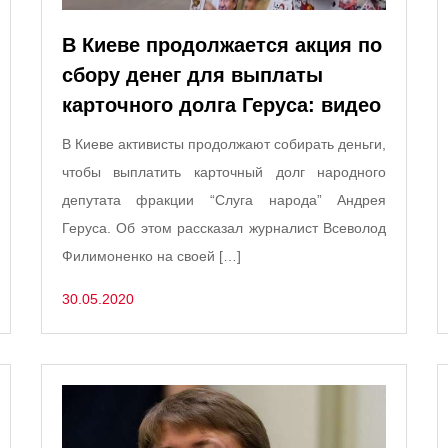
В Киеве продолжается акция по
сбору денег для выплаты
карточного долга Геруса: видео
В Киеве активисты продолжают собирать деньги,
чтобы выплатить карточный долг народного
депутата фракции “Слуга народа” Андрея
Геруса. Об этом рассказал журналист Всеволод
Филимоненко на своей […]
30.05.2020