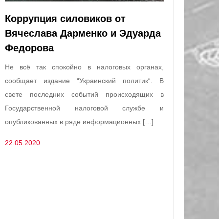
Коррупция силовиков от
Вячеслава Дарменко и Эдуарда
Федорова
Не всё так спокойно в налоговых органах,
сообщает издание “Украинский политик“. В
свете последних событий происходящих в
Государственной налоговой службе и
опубликованных в ряде информационных […]
22.05.2020