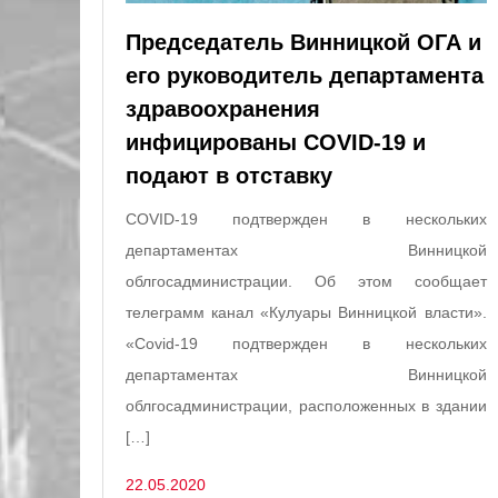
Председатель Винницкой ОГА и
его руководитель департамента
здравоохранения
инфицированы COVID-19 и
подают в отставку
COVID-19 подтвержден в нескольких
департаментах Винницкой
облгосадминистрации. Об этом сообщает
телеграмм канал «Кулуары Винницкой власти».
«Covid-19 подтвержден в нескольких
департаментах Винницкой
облгосадминистрации, расположенных в здании
[…]
22.05.2020