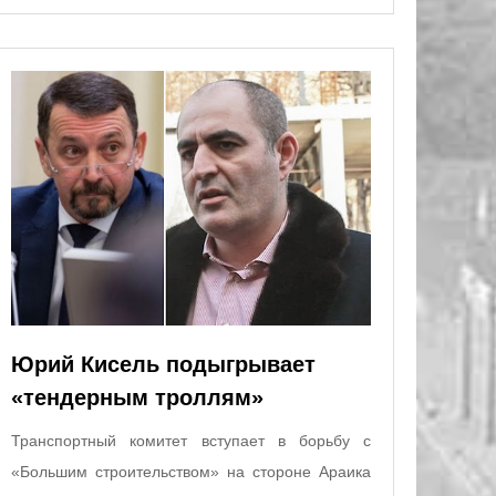
Юрий Кисель подыгрывает
«тендерным троллям»
Транспортный комитет вступает в борьбу с
«Большим строительством» на стороне Араика