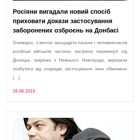
Росіяни вигадали новий спосіб
приховати докази застосування
заборонених озброєнь на Донбасі
Очевидно, з метою заощадити пальне і человекочасов
російські військові частини, екстрено перекинуті під
Донецьк, зокрема з Нижнього Новгорода, вирішили
позбутися від снарядів, застосування яких обмежено
[…]
26.06.2015