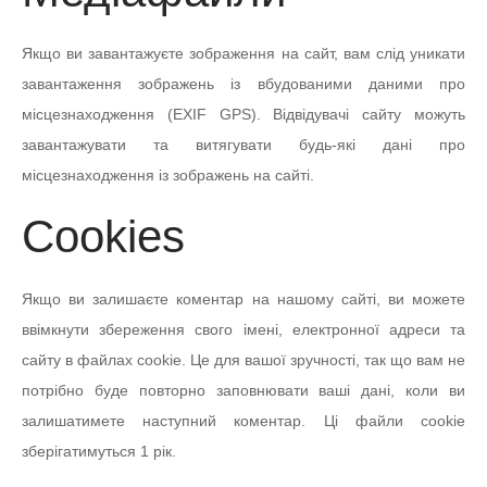
Якщо ви завантажуєте зображення на сайт, вам слід уникати
завантаження зображень із вбудованими даними про
місцезнаходження (EXIF GPS). Відвідувачі сайту можуть
завантажувати та витягувати будь-які дані про
місцезнаходження із зображень на сайті.
Cookies
Якщо ви залишаєте коментар на нашому сайті, ви можете
ввімкнути збереження свого імені, електронної адреси та
сайту в файлах cookie. Це для вашої зручності, так що вам не
потрібно буде повторно заповнювати ваші дані, коли ви
залишатимете наступний коментар. Ці файли cookie
зберігатимуться 1 рік.