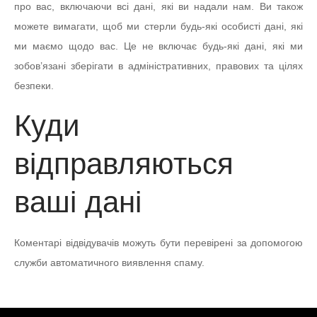
про вас, включаючи всі дані, які ви надали нам. Ви також
можете вимагати, щоб ми стерли будь-які особисті дані, які
ми маємо щодо вас. Це не включає будь-які дані, які ми
зобов’язані зберігати в адміністративних, правових та цілях
безпеки.
Куди
відправляються
ваші дані
Коментарі відвідувачів можуть бути перевірені за допомогою
служби автоматичного виявлення спаму.