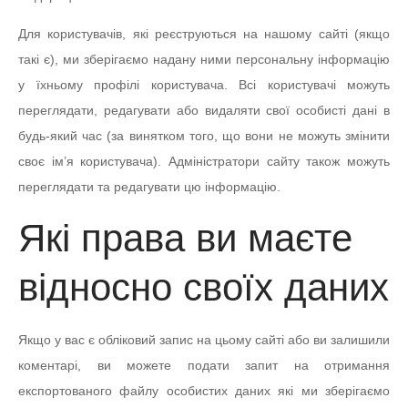
Для користувачів, які реєструються на нашому сайті (якщо
такі є), ми зберігаємо надану ними персональну інформацію
у їхньому профілі користувача. Всі користувачі можуть
переглядати, редагувати або видаляти свої особисті дані в
будь-який час (за винятком того, що вони не можуть змінити
своє ім’я користувача). Адміністратори сайту також можуть
переглядати та редагувати цю інформацію.
Які права ви маєте
відносно своїх даних
Якщо у вас є обліковий запис на цьому сайті або ви залишили
коментарі, ви можете подати запит на отримання
експортованого файлу особистих даних які ми зберігаємо