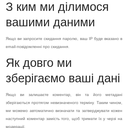
З ким ми ділимося
вашими даними
Якщо ви запросите скидання паролю, ваш IP буде вказано в
email-повідомленні про скидання.
Як довго ми
зберігаємо ваші дані
Якщо ви залишаєте коментар, він та його метадані
зберігаються протягом невизначеного терміну. Таким чином,
ми можемо автоматично визначати та затверджувати кожен
наступний коментар замість того, щоб тримати їх у черзі на
модерації.