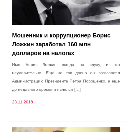
Мошенник и коррупционер Борис
Ложкин заработал 160 млн
долларов на налогах
Имя Борис Ложкин всегда на слуху, и это
неудивительно. Еще не так давно он возглавлял
Администрацию Президента Петра Порошенко, а еще
до недавнего времени являлся […]
23.11.2018