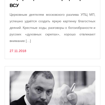
ВСУ
Церковным деятелям московского разлива УПЦ МП,
успешно удаётся создать яркую картинку благостных
деяний. Крестные ходы, разговоры о богоизбраности и
русских «духовных скрепах», хорошо отвлекают
внимание […]
27.11.2018