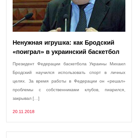
Ненужная игрушка: как Бродский
«поиграл» в украинский баскетбол
Президент Федерации баскетбола Украины Михаил
Бродский научился использовать спорт в личных
целях. За время работы в Федерации он «решал»
проблемы с собственниками клубов, пиарился,
закрывал […]
20.11.2018