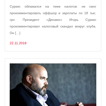
Суркис облажался на теме налогов: не смог
прокомментировать оффшор и зарплаты по 18 тыс.
грн. Президент «Динамо» Игорь Суркис
прокомментировал налоговый скандал вокруг клуба.
Он […]
22.11.2018