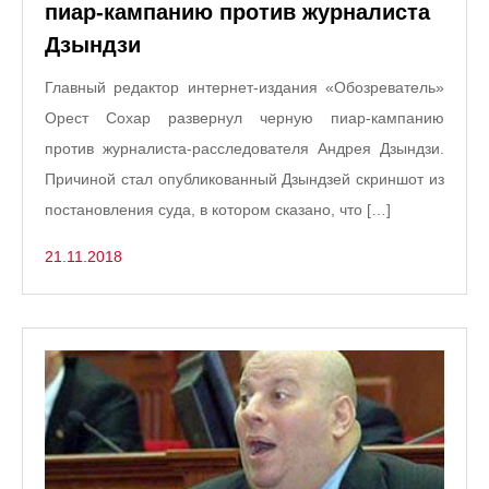
пиар-кампанию против журналиста
Дзындзи
Главный редактор интернет-издания «Обозреватель»
Орест Сохар развернул черную пиар-кампанию
против журналиста-расследователя Андрея Дзындзи.
Причиной стал опубликованный Дзындзей скриншот из
постановления суда, в котором сказано, что […]
21.11.2018