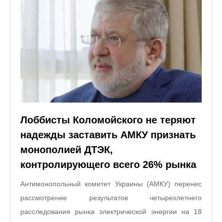
Лоббисты Коломойского не теряют
надежды заставить АМКУ признать
монополией ДТЭК,
контролирующего всего 26% рынка
Антимонопольный комитет Украины (АМКУ) перенес
рассмотрение результатов четырехлетнего
расследования рынка электрической энергии на 18