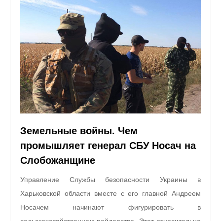
Земельные войны. Чем
промышляет генерал СБУ Носач на
Слобожанщине
Управление Службы безопасности Украины в
Харьковской области вместе с его главной Андреем
Носачем начинают фигурировать в
сельскохозяйственном рейдерстве. Этот относительно