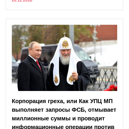
Корпорация греха, или Как УПЦ МП
выполняет запросы ФСБ, отмывает
миллионные суммы и проводит
информационные операции против