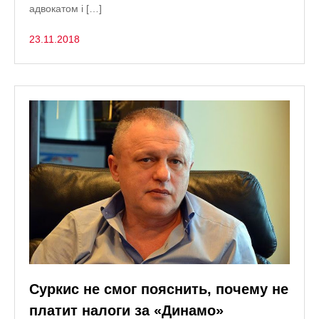
адвокатом і […]
23.11.2018
Суркис не смог пояснить, почему не
платит налоги за «Динамо»