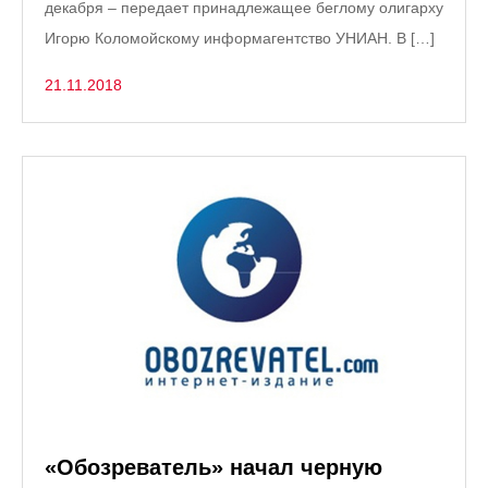
декабря – передает принадлежащее беглому олигарху
Игорю Коломойскому информагентство УНИАН. В […]
21.11.2018
«Обозреватель» начал черную