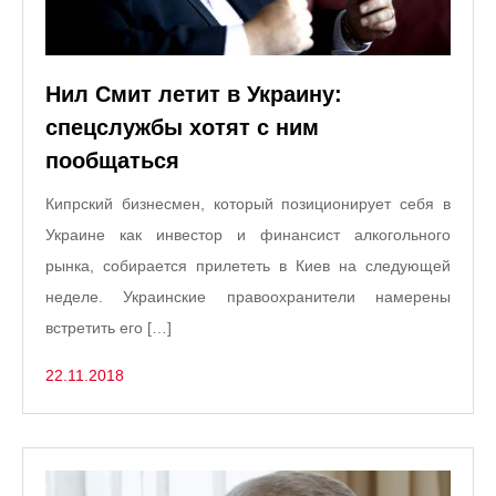
Нил Смит летит в Украину:
спецслужбы хотят с ним
пообщаться
Кипрский бизнесмен, который позиционирует себя в
Украине как инвестор и финансист алкогольного
рынка, собирается прилететь в Киев на следующей
неделе. Украинские правоохранители намерены
встретить его […]
22.11.2018