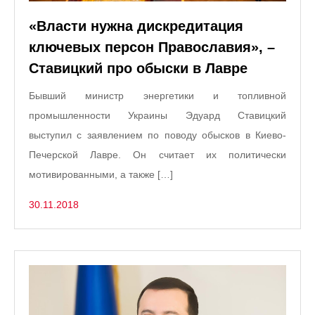
«Власти нужна дискредитация
ключевых персон Православия», –
Ставицкий про обыски в Лавре
Бывший министр энергетики и топливной
промышленности Украины Эдуард Ставицкий
выступил с заявлением по поводу обысков в Киево-
Печерской Лавре. Он считает их политически
мотивированными, а также […]
30.11.2018