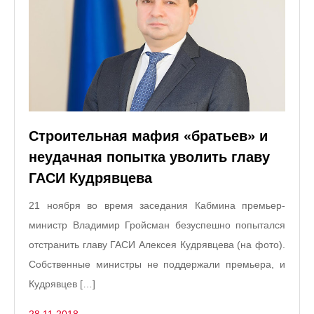
Строительная мафия «братьев» и
неудачная попытка уволить главу
ГАСИ Кудрявцева
21 ноября во время заседания Кабмина премьер-
министр Владимир Гройсман безуспешно попытался
отстранить главу ГАСИ Алексея Кудрявцева (на фото).
Собственные министры не поддержали премьера, и
Кудрявцев […]
28.11.2018