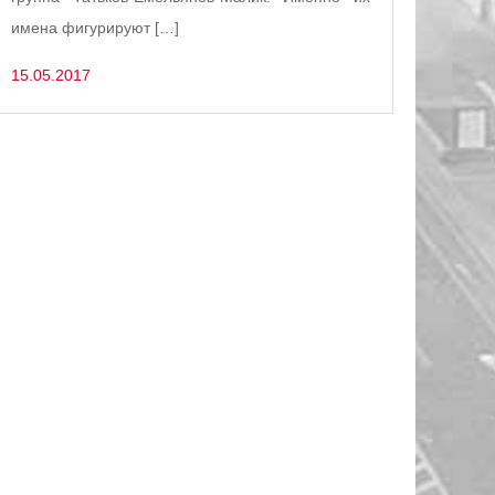
имена фигурируют […]
15.05.2017