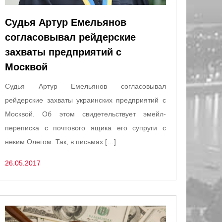
Судья Артур Емельянов
согласовывал рейдерские
захваты предприятий с
Москвой
Судья Артур Емельянов согласовывал
рейдерские захваты украинских предприятий с
Москвой. Об этом свидетельствует эмейл-
переписка с почтового ящика его супруги с
неким Олегом. Так, в письмах […]
26.05.2017