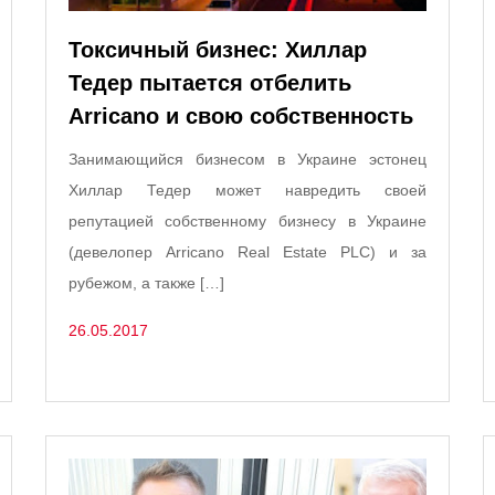
Токсичный бизнес: Хиллар
Тедер пытается отбелить
Arricano и свою собственность
Занимающийся бизнесом в Украине эстонец
Хиллар Тедер может навредить своей
репутацией собственному бизнесу в Украине
(девелопер Arricano Real Estate PLC) и за
рубежом, а также […]
26.05.2017