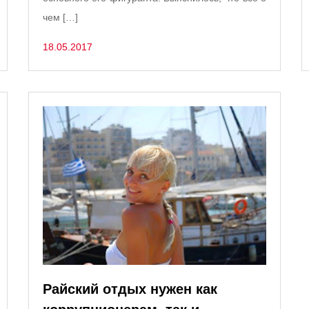
чем […]
18.05.2017
Райский отдых нужен как