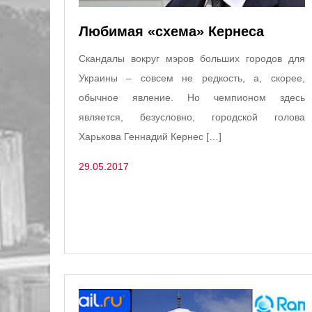
Любимая «схема» Кернеса
Скандалы вокруг мэров больших городов для
Украины – совсем не редкость, а, скорее,
обычное явление. Но чемпионом здесь
является, безусловно, городской голова
Харькова Геннадий Кернес […]
29.05.2017