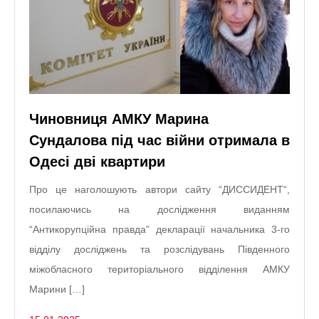
Чиновниця АМКУ Марина
Сундалова під час війни отримала в
Одесі дві квартири
Про це наголошують автори сайту “ДИССИДЕНТ“,
посилаючись на дослідження виданням
“Антикорупційна правда” декларації начальника 3-го
відділу досліджень та розслідувань Південного
міжобласного територіального відділення АМКУ
Марини […]