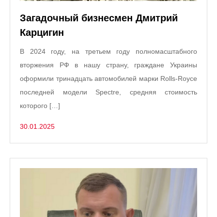
Загадочный бизнесмен Дмитрий
Карцигин
В 2024 году, на третьем году полномасштабного
вторжения РФ в нашу страну, граждане Украины
оформили тринадцать автомобилей марки Rolls-Royce
последней модели Spectre, средняя стоимость
которого […]
30.01.2025