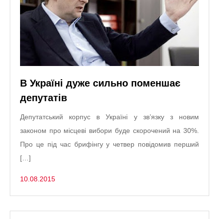
В Україні дуже сильно поменшає
депутатів
Депутатський корпус в Україні у зв’язку з новим
законом про місцеві вибори буде скорочений на 30%.
Про це під час брифінгу у четвер повідомив перший
[…]
10.08.2015