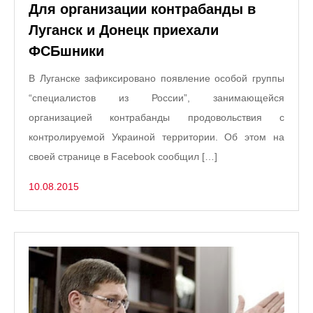
Для организации контрабанды в
Луганск и Донецк приехали
ФСБшники
В Луганске зафиксировано появление особой группы
“специалистов из России”, занимающейся
организацией контрабанды продовольствия с
контролируемой Украиной территории. Об этом на
своей странице в Facebook сообщил […]
10.08.2015