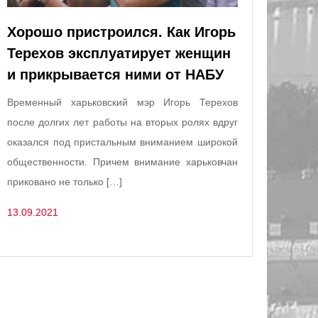
Хорошо пристроился. Как Игорь
Терехов эксплуатирует женщин
и прикрывается ними от НАБУ
Временный харьковский мэр Игорь Терехов
после долгих лет работы на вторых ролях вдруг
оказался под пристальным вниманием широкой
общественности. Причем внимание харьковчан
приковано не только […]
13.09.2021