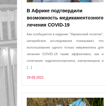
В Африке подтвердили
возможность медикаментозного
лечения COVID-19
Как сообщается в издании “Украинский политик“,
нигерийское исследование показывает, что
использование одного только ивермектина для
лечения COVID-19 также эффективно, как и
сочетание гидроксихлорохина, азитромицина и
[…]
29.09.2021