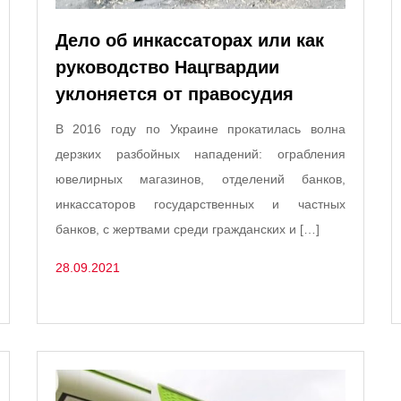
Дело об инкассаторах или как
руководство Нацгвардии
уклоняется от правосудия
В 2016 году по Украине прокатилась волна
дерзких разбойных нападений: ограбления
ювелирных магазинов, отделений банков,
инкассаторов государственных и частных
банков, с жертвами среди гражданских и […]
28.09.2021