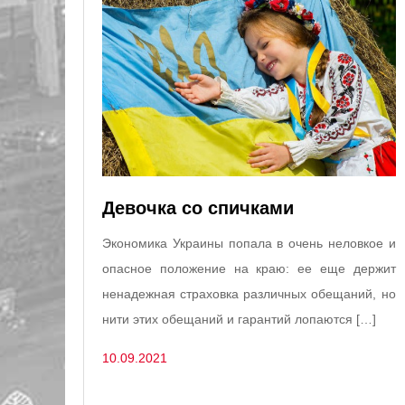
Девочка со спичками
Экономика Украины попала в очень неловкое и
опасное положение на краю: ее еще держит
ненадежная страховка различных обещаний, но
нити этих обещаний и гарантий лопаются […]
10.09.2021