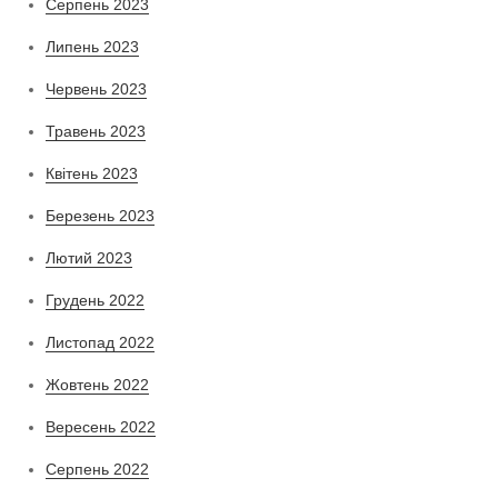
Серпень 2023
Липень 2023
Червень 2023
Травень 2023
Квітень 2023
Березень 2023
Лютий 2023
Грудень 2022
Листопад 2022
Жовтень 2022
Вересень 2022
Серпень 2022