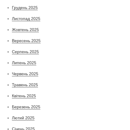
Грудень 2025
Листопад 2025
Жовтень 2025
Вересень 2025
Серпень 2025
Липень 2025
Червень 2025
Травень 2025
Квітень 2025
Березень 2025
Лютий 2025
Січень 2025