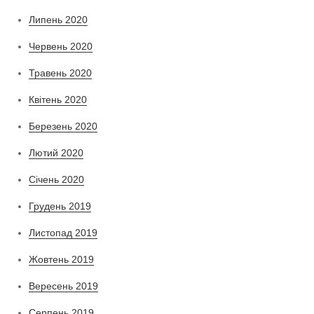
Липень 2020
Червень 2020
Травень 2020
Квітень 2020
Березень 2020
Лютий 2020
Січень 2020
Грудень 2019
Листопад 2019
Жовтень 2019
Вересень 2019
Серпень 2019