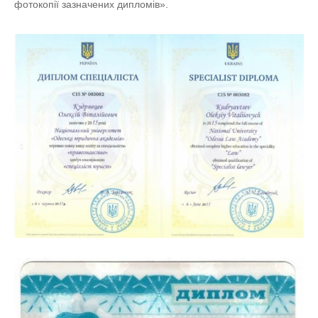
фотокопії зазначених дипломів».