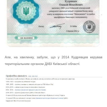
Але, на хвилинку, забули, що у 2014 Кудрявцев керував
територіальним органом ДАБІ Київської області.