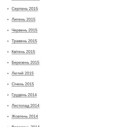
Серпень 2015
Липень 2015
Червень 2015
Травень 2015
Квітень 2015
Березень 2015
Лютий 2015
Січень 2015
Грудень 2014
Листопад 2014
Жовтень 2014