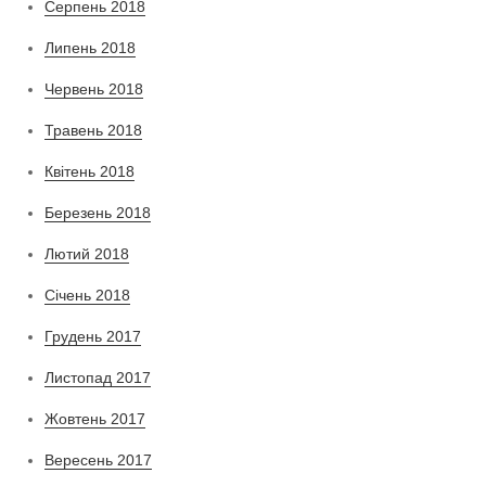
Серпень 2018
Липень 2018
Червень 2018
Травень 2018
Квітень 2018
Березень 2018
Лютий 2018
Січень 2018
Грудень 2017
Листопад 2017
Жовтень 2017
Вересень 2017