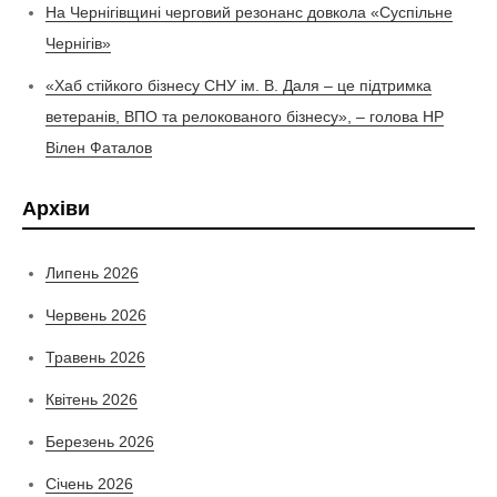
На Чернігівщині черговий резонанс довкола «Суспільне
Чернігів»
«Хаб стійкого бізнесу СНУ ім. В. Даля – це підтримка
ветеранів, ВПО та релокованого бізнесу», – голова НР
Вілен Фаталов
Архіви
Липень 2026
Червень 2026
Травень 2026
Квітень 2026
Березень 2026
Січень 2026