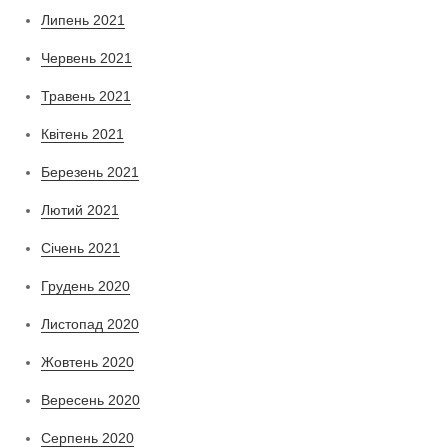
Липень 2021
Червень 2021
Травень 2021
Квітень 2021
Березень 2021
Лютий 2021
Січень 2021
Грудень 2020
Листопад 2020
Жовтень 2020
Вересень 2020
Серпень 2020