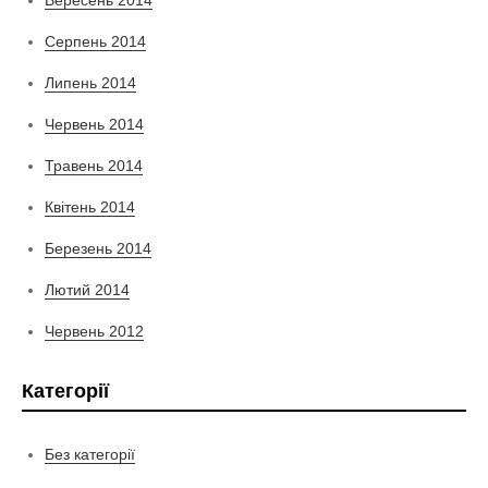
Вересень 2014
Серпень 2014
Липень 2014
Червень 2014
Травень 2014
Квітень 2014
Березень 2014
Лютий 2014
Червень 2012
Категорії
Без категорії