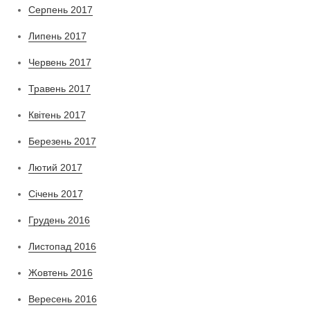
Серпень 2017
Липень 2017
Червень 2017
Травень 2017
Квітень 2017
Березень 2017
Лютий 2017
Січень 2017
Грудень 2016
Листопад 2016
Жовтень 2016
Вересень 2016