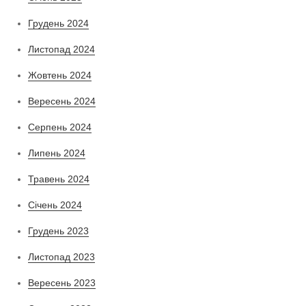
Грудень 2024
Листопад 2024
Жовтень 2024
Вересень 2024
Серпень 2024
Липень 2024
Травень 2024
Січень 2024
Грудень 2023
Листопад 2023
Вересень 2023