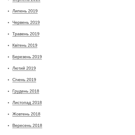
Липень 2019
Червень 2019
Травень 2019
Квітень 2019
Березень 2019
Лютий 2019
Січень 2019
Грудень 2018
Листопад 2018
Жовтень 2018
Вересень 2018