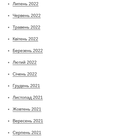
Липень 2022
Червень 2022
Травень 2022
Квітень 2022
Березень 2022
Лютий 2022
Січень 2022
Грудень 2021
Листопад 2021
Жовтень 2021
Вересень 2021
Серпень 2021