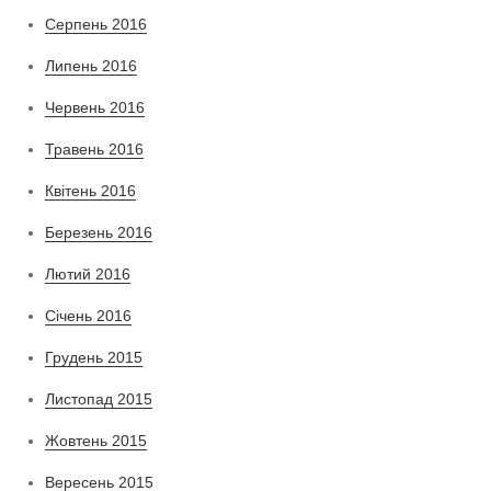
Серпень 2016
Липень 2016
Червень 2016
Травень 2016
Квітень 2016
Березень 2016
Лютий 2016
Січень 2016
Грудень 2015
Листопад 2015
Жовтень 2015
Вересень 2015