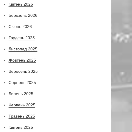
Квітень 2026
Березень 2026
Січень 2026
Грудень 2025
Листопад 2025
Жовтень 2025
Вересень 2025
Серпень 2025
Липень 2025
Червень 2025
Травень 2025
Квітень 2025