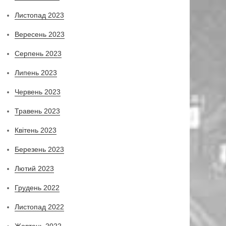
Листопад 2023
Вересень 2023
Серпень 2023
Липень 2023
Червень 2023
Травень 2023
Квітень 2023
Березень 2023
Лютий 2023
Грудень 2022
Листопад 2022
Жовтень 2022