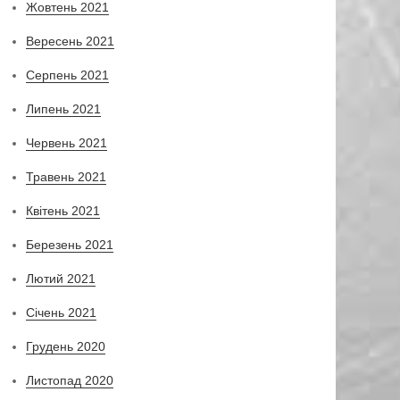
Жовтень 2021
Вересень 2021
Серпень 2021
Липень 2021
Червень 2021
Травень 2021
Квітень 2021
Березень 2021
Лютий 2021
Січень 2021
Грудень 2020
Листопад 2020