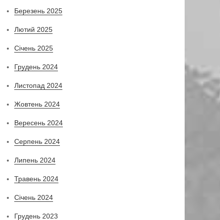
Березень 2025
Лютий 2025
Січень 2025
Грудень 2024
Листопад 2024
Жовтень 2024
Вересень 2024
Серпень 2024
Липень 2024
Травень 2024
Січень 2024
Грудень 2023