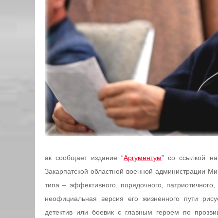
ак сообщает издание “
Аргументум
” со ссылкой на
Закарпатской областной военной администрации Мир
типа – эффективного, порядочного, патриотичного,
неофициальная версия его жизненного пути рису
детектив или боевик с главным героем по прозви