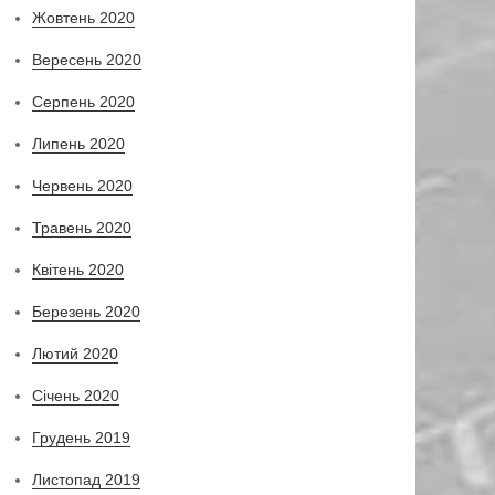
Жовтень 2020
Вересень 2020
Серпень 2020
Липень 2020
Червень 2020
Травень 2020
Квітень 2020
Березень 2020
Лютий 2020
Січень 2020
Грудень 2019
Листопад 2019