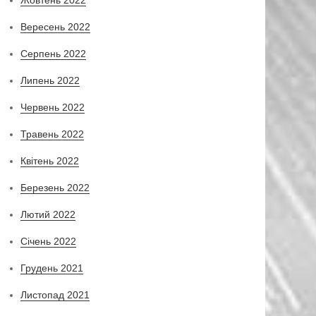
Вересень 2022
Серпень 2022
Липень 2022
Червень 2022
Травень 2022
Квітень 2022
Березень 2022
Лютий 2022
Січень 2022
Грудень 2021
Листопад 2021