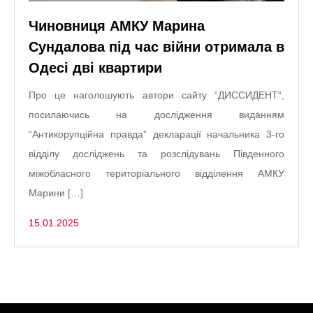
Чиновниця АМКУ Марина
Сундалова під час війни отримала в
Одесі дві квартири
Про це наголошують автори сайту “ДИССИДЕНТ“,
посилаючись на дослідження виданням
“Антикорупційна правда” декларації начальника 3-го
відділу досліджень та розслідувань Південного
міжобласного територіального відділення АМКУ
Марини […]
15.01.2025