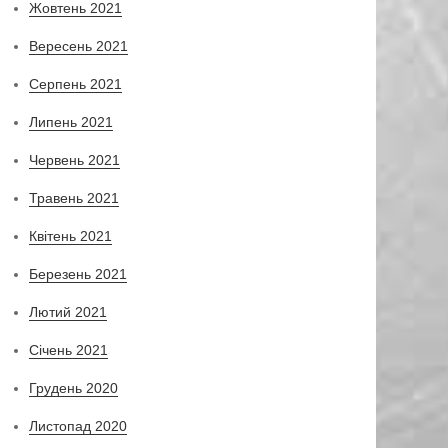
Жовтень 2021
Вересень 2021
Серпень 2021
Липень 2021
Червень 2021
Травень 2021
Квітень 2021
Березень 2021
Лютий 2021
Січень 2021
Грудень 2020
Листопад 2020