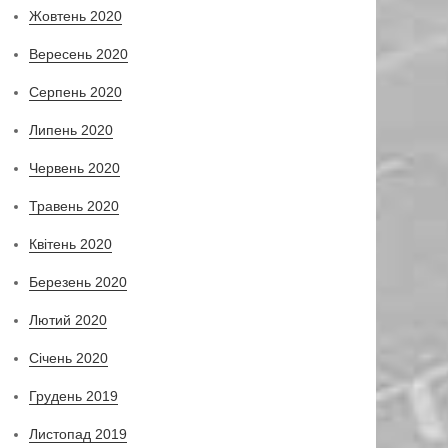
Жовтень 2020
Вересень 2020
Серпень 2020
Липень 2020
Червень 2020
Травень 2020
Квітень 2020
Березень 2020
Лютий 2020
Січень 2020
Грудень 2019
Листопад 2019