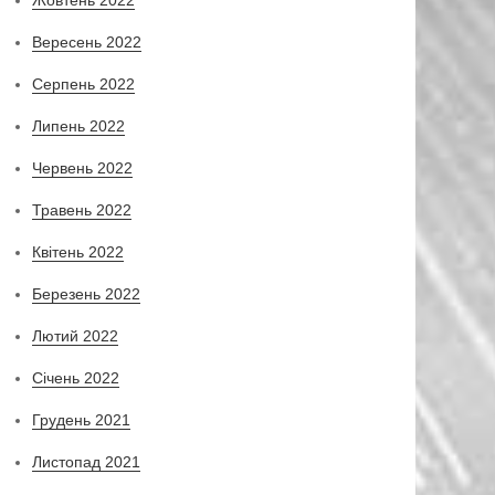
Вересень 2022
Серпень 2022
Липень 2022
Червень 2022
Травень 2022
Квітень 2022
Березень 2022
Лютий 2022
Січень 2022
Грудень 2021
Листопад 2021