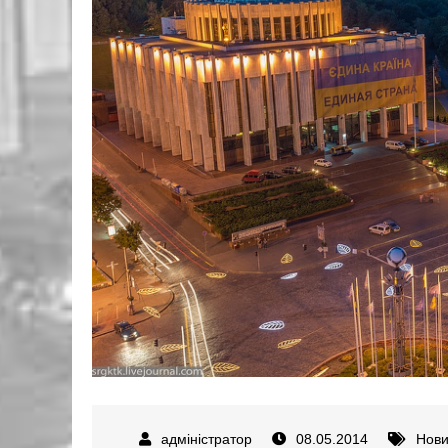
08.05.2014
Нов