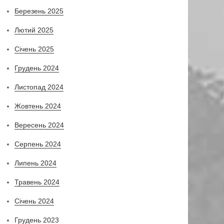
Березень 2025
Лютий 2025
Січень 2025
Грудень 2024
Листопад 2024
Жовтень 2024
Вересень 2024
Серпень 2024
Липень 2024
Травень 2024
Січень 2024
Грудень 2023