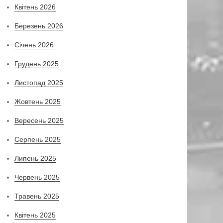
Квітень 2026
Березень 2026
Січень 2026
Грудень 2025
Листопад 2025
Жовтень 2025
Вересень 2025
Серпень 2025
Липень 2025
Червень 2025
Травень 2025
Квітень 2025