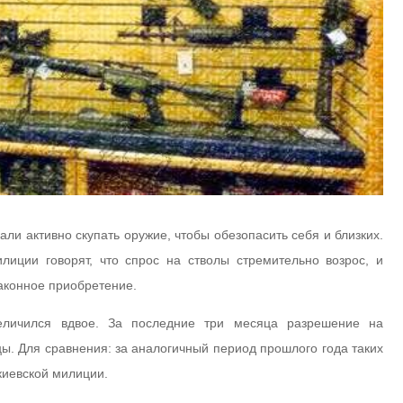
ли активно скупать оружие, чтобы обезопасить себя и близких.
лиции говорят, что спрос на стволы стремительно возрос, и
аконное приобретение.
ичился вдвое. За последние три месяца разрешение на
ы. Для сравнения: за аналогичный период прошлого года таких
киевской милиции.