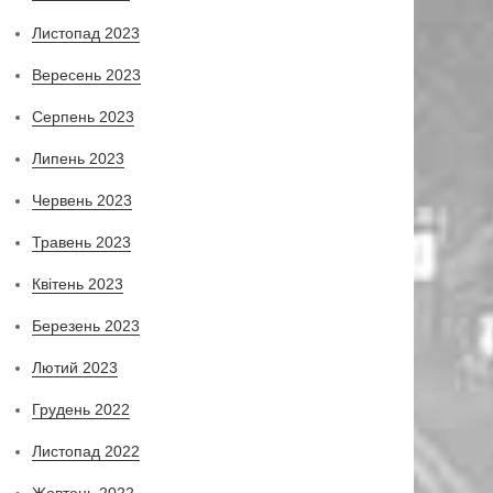
Листопад 2023
Вересень 2023
Серпень 2023
Липень 2023
Червень 2023
Травень 2023
Квітень 2023
Березень 2023
Лютий 2023
Грудень 2022
Листопад 2022
Жовтень 2022