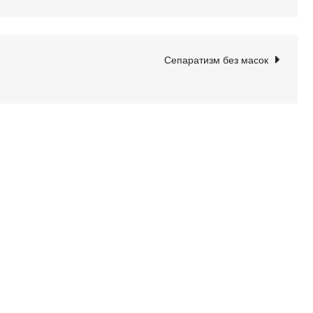
Сепаратизм без масок