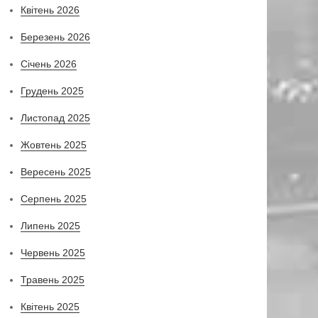
Квітень 2026
Березень 2026
Січень 2026
Грудень 2025
Листопад 2025
Жовтень 2025
Вересень 2025
Серпень 2025
Липень 2025
Червень 2025
Травень 2025
Квітень 2025