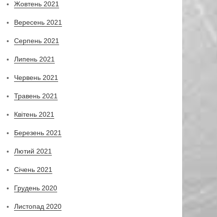
Жовтень 2021
Вересень 2021
Серпень 2021
Липень 2021
Червень 2021
Травень 2021
Квітень 2021
Березень 2021
Лютий 2021
Січень 2021
Грудень 2020
Листопад 2020