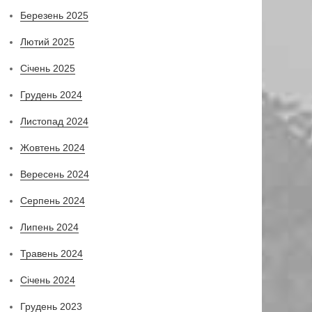
Березень 2025
Лютий 2025
Січень 2025
Грудень 2024
Листопад 2024
Жовтень 2024
Вересень 2024
Серпень 2024
Липень 2024
Травень 2024
Січень 2024
Грудень 2023