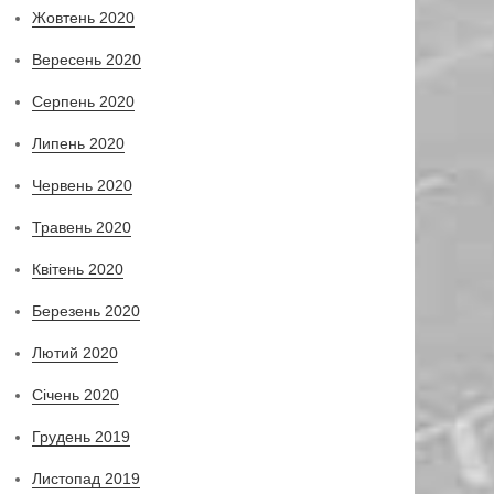
Жовтень 2020
Вересень 2020
Серпень 2020
Липень 2020
Червень 2020
Травень 2020
Квітень 2020
Березень 2020
Лютий 2020
Січень 2020
Грудень 2019
Листопад 2019