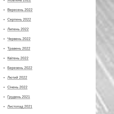
Вересень 2022
Серпень 2022
Липень 2022
Червень 2022
Травень 2022
Квітень 2022
Березень 2022
Лютий 2022
Січень 2022
Грудень 2021
Листопад 2021