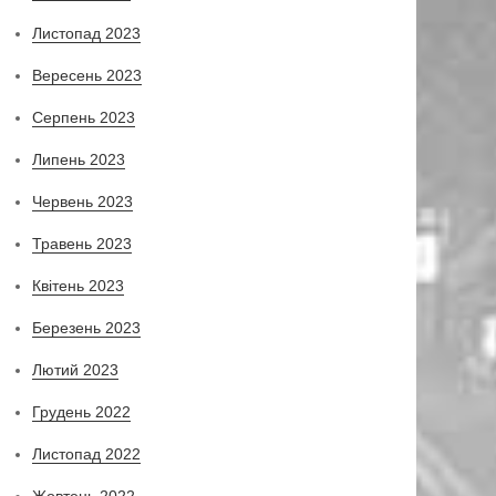
Листопад 2023
Вересень 2023
Серпень 2023
Липень 2023
Червень 2023
Травень 2023
Квітень 2023
Березень 2023
Лютий 2023
Грудень 2022
Листопад 2022
Жовтень 2022