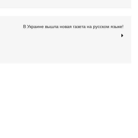
В Украине вышла новая газета на русском языке!