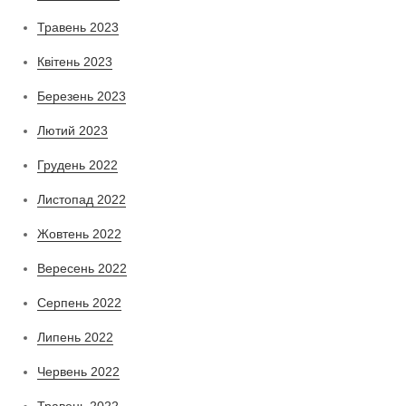
Травень 2023
Квітень 2023
Березень 2023
Лютий 2023
Грудень 2022
Листопад 2022
Жовтень 2022
Вересень 2022
Серпень 2022
Липень 2022
Червень 2022
Травень 2022