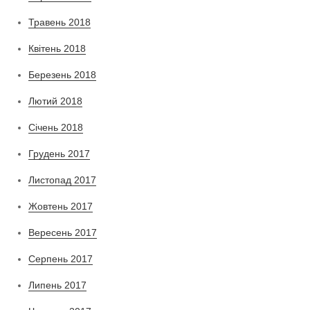
Травень 2018
Квітень 2018
Березень 2018
Лютий 2018
Січень 2018
Грудень 2017
Листопад 2017
Жовтень 2017
Вересень 2017
Серпень 2017
Липень 2017