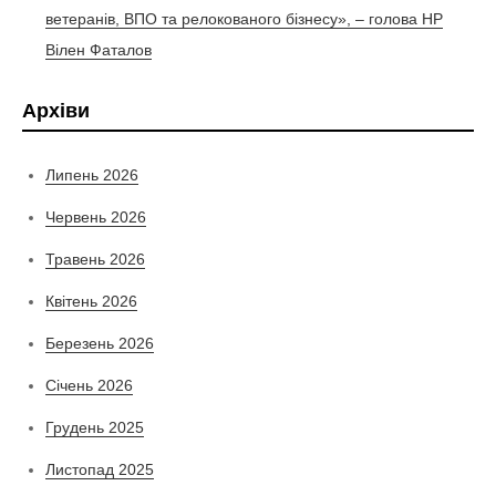
ветеранів, ВПО та релокованого бізнесу», – голова НР
Вілен Фаталов
Архіви
Липень 2026
Червень 2026
Травень 2026
Квітень 2026
Березень 2026
Січень 2026
Грудень 2025
Листопад 2025