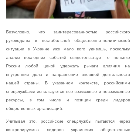
Безусловно, что заинтересованностью российского
руководства в нестабильной общественно-политической
ситуации в Украине уже мало кого удивишь, поскольку
анализ последних событий свидетельствует о попытке
России любой ценой удержать рычаги влияния на
внутренние дела и направление внешней деятельности
нашей страны. В указанном контексте, российскими
спецслужбами используются все возможные и невозможные
ресурсы, в том числе и позиции среди лидеров
общественных организаций.
Учитывая это, российские спецслужбы пытаются через
контролируемых лидеров украинских общественных