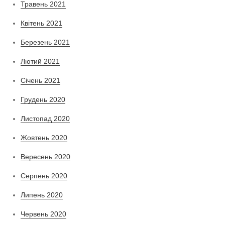
Травень 2021
Квітень 2021
Березень 2021
Лютий 2021
Січень 2021
Грудень 2020
Листопад 2020
Жовтень 2020
Вересень 2020
Серпень 2020
Липень 2020
Червень 2020