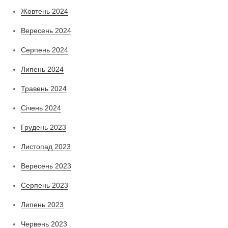
Жовтень 2024
Вересень 2024
Серпень 2024
Липень 2024
Травень 2024
Січень 2024
Грудень 2023
Листопад 2023
Вересень 2023
Серпень 2023
Липень 2023
Червень 2023