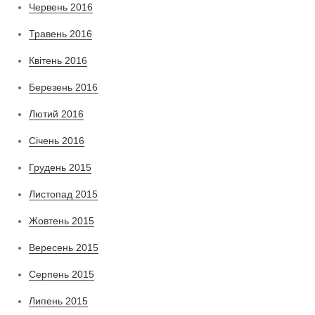
Червень 2016
Травень 2016
Квітень 2016
Березень 2016
Лютий 2016
Січень 2016
Грудень 2015
Листопад 2015
Жовтень 2015
Вересень 2015
Серпень 2015
Липень 2015