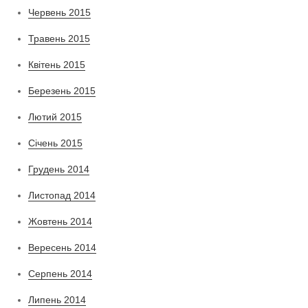
Червень 2015
Травень 2015
Квітень 2015
Березень 2015
Лютий 2015
Січень 2015
Грудень 2014
Листопад 2014
Жовтень 2014
Вересень 2014
Серпень 2014
Липень 2014