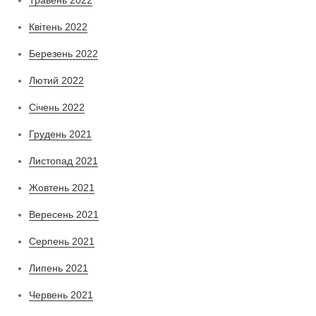
Квітень 2022
Березень 2022
Лютий 2022
Січень 2022
Грудень 2021
Листопад 2021
Жовтень 2021
Вересень 2021
Серпень 2021
Липень 2021
Червень 2021