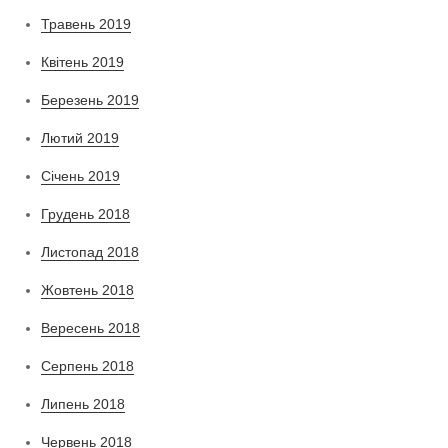
Травень 2019
Квітень 2019
Березень 2019
Лютий 2019
Січень 2019
Грудень 2018
Листопад 2018
Жовтень 2018
Вересень 2018
Серпень 2018
Липень 2018
Червень 2018