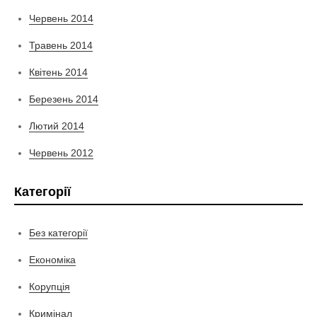
Червень 2014
Травень 2014
Квітень 2014
Березень 2014
Лютий 2014
Червень 2012
Категорії
Без категорії
Економіка
Корупція
Кримінал