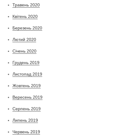
Травень 2020
Квітень 2020
Березень 2020
Лютий 2020
Січень 2020
Грудень 2019
Листопад 2019
Жовтень 2019
Вересень 2019
Серпень 2019
Липень 2019
Червень 2019