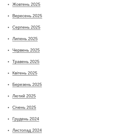
Жовтень 2025
Вересень 2025
Серпень 2025
Липень 2025
Червень 2025
Травень 2025
Квітень 2025
Березень 2025
Лютий 2025
Січень 2025
Грудень 2024
Листопад 2024