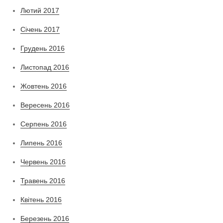
Лютий 2017
Січень 2017
Грудень 2016
Листопад 2016
Жовтень 2016
Вересень 2016
Серпень 2016
Липень 2016
Червень 2016
Травень 2016
Квітень 2016
Березень 2016