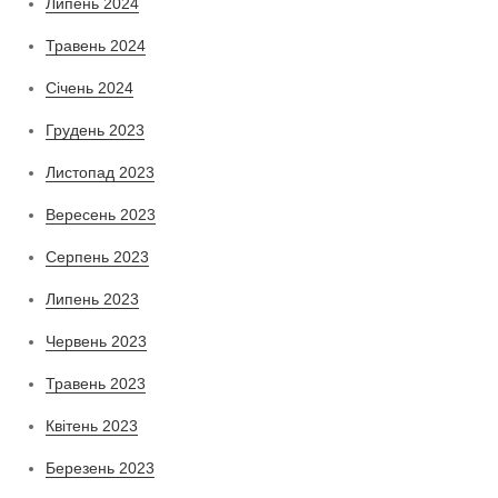
Липень 2024
Травень 2024
Січень 2024
Грудень 2023
Листопад 2023
Вересень 2023
Серпень 2023
Липень 2023
Червень 2023
Травень 2023
Квітень 2023
Березень 2023