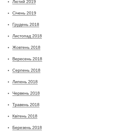
Лютий 2019
Січень 2019
Грудень 2018
Листопад 2018
Жовтень 2018
Вересень 2018
Серпень 2018
Липень 2018
Червень 2018
Травень 2018
Квітень 2018
Березень 2018