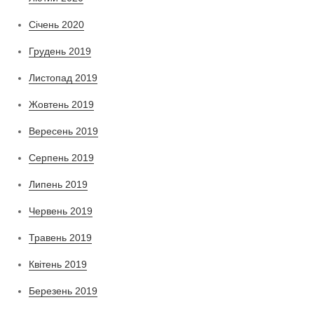
Січень 2020
Грудень 2019
Листопад 2019
Жовтень 2019
Вересень 2019
Серпень 2019
Липень 2019
Червень 2019
Травень 2019
Квітень 2019
Березень 2019