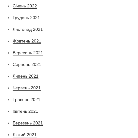
Січень 2022
Грудень 2021
Листопад 2021
Жовтень 2021
Вересень 2021
Серпень 2021
Липень 2021
Червень 2021
Травень 2021
Квітень 2021
Березень 2021
Лютий 2021