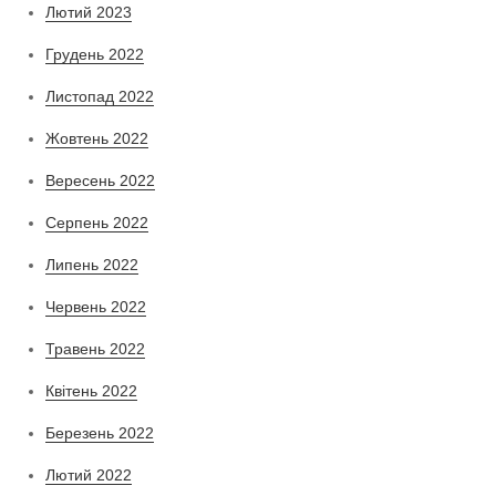
Лютий 2023
Грудень 2022
Листопад 2022
Жовтень 2022
Вересень 2022
Серпень 2022
Липень 2022
Червень 2022
Травень 2022
Квітень 2022
Березень 2022
Лютий 2022