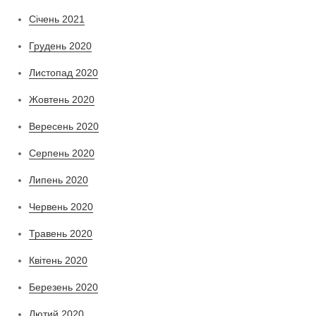
Січень 2021
Грудень 2020
Листопад 2020
Жовтень 2020
Вересень 2020
Серпень 2020
Липень 2020
Червень 2020
Травень 2020
Квітень 2020
Березень 2020
Лютий 2020