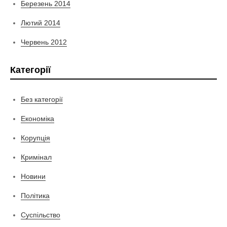
Березень 2014
Лютий 2014
Червень 2012
Категорії
Без категорії
Економіка
Корупція
Кримінал
Новини
Політика
Суспільство