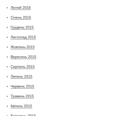
Лютий 2016
Січень 2016
Грудень 2015
Листопад 2015
Жовтень 2015
Вересень 2015
Серпень 2015
Липень 2015
Червень 2015
Травень 2015
Квітень 2015
Березень 2015