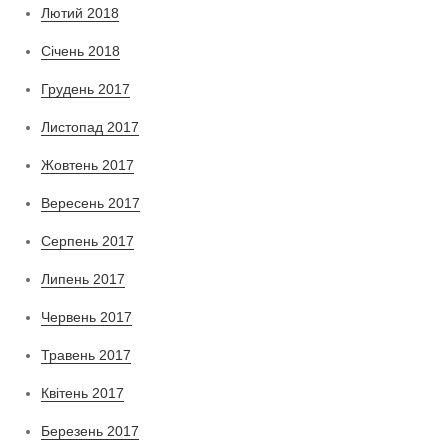
Лютий 2018
Січень 2018
Грудень 2017
Листопад 2017
Жовтень 2017
Вересень 2017
Серпень 2017
Липень 2017
Червень 2017
Травень 2017
Квітень 2017
Березень 2017