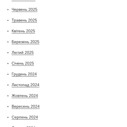
Червень 2025
Травень 2025
Квітень 2025
Березень 2025
Лютий 2025
Січень 2025
Грудень 2024
Листопад 2024
Жовтень 2024
Вересень 2024
Серпень 2024