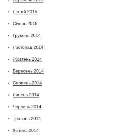
Лютий 2015
Січень 2015
Грудень 2014
Листопад 2014
Жовтень 2014
Вересень 2014
Серпень 2014
Липень 2014
Червень 2014
Травень 2014
Квітень 2014