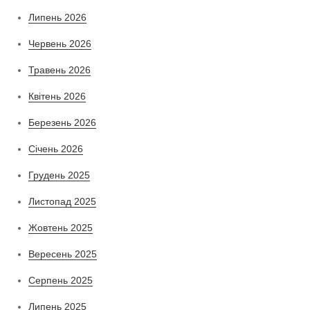
Липень 2026
Червень 2026
Травень 2026
Квітень 2026
Березень 2026
Січень 2026
Грудень 2025
Листопад 2025
Жовтень 2025
Вересень 2025
Серпень 2025
Липень 2025