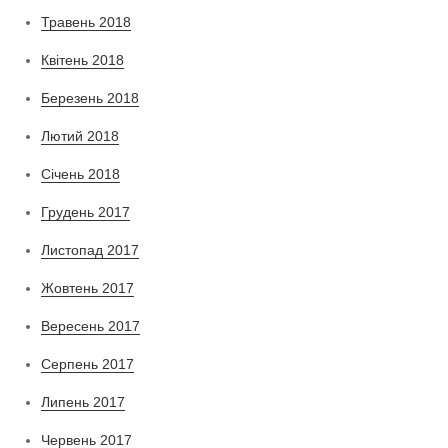
Травень 2018
Квітень 2018
Березень 2018
Лютий 2018
Січень 2018
Грудень 2017
Листопад 2017
Жовтень 2017
Вересень 2017
Серпень 2017
Липень 2017
Червень 2017