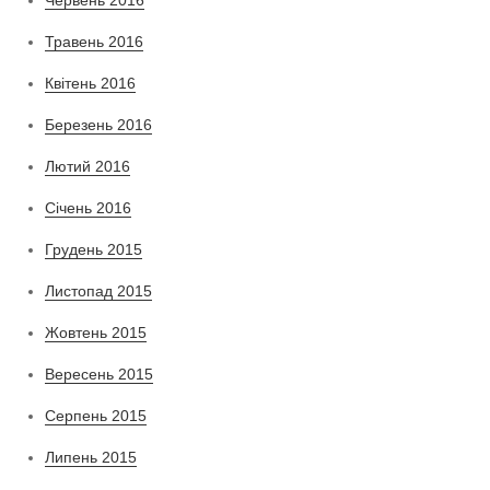
Червень 2016
Травень 2016
Квітень 2016
Березень 2016
Лютий 2016
Січень 2016
Грудень 2015
Листопад 2015
Жовтень 2015
Вересень 2015
Серпень 2015
Липень 2015