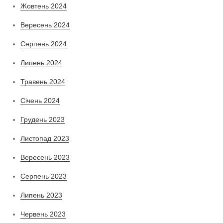
Жовтень 2024
Вересень 2024
Серпень 2024
Липень 2024
Травень 2024
Січень 2024
Грудень 2023
Листопад 2023
Вересень 2023
Серпень 2023
Липень 2023
Червень 2023