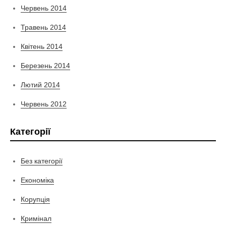
Червень 2014
Травень 2014
Квітень 2014
Березень 2014
Лютий 2014
Червень 2012
Категорії
Без категорії
Економіка
Корупція
Кримінал