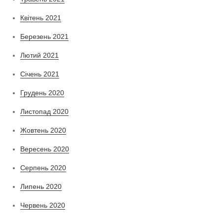
Квітень 2021
Березень 2021
Лютий 2021
Січень 2021
Грудень 2020
Листопад 2020
Жовтень 2020
Вересень 2020
Серпень 2020
Липень 2020
Червень 2020