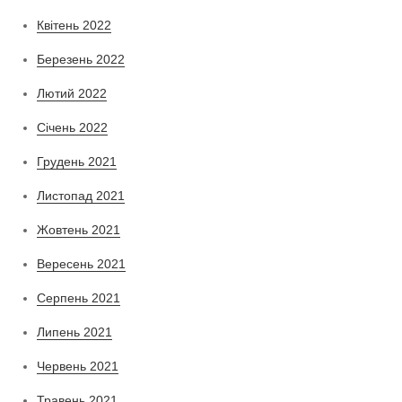
Квітень 2022
Березень 2022
Лютий 2022
Січень 2022
Грудень 2021
Листопад 2021
Жовтень 2021
Вересень 2021
Серпень 2021
Липень 2021
Червень 2021
Травень 2021