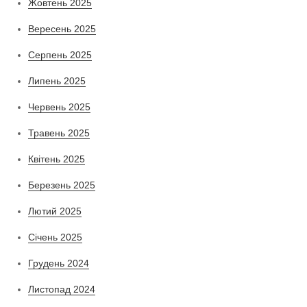
Жовтень 2025
Вересень 2025
Серпень 2025
Липень 2025
Червень 2025
Травень 2025
Квітень 2025
Березень 2025
Лютий 2025
Січень 2025
Грудень 2024
Листопад 2024