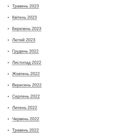
Травень 2023
Квітень 2023
Березень 2023
Лютий 2023
Грудень 2022
Листопад 2022
Жовтень 2022
Вересень 2022
Серпень 2022
Липень 2022
Червень 2022
Травень 2022