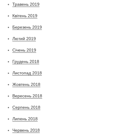
Травень 2019
Квітень 2019
Березень 2019
Лютий 2019
Січень 2019
Грудень 2018
Листопад 2018
Жовтень 2018
Вересень 2018
Серпень 2018
Липень 2018
Червень 2018