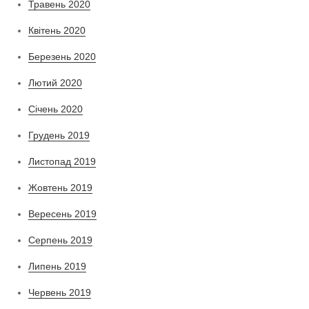
Травень 2020
Квітень 2020
Березень 2020
Лютий 2020
Січень 2020
Грудень 2019
Листопад 2019
Жовтень 2019
Вересень 2019
Серпень 2019
Липень 2019
Червень 2019