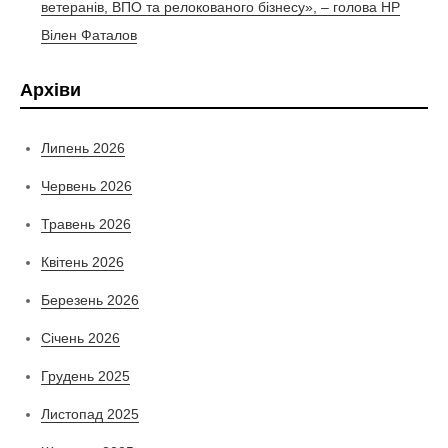
ветеранів, ВПО та релокованого бізнесу», – голова НР
Вілен Фаталов
Архіви
Липень 2026
Червень 2026
Травень 2026
Квітень 2026
Березень 2026
Січень 2026
Грудень 2025
Листопад 2025