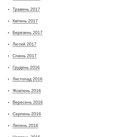
Травень 2017
Квітень 2017
Березень 2017
Лютий 2017
Січень 2017
Грудень 2016
Листопад 2016
Жовтень 2016
Вересень 2016
Серпень 2016
Липень 2016