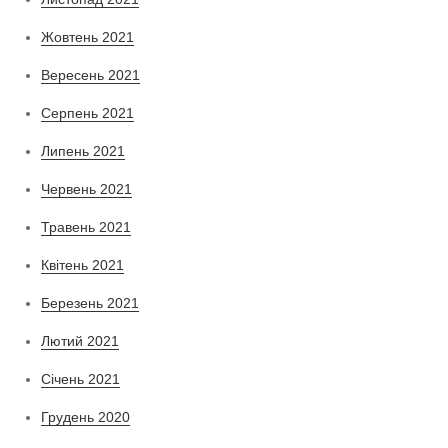
Жовтень 2021
Вересень 2021
Серпень 2021
Липень 2021
Червень 2021
Травень 2021
Квітень 2021
Березень 2021
Лютий 2021
Січень 2021
Грудень 2020