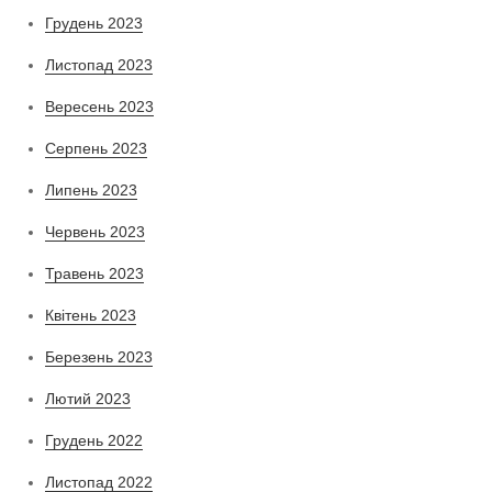
Грудень 2023
Листопад 2023
Вересень 2023
Серпень 2023
Липень 2023
Червень 2023
Травень 2023
Квітень 2023
Березень 2023
Лютий 2023
Грудень 2022
Листопад 2022