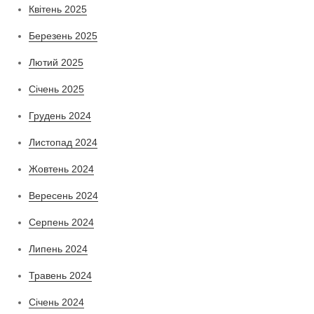
Квітень 2025
Березень 2025
Лютий 2025
Січень 2025
Грудень 2024
Листопад 2024
Жовтень 2024
Вересень 2024
Серпень 2024
Липень 2024
Травень 2024
Січень 2024