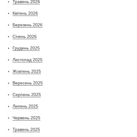
Травень 2026
Квітень 2026
Березень 2026
Січень 2026
Грудень 2025
Листопад 2025
Жовтень 2025
Вересень 2025
Серпень 2025
Липень 2025
Червень 2025
Травень 2025