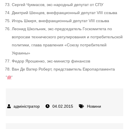
Сергей Чукмасов, экс-народный депутат от СПУ
Дмитрий Шенцев, внефракционный депутат VIII созыва
Игорь Шкиря, внефракционный депутат VIII созыва
Леонид Школьник, экс-председатель Госкомитета по
вопросам технического регулирования и потребительской
политики, глава правления «Союзу потребителей
Украины»
Федор Ярошенко, экс-министр финансов
Ван Де Ватер Роберт, представитель Европарламента
“
@
“
04.02.2015
Новини