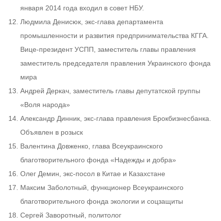
января 2014 года входил в совет НБУ.
Людмила Денисюк, экс-глава департамента
промышленности и развития предпринимательства КГГА.
Вице-президент УСПП, заместитель главы правления
заместитель председателя правления Украинского фонда
мира
Андрей Деркач, заместитель главы депутатской группы
«Воля народа»
Александр Динник, экс-глава правления Брокбизнесбанка.
Объявлен в розыск
Валентина Довженко, глава Всеукраинского
благотворительного фонда «Надежды и добра»
Олег Демин, экс-посол в Китае и Казахстане
Максим Заболотный, функционер Всеукраинского
благотворительного фонда экологии и соцзащиты
Сергей Заворотный, политолог