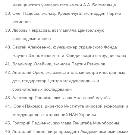
медицинского университета имени А.А. Богомольца
Олег Надоша, экс-мэр Кременчуга, экс-нардеп Партии
регионов
Любовь Некрасова, возглавляла Центральную
санэпидемстанцию
Сергей Алексеенко, функционер Украинского Фонда
Научно-Экономического и Юридического сотрудничества
Владимир Олейник, экс-член Партии Регионов
Анатолий Орел, экс-заместитель министра иностранных
дел, гендиректор Центра международных и
сравнительных исследований
Александр Папаика, экс-глава Налоговой службы
Юрий Пахомов, директор Института мировой экономики и
международных отношений НАН Украины
Григорий Педченко, экс-глава Генштаба Минобороны
Анатолий Пешко, вице-президент Академи экономических