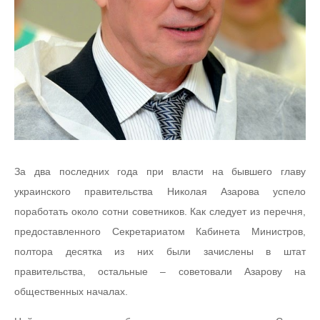
За два последних года при власти на бывшего главу
украинского правительства Николая Азарова успело
поработать около сотни советников. Как следует из перечня,
предоставленного Секретариатом Кабинета Министров,
полтора десятка из них были зачислены в штат
правительства, остальные – советовали Азарову на
общественных началах.