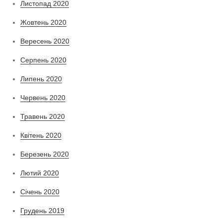
Листопад 2020
Жовтень 2020
Вересень 2020
Серпень 2020
Липень 2020
Червень 2020
Травень 2020
Квітень 2020
Березень 2020
Лютий 2020
Січень 2020
Грудень 2019