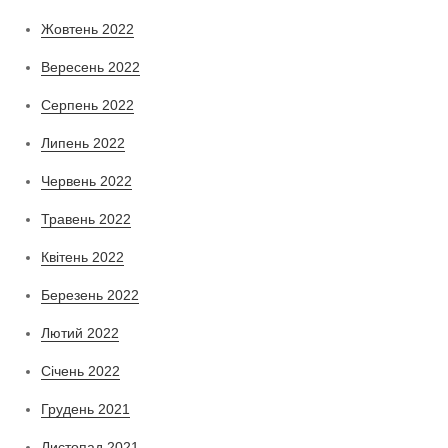
Жовтень 2022
Вересень 2022
Серпень 2022
Липень 2022
Червень 2022
Травень 2022
Квітень 2022
Березень 2022
Лютий 2022
Січень 2022
Грудень 2021
Листопад 2021