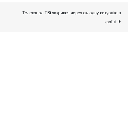
Телеканал ТВі закрився через складну ситуацію в
країні