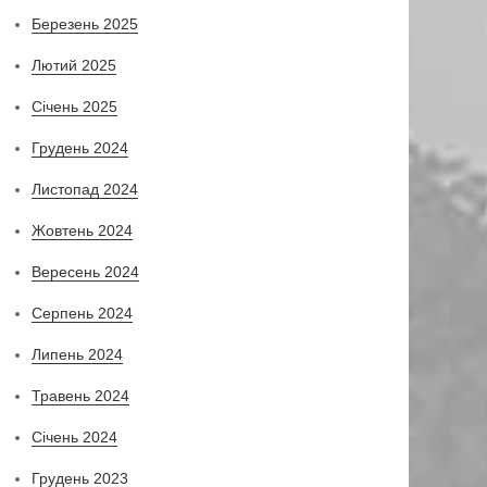
Березень 2025
Лютий 2025
Січень 2025
Грудень 2024
Листопад 2024
Жовтень 2024
Вересень 2024
Серпень 2024
Липень 2024
Травень 2024
Січень 2024
Грудень 2023