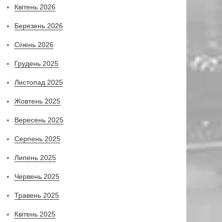
Квітень 2026
Березень 2026
Січень 2026
Грудень 2025
Листопад 2025
Жовтень 2025
Вересень 2025
Серпень 2025
Липень 2025
Червень 2025
Травень 2025
Квітень 2025