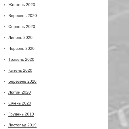
Жовтень 2020
Вересень 2020
Серпень 2020
Липень 2020
Червень 2020
Травень 2020
Квітень 2020
Березень 2020
Лютий 2020
Січень 2020
Грудень 2019
Листопад 2019