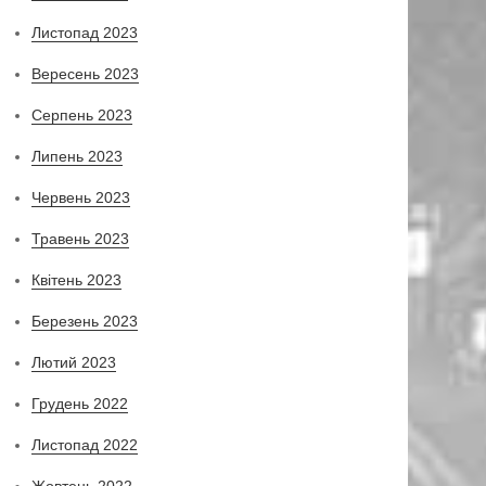
Листопад 2023
Вересень 2023
Серпень 2023
Липень 2023
Червень 2023
Травень 2023
Квітень 2023
Березень 2023
Лютий 2023
Грудень 2022
Листопад 2022
Жовтень 2022