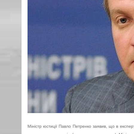
Міністр юстиції Павло Петренко заявив, що в експерт