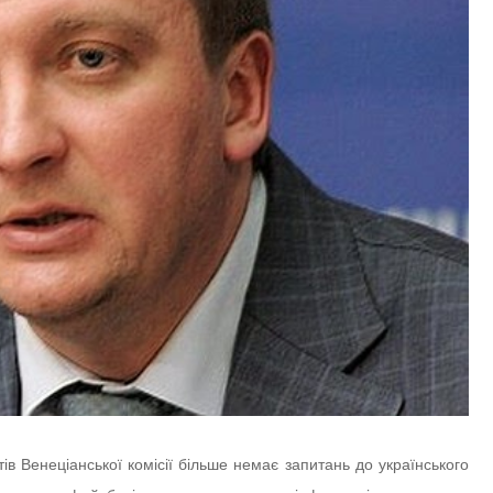
ів Венеціанської комісії більше немає запитань до українського