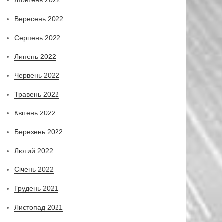
Вересень 2022
Серпень 2022
Липень 2022
Червень 2022
Травень 2022
Квітень 2022
Березень 2022
Лютий 2022
Січень 2022
Грудень 2021
Листопад 2021