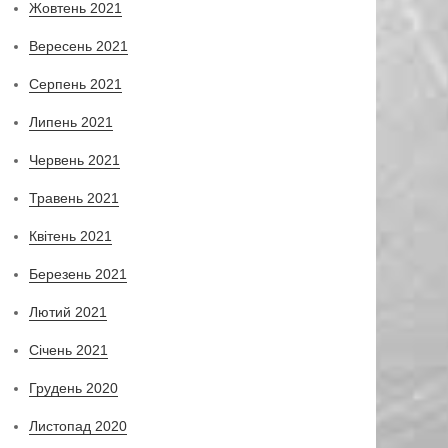
Жовтень 2021
Вересень 2021
Серпень 2021
Липень 2021
Червень 2021
Травень 2021
Квітень 2021
Березень 2021
Лютий 2021
Січень 2021
Грудень 2020
Листопад 2020