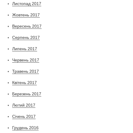
Листопад 2017
Жовтень 2017
Вересень 2017
Серпень 2017
Липень 2017
Червень 2017
Травень 2017
Квітень 2017
Березень 2017
Лютий 2017
Січень 2017
Грудень 2016