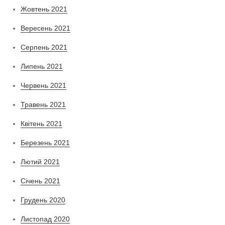
Жовтень 2021
Вересень 2021
Серпень 2021
Липень 2021
Червень 2021
Травень 2021
Квітень 2021
Березень 2021
Лютий 2021
Січень 2021
Грудень 2020
Листопад 2020