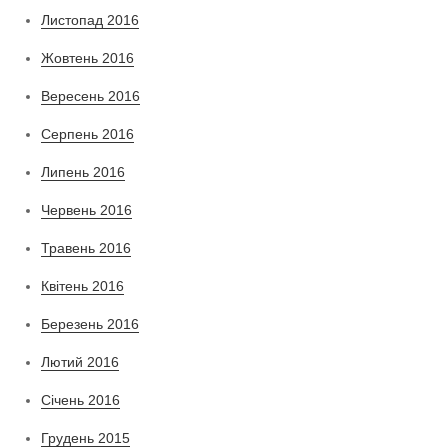
Листопад 2016
Жовтень 2016
Вересень 2016
Серпень 2016
Липень 2016
Червень 2016
Травень 2016
Квітень 2016
Березень 2016
Лютий 2016
Січень 2016
Грудень 2015