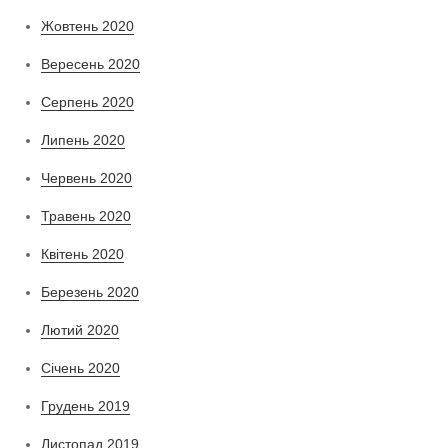
Жовтень 2020
Вересень 2020
Серпень 2020
Липень 2020
Червень 2020
Травень 2020
Квітень 2020
Березень 2020
Лютий 2020
Січень 2020
Грудень 2019
Листопад 2019