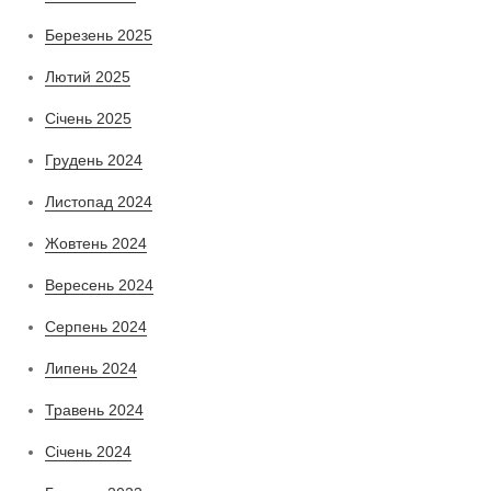
Березень 2025
Лютий 2025
Січень 2025
Грудень 2024
Листопад 2024
Жовтень 2024
Вересень 2024
Серпень 2024
Липень 2024
Травень 2024
Січень 2024