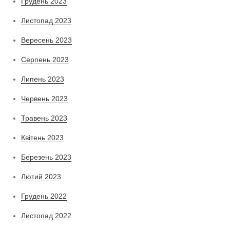
Грудень 2023
Листопад 2023
Вересень 2023
Серпень 2023
Липень 2023
Червень 2023
Травень 2023
Квітень 2023
Березень 2023
Лютий 2023
Грудень 2022
Листопад 2022