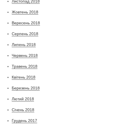
Листопад 2018
Жовтень 2018
Вересень 2018
Серпень 2018
Липень 2018
Червень 2018
Травень 2018
Квітень 2018
Березень 2018
Лютий 2018
Січень 2018
Грудень 2017