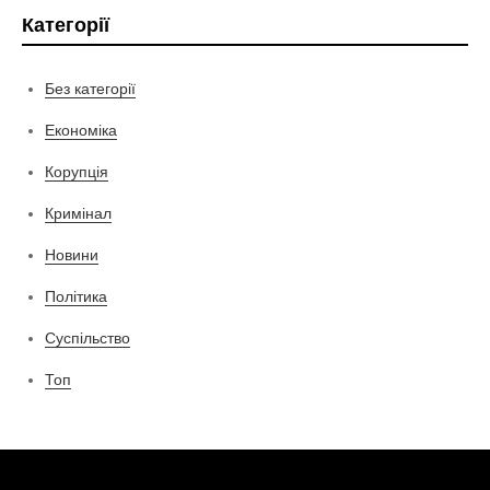
Категорії
Без категорії
Економіка
Корупція
Кримінал
Новини
Політика
Суспільство
Топ