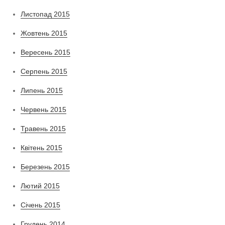
Листопад 2015
Жовтень 2015
Вересень 2015
Серпень 2015
Липень 2015
Червень 2015
Травень 2015
Квітень 2015
Березень 2015
Лютий 2015
Січень 2015
Грудень 2014