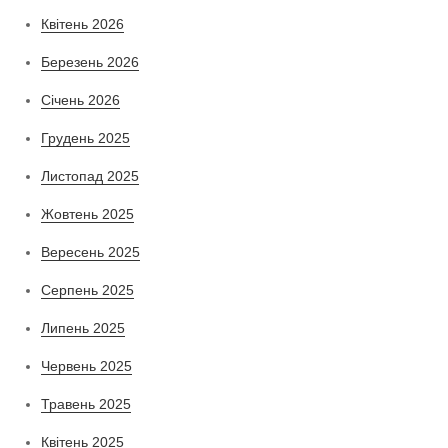
Квітень 2026
Березень 2026
Січень 2026
Грудень 2025
Листопад 2025
Жовтень 2025
Вересень 2025
Серпень 2025
Липень 2025
Червень 2025
Травень 2025
Квітень 2025