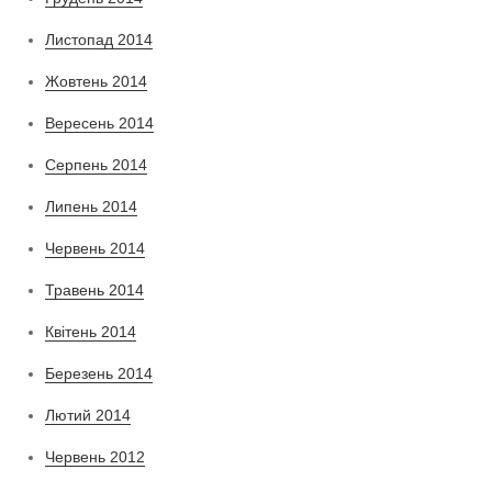
Листопад 2014
Жовтень 2014
Вересень 2014
Серпень 2014
Липень 2014
Червень 2014
Травень 2014
Квітень 2014
Березень 2014
Лютий 2014
Червень 2012