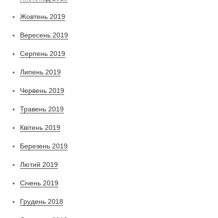
Жовтень 2019
Вересень 2019
Серпень 2019
Липень 2019
Червень 2019
Травень 2019
Квітень 2019
Березень 2019
Лютий 2019
Січень 2019
Грудень 2018