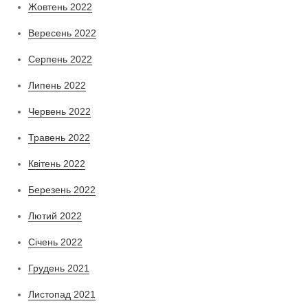
Жовтень 2022
Вересень 2022
Серпень 2022
Липень 2022
Червень 2022
Травень 2022
Квітень 2022
Березень 2022
Лютий 2022
Січень 2022
Грудень 2021
Листопад 2021