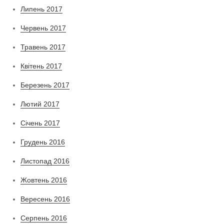
Липень 2017
Червень 2017
Травень 2017
Квітень 2017
Березень 2017
Лютий 2017
Січень 2017
Грудень 2016
Листопад 2016
Жовтень 2016
Вересень 2016
Серпень 2016