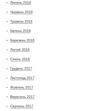
Липень 2018
Червень 2018
Травень 2018
Квітень 2018
Березень 2018
Лютий 2018
Січень 2018
Грудень 2017
Листопад 2017
Жовтень 2017
Вересень 2017
Серпень 2017