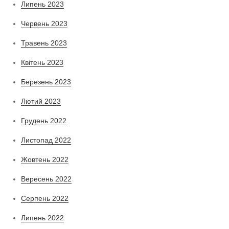
Липень 2023
Червень 2023
Травень 2023
Квітень 2023
Березень 2023
Лютий 2023
Грудень 2022
Листопад 2022
Жовтень 2022
Вересень 2022
Серпень 2022
Липень 2022