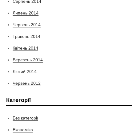
Серпень 2014
Липень 2014
Червень 2014
Травень 2014
Квітень 2014
Березень 2014
Лютий 2014
Червень 2012
Категорії
Без категорії
Економіка