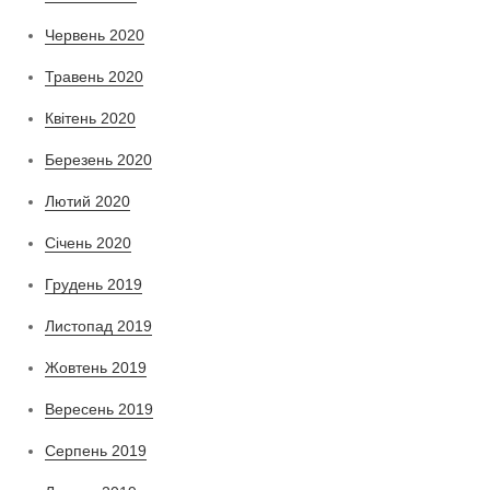
Червень 2020
Травень 2020
Квітень 2020
Березень 2020
Лютий 2020
Січень 2020
Грудень 2019
Листопад 2019
Жовтень 2019
Вересень 2019
Серпень 2019