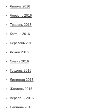
Липень 2016
Червень 2016
Травень 2016
Квітень 2016
Березень 2016
Лютий 2016
Січень 2016
Грудень 2015
Листопад 2015
Жовтень 2015
Вересень 2015
Серпень 2015