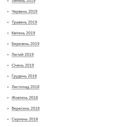
Липень 2019
Червень 2019
Травень 2019
Квітень 2019
Березень 2019
Лютий 2019
Січень 2019
Грудень 2018
Листопад 2018
Жовтень 2018
Вересень 2018
Серпень 2018