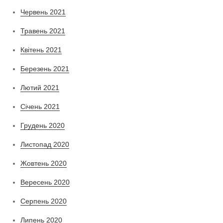
Червень 2021
Травень 2021
Квітень 2021
Березень 2021
Лютий 2021
Січень 2021
Грудень 2020
Листопад 2020
Жовтень 2020
Вересень 2020
Серпень 2020
Липень 2020