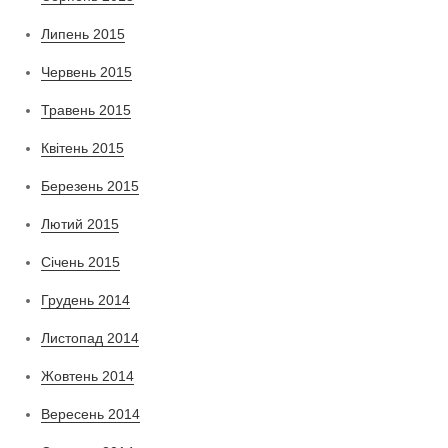
Липень 2015
Червень 2015
Травень 2015
Квітень 2015
Березень 2015
Лютий 2015
Січень 2015
Грудень 2014
Листопад 2014
Жовтень 2014
Вересень 2014