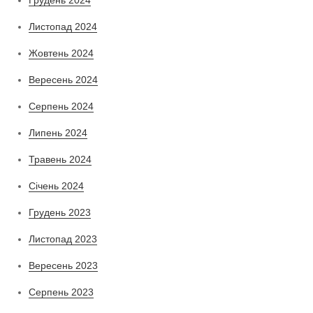
Грудень 2024
Листопад 2024
Жовтень 2024
Вересень 2024
Серпень 2024
Липень 2024
Травень 2024
Січень 2024
Грудень 2023
Листопад 2023
Вересень 2023
Серпень 2023