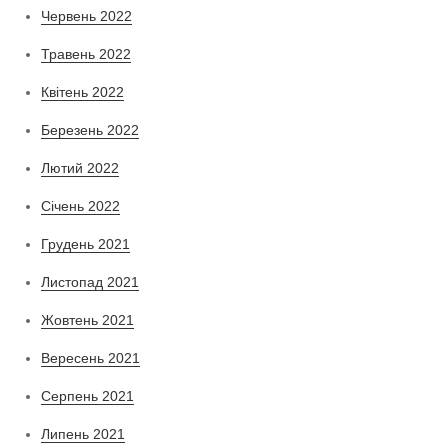
Червень 2022
Травень 2022
Квітень 2022
Березень 2022
Лютий 2022
Січень 2022
Грудень 2021
Листопад 2021
Жовтень 2021
Вересень 2021
Серпень 2021
Липень 2021