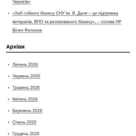
Чернігів»
«Хаб стійкого бізнесу СНУ ім. В. Даля – це підтримка
ветеранів, ВПО та релокованого бізнесу», – голова НР
Вілен Фаталов
Архіви
Липень 2026
Червень 2026
Травень 2026
Квітень 2026
Березень 2026
Січень 2026
Грудень 2025