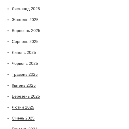
Листопад 2025
Жовтень 2025
Вересень 2025
Серпень 2025
Липень 2025
Червень 2025
Травень 2025
Квітень 2025
Березень 2025
Лютий 2025
Січень 2025