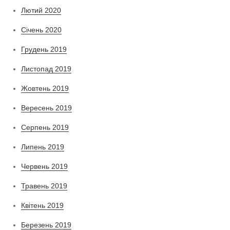
Лютий 2020
Січень 2020
Грудень 2019
Листопад 2019
Жовтень 2019
Вересень 2019
Серпень 2019
Липень 2019
Червень 2019
Травень 2019
Квітень 2019
Березень 2019