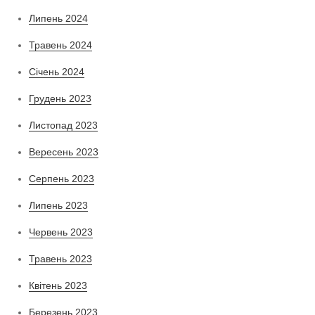
Липень 2024
Травень 2024
Січень 2024
Грудень 2023
Листопад 2023
Вересень 2023
Серпень 2023
Липень 2023
Червень 2023
Травень 2023
Квітень 2023
Березень 2023