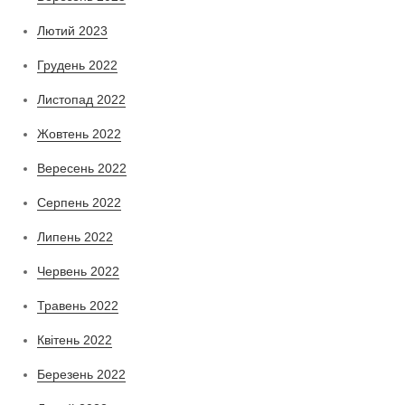
Лютий 2023
Грудень 2022
Листопад 2022
Жовтень 2022
Вересень 2022
Серпень 2022
Липень 2022
Червень 2022
Травень 2022
Квітень 2022
Березень 2022