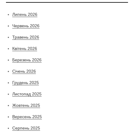
Липень 2026
Червень 2026
Травень 2026
Квітень 2026
Березень 2026
Січень 2026
Грудень 2025
Листопад 2025
Жовтень 2025
Вересень 2025
Серпень 2025