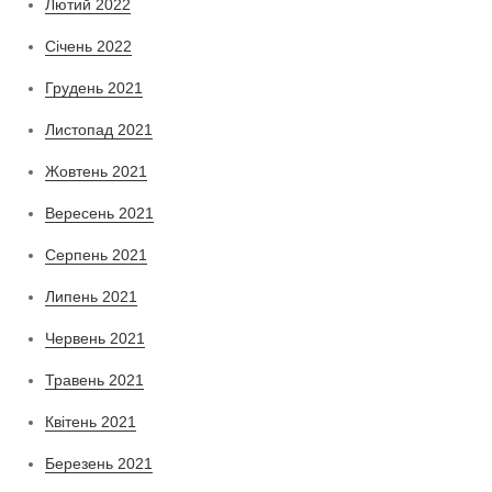
Лютий 2022
Січень 2022
Грудень 2021
Листопад 2021
Жовтень 2021
Вересень 2021
Серпень 2021
Липень 2021
Червень 2021
Травень 2021
Квітень 2021
Березень 2021