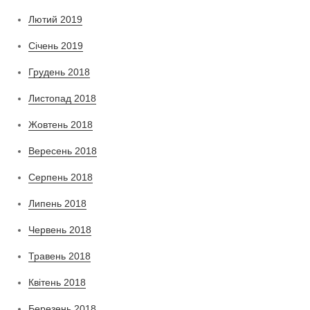
Лютий 2019
Січень 2019
Грудень 2018
Листопад 2018
Жовтень 2018
Вересень 2018
Серпень 2018
Липень 2018
Червень 2018
Травень 2018
Квітень 2018
Березень 2018