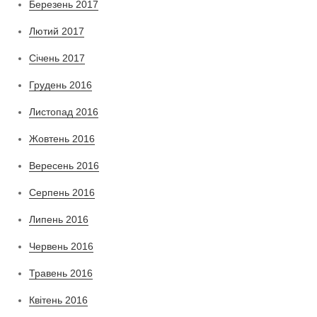
Березень 2017
Лютий 2017
Січень 2017
Грудень 2016
Листопад 2016
Жовтень 2016
Вересень 2016
Серпень 2016
Липень 2016
Червень 2016
Травень 2016
Квітень 2016