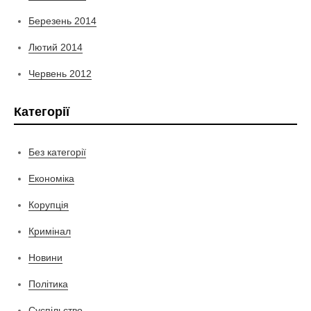
Березень 2014
Лютий 2014
Червень 2012
Категорії
Без категорії
Економіка
Корупція
Кримінал
Новини
Політика
Суспільство