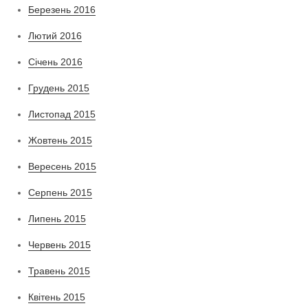
Березень 2016
Лютий 2016
Січень 2016
Грудень 2015
Листопад 2015
Жовтень 2015
Вересень 2015
Серпень 2015
Липень 2015
Червень 2015
Травень 2015
Квітень 2015