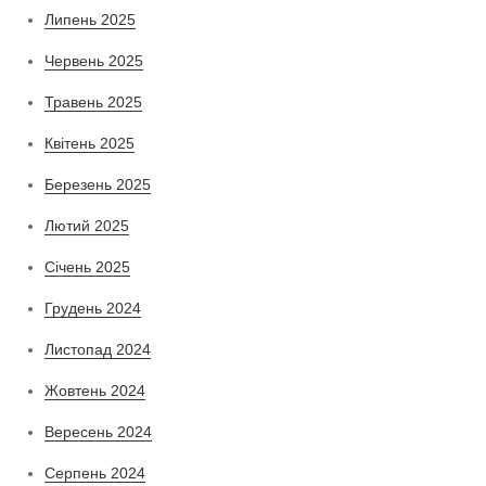
Липень 2025
Червень 2025
Травень 2025
Квітень 2025
Березень 2025
Лютий 2025
Січень 2025
Грудень 2024
Листопад 2024
Жовтень 2024
Вересень 2024
Серпень 2024