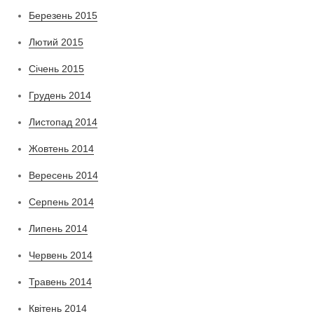
Березень 2015
Лютий 2015
Січень 2015
Грудень 2014
Листопад 2014
Жовтень 2014
Вересень 2014
Серпень 2014
Липень 2014
Червень 2014
Травень 2014
Квітень 2014