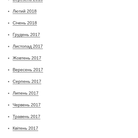
Лютий 2018
Січень 2018
Грудень 2017
Листопад 2017
Жовтень 2017
Вересень 2017
Серпень 2017
Липень 2017
Червень 2017
Травень 2017
Квітень 2017