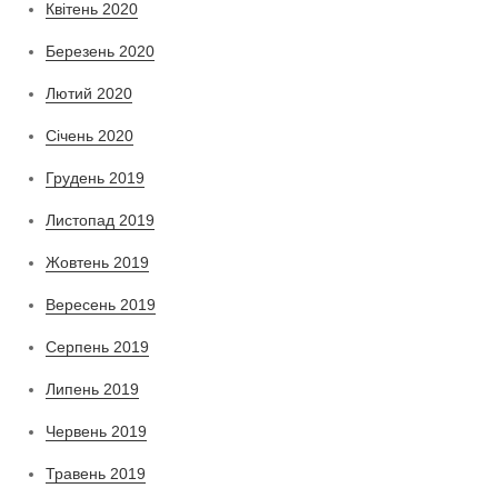
Квітень 2020
Березень 2020
Лютий 2020
Січень 2020
Грудень 2019
Листопад 2019
Жовтень 2019
Вересень 2019
Серпень 2019
Липень 2019
Червень 2019
Травень 2019