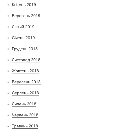
Квітень 2019
Березень 2019
Лютий 2019
Січень 2019
Грудень 2018
Листопад 2018
Жовтень 2018
Вересень 2018
Серпень 2018
Липень 2018
Червень 2018
Травень 2018