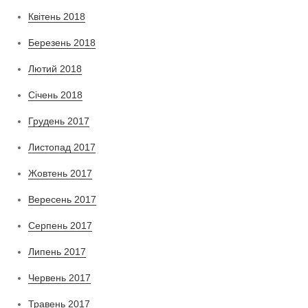
Квітень 2018
Березень 2018
Лютий 2018
Січень 2018
Грудень 2017
Листопад 2017
Жовтень 2017
Вересень 2017
Серпень 2017
Липень 2017
Червень 2017
Травень 2017