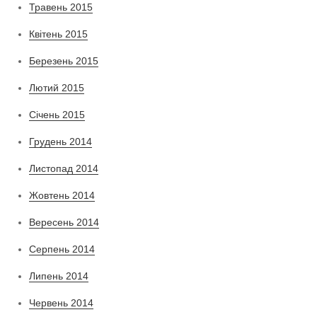
Травень 2015
Квітень 2015
Березень 2015
Лютий 2015
Січень 2015
Грудень 2014
Листопад 2014
Жовтень 2014
Вересень 2014
Серпень 2014
Липень 2014
Червень 2014