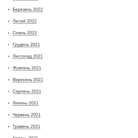
Березень 2022
Лютий 2022
Січень 2022
Грудень 2021
Листопад 2021
Жовтень 2021
Вересень 2021
Серпень 2021
Липень 2021
Червень 2021
Травень 2021
Квітень 2021