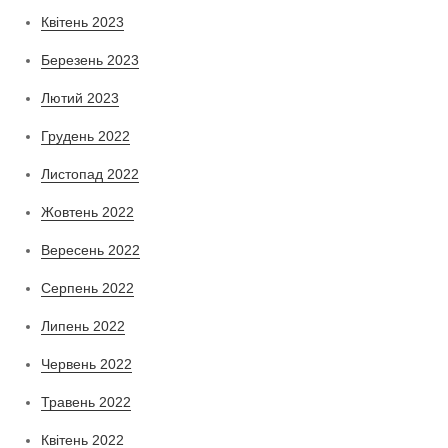
Квітень 2023
Березень 2023
Лютий 2023
Грудень 2022
Листопад 2022
Жовтень 2022
Вересень 2022
Серпень 2022
Липень 2022
Червень 2022
Травень 2022
Квітень 2022