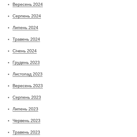
Вересень 2024
Серпень 2024
Липень 2024
Травень 2024
Січень 2024
Грудень 2023
Листопад 2023
Вересень 2023
Серпень 2023
Липень 2023
Червень 2023
Травень 2023