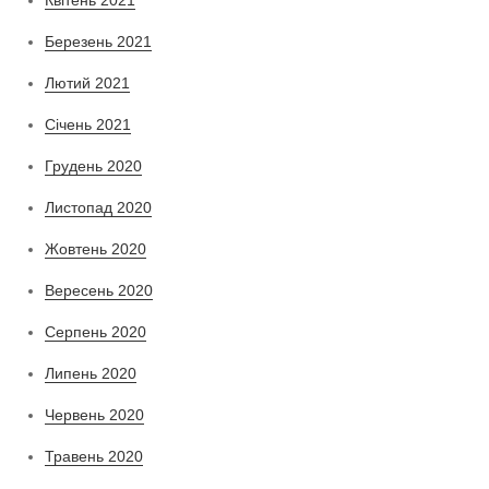
Березень 2021
Лютий 2021
Січень 2021
Грудень 2020
Листопад 2020
Жовтень 2020
Вересень 2020
Серпень 2020
Липень 2020
Червень 2020
Травень 2020