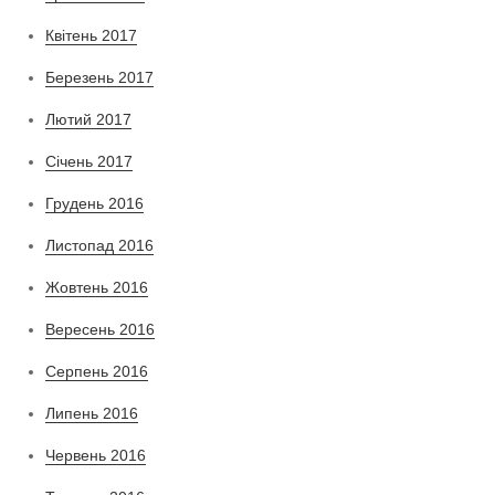
Квітень 2017
Березень 2017
Лютий 2017
Січень 2017
Грудень 2016
Листопад 2016
Жовтень 2016
Вересень 2016
Серпень 2016
Липень 2016
Червень 2016