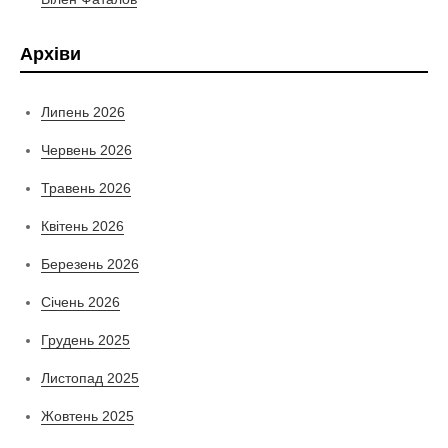
Архіви
Липень 2026
Червень 2026
Травень 2026
Квітень 2026
Березень 2026
Січень 2026
Грудень 2025
Листопад 2025
Жовтень 2025