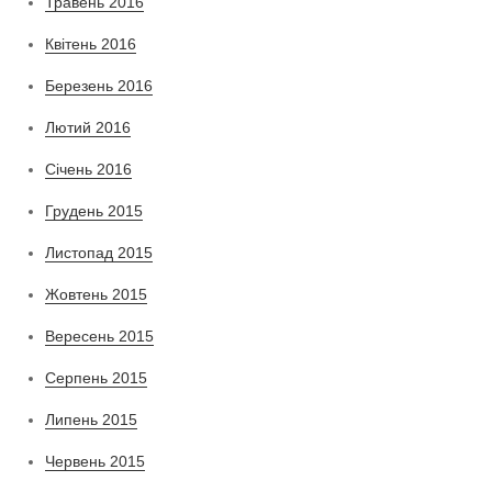
Травень 2016
Квітень 2016
Березень 2016
Лютий 2016
Січень 2016
Грудень 2015
Листопад 2015
Жовтень 2015
Вересень 2015
Серпень 2015
Липень 2015
Червень 2015