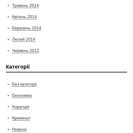
Травень 2014
Квітень 2014
Березень 2014
Лютий 2014
Червень 2012
Категорії
Без категорії
Економіка
Корупція
Кримінал
Новини