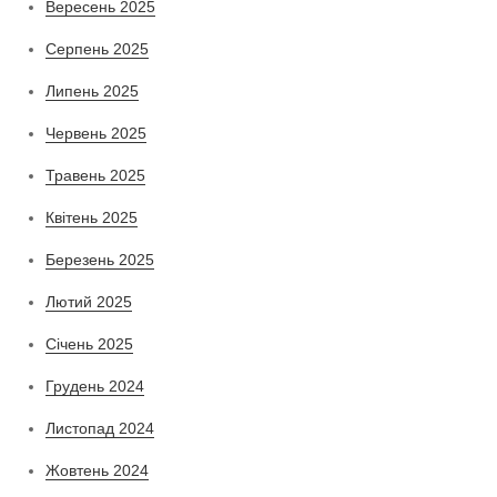
Вересень 2025
Серпень 2025
Липень 2025
Червень 2025
Травень 2025
Квітень 2025
Березень 2025
Лютий 2025
Січень 2025
Грудень 2024
Листопад 2024
Жовтень 2024