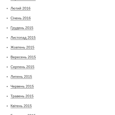
Лютий 2016
Січень 2016
Грудень 2015
Листопад 2015
Жовтень 2015
Вересень 2015
Серпень 2015
Липень 2015
Червень 2015
Травень 2015
Квітень 2015