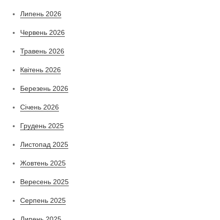
Липень 2026
Червень 2026
Травень 2026
Квітень 2026
Березень 2026
Січень 2026
Грудень 2025
Листопад 2025
Жовтень 2025
Вересень 2025
Серпень 2025
Липень 2025