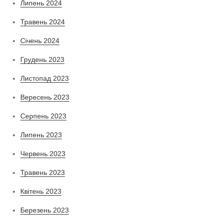
Липень 2024
Травень 2024
Січень 2024
Грудень 2023
Листопад 2023
Вересень 2023
Серпень 2023
Липень 2023
Червень 2023
Травень 2023
Квітень 2023
Березень 2023