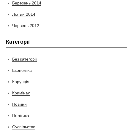
Березень 2014
Лютий 2014
Червень 2012
Категорії
Без категорії
Економіка
Корупція
Кримінал
Новини
Політика
Суспільство