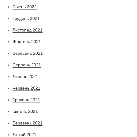
Січень 2022
Грудень 2021
Листопад 2021
Жовтень 2021
Вересень 2021
Серпень 2021
Липень 2021
Червень 2021
Травень 2021
Квітень 2021
Березень 2021
Лютий 2021