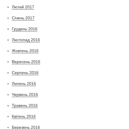
Лютий 2017
Січень 2017
Грудень 2016
Листопад 2016
Жовтень 2016
Вересень 2016
Серпень 2016
Липень 2016
Червень 2016
Травень 2016
Квітень 2016
Березень 2016