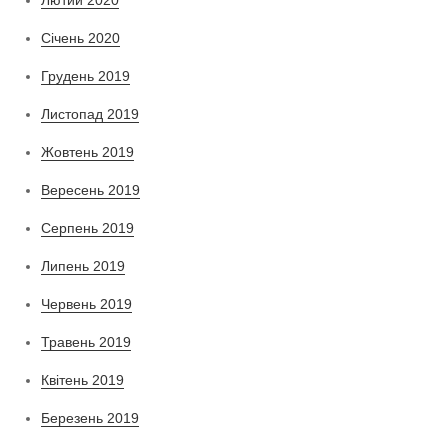
Лютий 2020
Січень 2020
Грудень 2019
Листопад 2019
Жовтень 2019
Вересень 2019
Серпень 2019
Липень 2019
Червень 2019
Травень 2019
Квітень 2019
Березень 2019