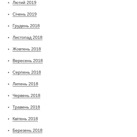
Лютий 2019
Січень 2019
Грудень 2018
Листопад 2018
Жовтень 2018
Вересень 2018
Серпень 2018
Липень 2018
Червень 2018
Травень 2018
Квітень 2018
Березень 2018