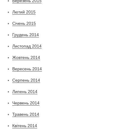
Березень 2015
Лютий 2015
Січень 2015
Грудень 2014
Листопад 2014
Жовтень 2014
Вересень 2014
Серпень 2014
Липень 2014
Червень 2014
Травень 2014
Квітень 2014