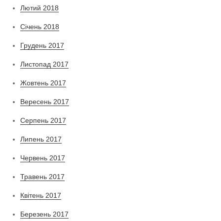
Лютий 2018
Січень 2018
Грудень 2017
Листопад 2017
Жовтень 2017
Вересень 2017
Серпень 2017
Липень 2017
Червень 2017
Травень 2017
Квітень 2017
Березень 2017