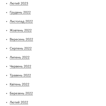
Лютий 2023
Грудень 2022
Листопад 2022
Жовтень 2022
Вересень 2022
Серпень 2022
Липень 2022
Червень 2022
Травень 2022
Квітень 2022
Березень 2022
Лютий 2022