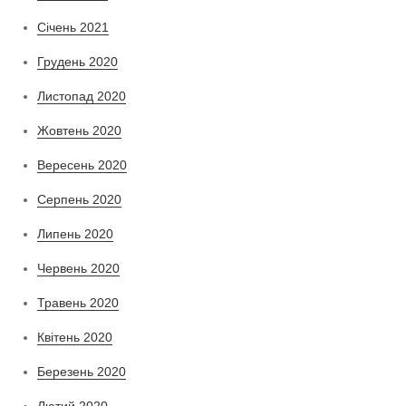
Січень 2021
Грудень 2020
Листопад 2020
Жовтень 2020
Вересень 2020
Серпень 2020
Липень 2020
Червень 2020
Травень 2020
Квітень 2020
Березень 2020