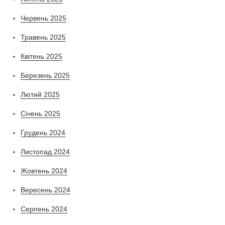
Червень 2025
Травень 2025
Квітень 2025
Березень 2025
Лютий 2025
Січень 2025
Грудень 2024
Листопад 2024
Жовтень 2024
Вересень 2024
Серпень 2024