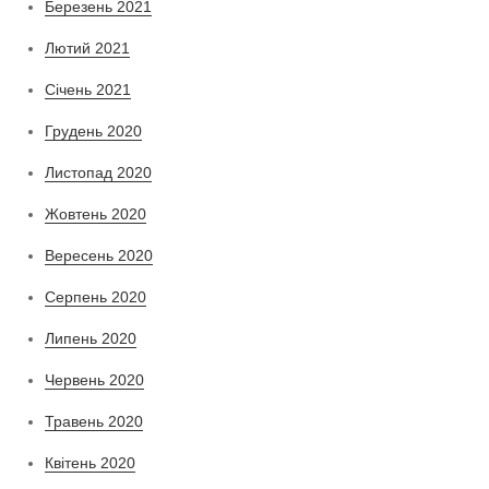
Березень 2021
Лютий 2021
Січень 2021
Грудень 2020
Листопад 2020
Жовтень 2020
Вересень 2020
Серпень 2020
Липень 2020
Червень 2020
Травень 2020
Квітень 2020