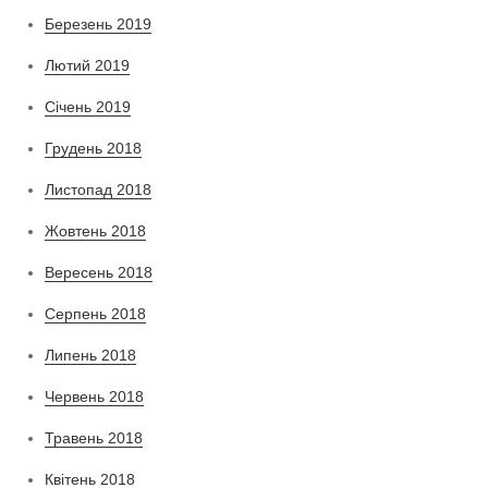
Березень 2019
Лютий 2019
Січень 2019
Грудень 2018
Листопад 2018
Жовтень 2018
Вересень 2018
Серпень 2018
Липень 2018
Червень 2018
Травень 2018
Квітень 2018