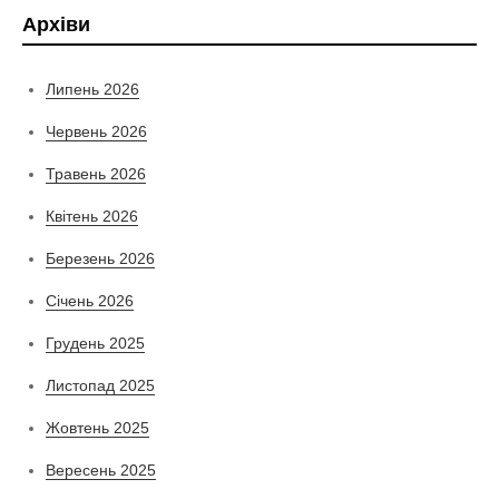
Архіви
Липень 2026
Червень 2026
Травень 2026
Квітень 2026
Березень 2026
Січень 2026
Грудень 2025
Листопад 2025
Жовтень 2025
Вересень 2025