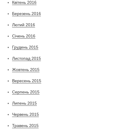
Квітень 2016
Березень 2016
Лютий 2016
Січень 2016
Грудень 2015
Листопад 2015
Жовтень 2015
Вересень 2015
Серпень 2015
Липень 2015
Червень 2015
Травень 2015