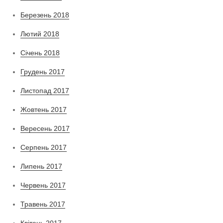
Березень 2018
Лютий 2018
Січень 2018
Грудень 2017
Листопад 2017
Жовтень 2017
Вересень 2017
Серпень 2017
Липень 2017
Червень 2017
Травень 2017
Квітень 2017