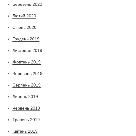
Березень 2020
Лютий 2020
Січень 2020
Грудень 2019
Листопад 2019
Жовтень 2019
Вересень 2019
Серпень 2019
Липень 2019
Червень 2019
Травень 2019
Квітень 2019