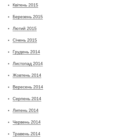
Квітень 2015
Березень 2015
Лютий 2015
Січень 2015
Грудень 2014
Листопад 2014
Жовтень 2014
Вересень 2014
Серпень 2014
Липень 2014
Червень 2014
Травень 2014