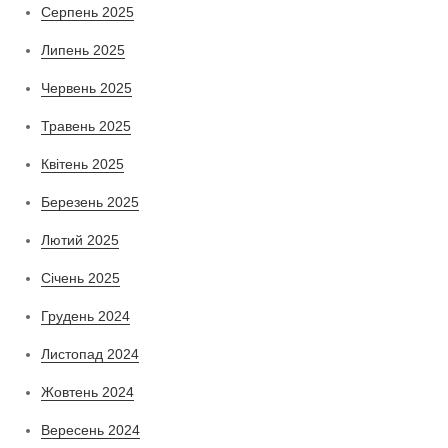
Серпень 2025
Липень 2025
Червень 2025
Травень 2025
Квітень 2025
Березень 2025
Лютий 2025
Січень 2025
Грудень 2024
Листопад 2024
Жовтень 2024
Вересень 2024