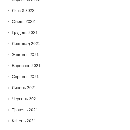
Лютий 2022
Січень 2022
Грудень 2021
Листопад 2021
Жовтень 2021
Вересень 2021
Серпень 2021
Липень 2021
Червень 2021
Травень 2021
Квітень 2021