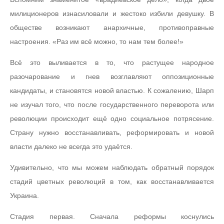
милиционеров изнасиловали и жестоко избили девушку. В
обществе возникают анархичные, противоправные
настроения. «Раз им всё можно, то нам тем более!»
Всё это выливается в то, что растущее народное
разочарование и гнев возглавляют оппозиционные
кандидаты, и становятся новой властью. К сожалению, Шарп
не изучал того, что после государственного переворота или
революции происходит ещё одно социальное потрясение.
Страну нужно восстанавливать, реформировать и новой
власти далеко не всегда это удаётся.
Удивительно, что мы можем наблюдать обратный порядок
стадий цветных революций в том, как восстанавливается
Украина.
Стадия первая. Сначала реформы коснулись