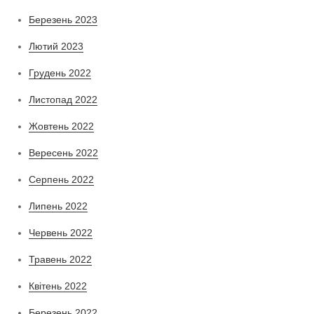
Березень 2023
Лютий 2023
Грудень 2022
Листопад 2022
Жовтень 2022
Вересень 2022
Серпень 2022
Липень 2022
Червень 2022
Травень 2022
Квітень 2022
Березень 2022