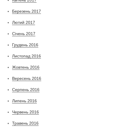
Березень 2017
Лютий 2017
Січень 2017
Грудень 2016
Листопад 2016
Жовтень 2016
Вересень 2016
Серпень 2016
Липень 2016
Червень 2016
Травень 2016