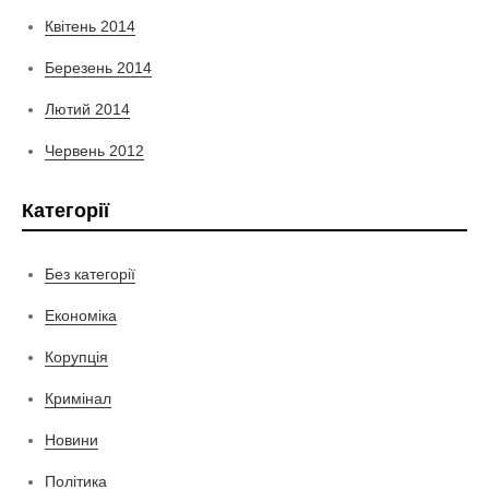
Квітень 2014
Березень 2014
Лютий 2014
Червень 2012
Категорії
Без категорії
Економіка
Корупція
Кримінал
Новини
Політика