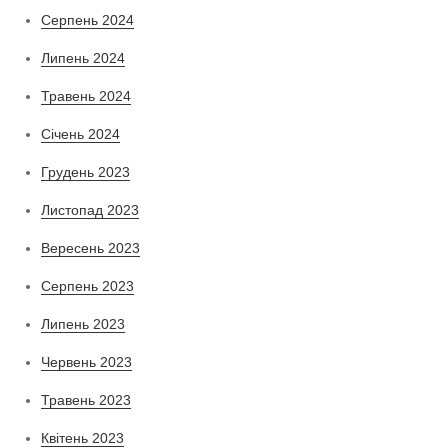
Серпень 2024
Липень 2024
Травень 2024
Січень 2024
Грудень 2023
Листопад 2023
Вересень 2023
Серпень 2023
Липень 2023
Червень 2023
Травень 2023
Квітень 2023