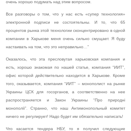
очень хорошо подумать над этим вопросом.
Все разговоры о том, что у нас есть «супер технология»
электронной подписи не состоятельны. И то, что 65
процентов рынка этой технологии сконцентрировано в одной
компании в Харькове меня очень сильно смущает. Я буду
настаивать на том, что это неправильно…”
Оказалось, что эта пресловутая харьковская компания и
есть, хорошо знакомая по нашей статье, компания “ИИТ”,
офис которой действительно находится в Харькове. Кроме
того, оказывается, компания “ИИТ” – монополист на рынке
Украины ЦСК для госорганов, а соответственно на нее
распространяется и Закон Украины “Про природні
монополії”. Странно, что наш Антимонопольный комитет
ничего не регулирует! Надо будет им обязательно написать!
Что касается тендера НБУ, то я получил следующие