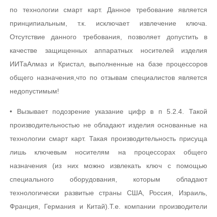
по технологии смарт карт. Данное требование является
принципиальным, т.к. исключает извлечение ключа.
Отсутствие данного требования, позволяет допустить в
качестве защищенных аппаратных носителей изделия
ИИТаАлмаз и Кристал, выполненные на базе процессоров
общего назначения,что по отзывам специалистов является
недопустимым!
• Вызывает подозрение указание цифр в п 5.2.4. Такой
производительностью не обладают изделия основанные на
технологии смарт карт. Такая производительность присуща
лишь ключевым носителям на процессорах общего
назначения (из них можно извлекать ключ с помощью
специального оборудования, которым обладают
технологически развитые страны США, Россия, Израиль,
Франция, Германия и Китай).Т.е. компании производители