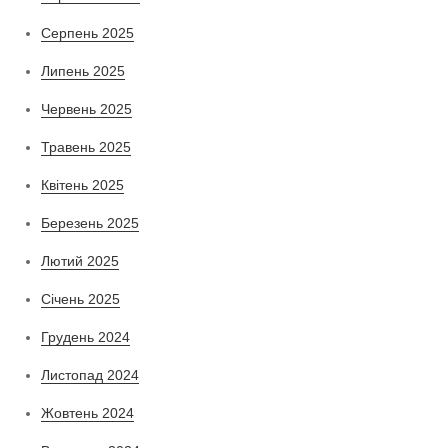
Серпень 2025
Липень 2025
Червень 2025
Травень 2025
Квітень 2025
Березень 2025
Лютий 2025
Січень 2025
Грудень 2024
Листопад 2024
Жовтень 2024