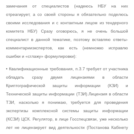
замечания от специалистов (надеюсь НБУ на них
отреагирует, а со своей стороны я обязательно поделюсь
своими исследования и с контактным лицом из тендерного
комитета НБУ) Сразу оговорюсь, я не очень большой
специалист в данной тематике, поэтому вставляю ответы-
комментарииэкспертов, как есть (немножко исправлю
ошибки и «сглажу» формулировки):
• Квалификационные требования, п.3.7 требует от участника
обладать сразу двумя лицензиями в области
Криптографической защиты информации (КЗИ) и
Технической защиты информации (ТЗИ).Лицензия в области
ТЗИ, насколько я понимаю, требуется для проведения
экспертизы комплексной системы защиты информации
(КСЗИ) ЦСК. Регулятор, в лице Госспецсвязи, уже несколько
лет не лицензирует вид деятельности (Постанова Кабінету