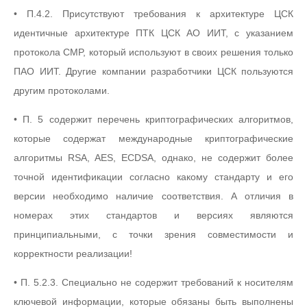
• П.4.2. Присутствуют требования к архитектуре ЦСК
идентичные архитектуре ПТК ЦСК АО ИИТ, с указанием
протокола CMP, который используют в своих решения только
ПАО ИИТ. Другие компании разработчики ЦСК пользуются
другим протоколами.
• П. 5 содержит перечень криптографических алгоритмов,
которые содержат международные криптографические
алгоритмы RSA, AES, ECDSA, однако, не содержит более
точной идентификации согласно какому стандарту и его
версии необходимо наличие соответствия. А отличия в
номерах этих стандартов и версиях являются
принципиальными, с точки зрения совместимости и
корректности реализации!
• П. 5.2.3. Специально не содержит требований к носителям
ключевой информации, которые обязаны быть выполнены