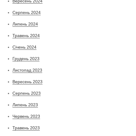
Вересень 2024
Серпень 2024
Липень 2024
Травень 2024
Січень 2024
Грудень 2023
Листопад 2023
Вересень 2023
Серпень 2023
Липень 2023
Червень 2023
Травень 2023