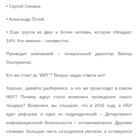
• Сергей Синаюк.
• Александр Потий.
• Еще группа из двух и более человек, которая обладает
14%. Кто именно – неизвестно.
Руководит компанией – генеральный директор Виктор
Оноприенко.
Кто же стоит за “ИИТ”? Вопрос задан ответа нет!
Хорошо, давайте разберемся, а что же происходит в самом
НБУ? Почему вдруг стало возможно проведение такого
тендера? Возможно, вы слышали, что в 2016 году, в НБУ
идет реформа и одно из подразделений – Департамент
информационной безопасности – оптимизировали. Другими
словами, большую часть сотрудников уволили, а оставшихся