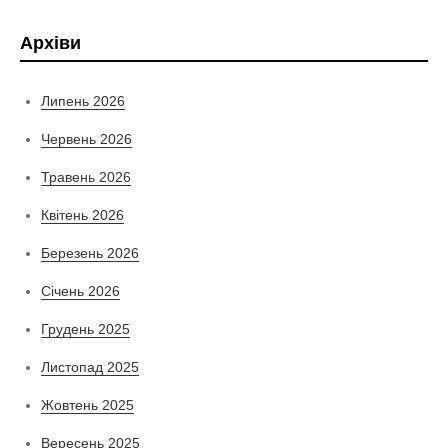
Архіви
Липень 2026
Червень 2026
Травень 2026
Квітень 2026
Березень 2026
Січень 2026
Грудень 2025
Листопад 2025
Жовтень 2025
Вересень 2025