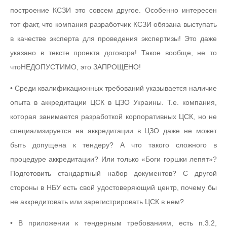
построение КСЗИ это совсем другое. Особенно интересен
тот факт, что компания разработчик КСЗИ обязана выступать
в качестве эксперта для проведения экспертизы! Это даже
указано в тексте проекта договора! Такое вообще, не то
чтоНЕДОПУСТИМО, это ЗАПРОЩЕНО!
• Среди квалификационных требований указывается наличие
опыта в аккредитации ЦСК в ЦЗО Украины. Т.е. компания,
которая занимается разработкой корпоративных ЦСК, но не
специализируется на аккредитации в ЦЗО даже не может
быть допущена к тендеру? А что такого сложного в
процедуре аккредитации? Или только «Боги горшки лепят»?
Подготовить стандартный набор документов? С другой
стороны в НБУ есть свой удостоверяющий центр, почему бы
не аккредитовать или зарегистрировать ЦСК в нем?
• В приложении к тендерным требованиям, есть п.3.2,