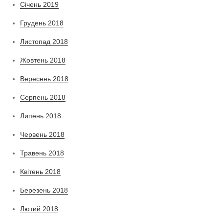
Січень 2019
Грудень 2018
Листопад 2018
Жовтень 2018
Вересень 2018
Серпень 2018
Липень 2018
Червень 2018
Травень 2018
Квітень 2018
Березень 2018
Лютий 2018