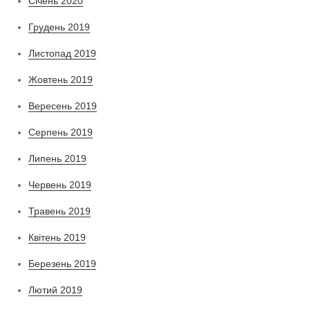
Січень 2020
Грудень 2019
Листопад 2019
Жовтень 2019
Вересень 2019
Серпень 2019
Липень 2019
Червень 2019
Травень 2019
Квітень 2019
Березень 2019
Лютий 2019