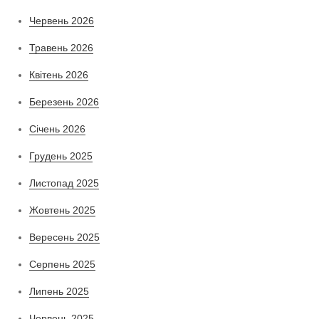
Червень 2026
Травень 2026
Квітень 2026
Березень 2026
Січень 2026
Грудень 2025
Листопад 2025
Жовтень 2025
Вересень 2025
Серпень 2025
Липень 2025
Червень 2025