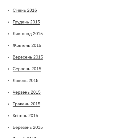
Січень 2016
Грудень 2015
Листопад 2015
Жовтень 2015
Вересень 2015
Серпень 2015
Липень 2015
Червень 2015
Травень 2015
Квітень 2015
Березень 2015