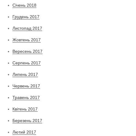
Січень 2018
Грудень 2017
Листопад 2017
Жовтень 2017
Вересень 2017
Серпень 2017
Липень 2017
Червень 2017
Травень 2017
Квітень 2017
Березень 2017
Лютий 2017