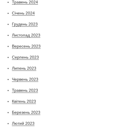
Травень 2024
Січень 2024
Грудень 2023
Листопад 2023
Вересень 2023
Серпень 2023
Липень 2023
Червень 2023
Травень 2023
Квітень 2023
Березень 2023
Лютий 2023