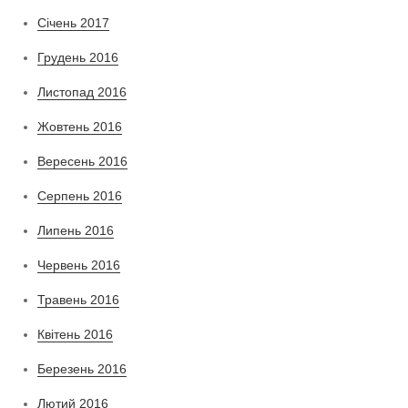
Січень 2017
Грудень 2016
Листопад 2016
Жовтень 2016
Вересень 2016
Серпень 2016
Липень 2016
Червень 2016
Травень 2016
Квітень 2016
Березень 2016
Лютий 2016