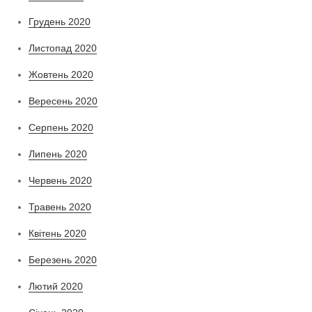
Грудень 2020
Листопад 2020
Жовтень 2020
Вересень 2020
Серпень 2020
Липень 2020
Червень 2020
Травень 2020
Квітень 2020
Березень 2020
Лютий 2020