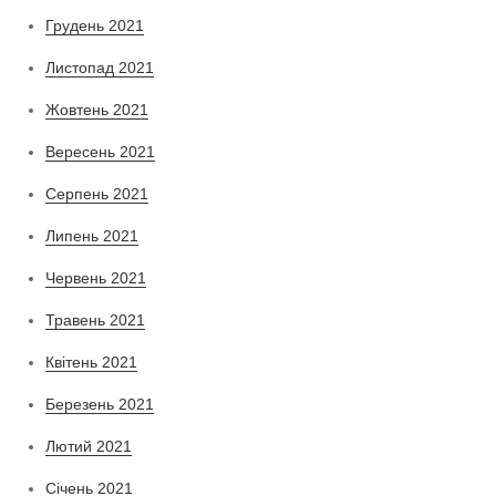
Грудень 2021
Листопад 2021
Жовтень 2021
Вересень 2021
Серпень 2021
Липень 2021
Червень 2021
Травень 2021
Квітень 2021
Березень 2021
Лютий 2021
Січень 2021