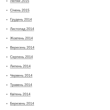
Лютий 2015
Січень 2015
Грудень 2014
Листопад 2014
Жовтень 2014
Вересень 2014
Серпень 2014
Липень 2014
Червень 2014
Травень 2014
Квітень 2014
Березень 2014