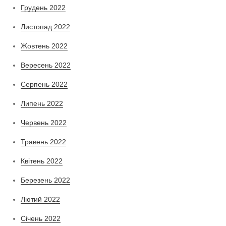
Грудень 2022
Листопад 2022
Жовтень 2022
Вересень 2022
Серпень 2022
Липень 2022
Червень 2022
Травень 2022
Квітень 2022
Березень 2022
Лютий 2022
Січень 2022