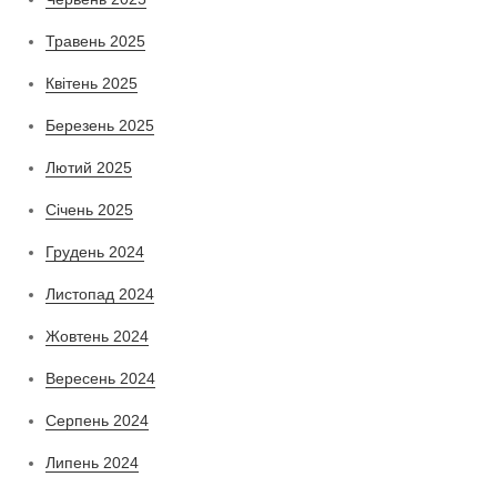
Травень 2025
Квітень 2025
Березень 2025
Лютий 2025
Січень 2025
Грудень 2024
Листопад 2024
Жовтень 2024
Вересень 2024
Серпень 2024
Липень 2024