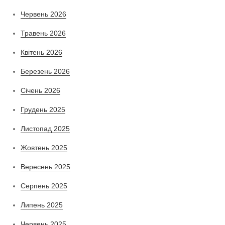
Червень 2026
Травень 2026
Квітень 2026
Березень 2026
Січень 2026
Грудень 2025
Листопад 2025
Жовтень 2025
Вересень 2025
Серпень 2025
Липень 2025
Червень 2025