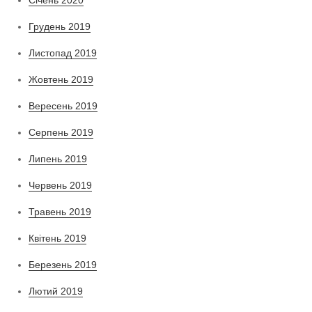
Грудень 2019
Листопад 2019
Жовтень 2019
Вересень 2019
Серпень 2019
Липень 2019
Червень 2019
Травень 2019
Квітень 2019
Березень 2019
Лютий 2019