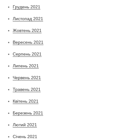
Грудень 2021
Листопад 2021
Жовтень 2021
Вересень 2021
Серпень 2021
Липень 2021
Червень 2021
Травень 2021
Квітень 2021
Березень 2021
Лютий 2021
Січень 2021