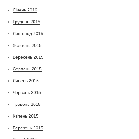
Січень 2016
Грудень 2015
Листопад 2015
Жовтень 2015
Вересень 2015
Серпень 2015
Липень 2015
Червень 2015
Травень 2015
Квітень 2015
Березень 2015