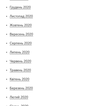
Грудень 2020
Листопад 2020
Жовтень 2020
Вересень 2020
Серпень 2020
Липень 2020
Червень 2020
Травень 2020
Квітень 2020
Березень 2020
Лютий 2020
Січень 2020