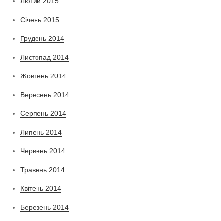
Лютий 2015
Січень 2015
Грудень 2014
Листопад 2014
Жовтень 2014
Вересень 2014
Серпень 2014
Липень 2014
Червень 2014
Травень 2014
Квітень 2014
Березень 2014