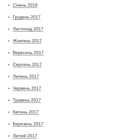
Січень 2018
Грудень 2017
Листопад 2017
Жовтень 2017
Вересень 2017
Серпень 2017
Липень 2017
Червень 2017
Травень 2017
Квітень 2017
Березень 2017
Лютий 2017