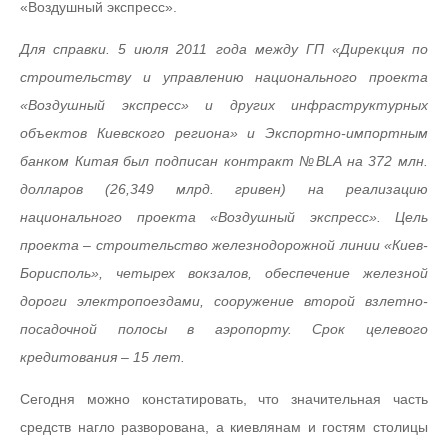
«Воздушный экспресс».
Для справки. 5 июля 2011 года между ГП «Дирекция по
строительству и управлению национального проекта
«Воздушный экспресс» и других инфраструктурных
объектов Киевского региона» и Экспортно-импортным
банком Китая был подписан контракт №BLA на 372 млн.
долларов (26,349 млрд. гривен) на реализацию
национального проекта «Воздушный экспресс». Цель
проекта – строительство железнодорожной линии «Киев-
Борисполь», четырех вокзалов, обеспечение железной
дороги электропоездами, сооружение второй взлетно-
посадочной полосы в аэропорту. Срок целевого
кредитования – 15 лет.
Сегодня можно констатировать, что значительная часть
средств нагло разворована, а киевлянам и гостям столицы