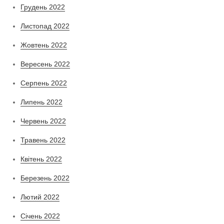
Грудень 2022
Листопад 2022
Жовтень 2022
Вересень 2022
Серпень 2022
Липень 2022
Червень 2022
Травень 2022
Квітень 2022
Березень 2022
Лютий 2022
Січень 2022