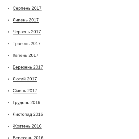
Серпень 2017
Липень 2017
Червень 2017
Травень 2017
Квітень 2017
Березень 2017
Лютий 2017
Січень 2017
Грудень 2016
Листопад 2016
Жовтень 2016
Вересень 2016