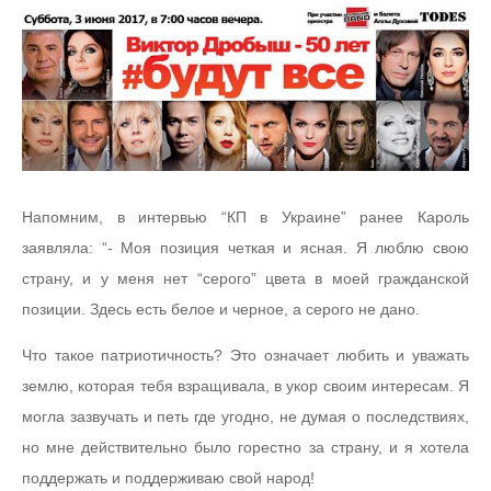
Напомним, в интервью “КП в Украине” ранее Кароль
заявляла: “- Моя позиция четкая и ясная. Я люблю свою
страну, и у меня нет “серого” цвета в моей гражданской
позиции. Здесь есть белое и черное, а серого не дано.
Что такое патриотичность? Это означает любить и уважать
землю, которая тебя взращивала, в укор своим интересам. Я
могла зазвучать и петь где угодно, не думая о последствиях,
но мне действительно было горестно за страну, и я хотела
поддержать и поддерживаю свой народ!