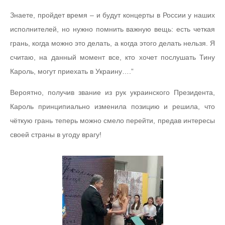
Знаете, пройдет время – и будут концерты в России у наших
исполнителей, но нужно помнить важную вещь: есть четкая
грань, когда можно это делать, а когда этого делать нельзя. Я
считаю, на данный момент все, кто хочет послушать Тину
Кароль, могут приехать в Украину….”
Вероятно, получив звание из рук украинского Президента,
Кароль принципиально изменила позицию и решила, что
чёткую грань теперь можно смело перейти, предав интересы
своей страны в угоду врагу!