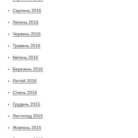
Серпень 2016
Липень 2016
Червень 2016
Травень 2016
Квітень 2016
Березень 2016
Лютий 2016
Січень 2016
Грудень 2015
Листопад 2015
Жовтень 2015