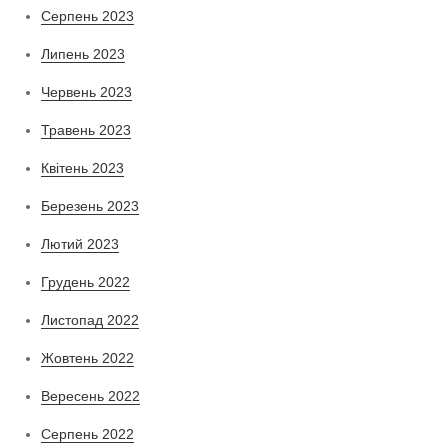
Серпень 2023
Липень 2023
Червень 2023
Травень 2023
Квітень 2023
Березень 2023
Лютий 2023
Грудень 2022
Листопад 2022
Жовтень 2022
Вересень 2022
Серпень 2022