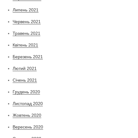
Липень 2021
Червень 2021
Травень 2021
Квітень 2021
Березень 2021
Лютий 2021
Січень 2021
Грудень 2020
Листопад 2020
Жовтень 2020
Вересень 2020