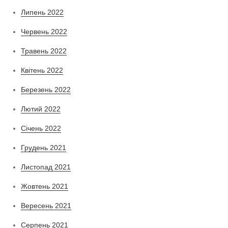
Липень 2022
Червень 2022
Травень 2022
Квітень 2022
Березень 2022
Лютий 2022
Січень 2022
Грудень 2021
Листопад 2021
Жовтень 2021
Вересень 2021
Серпень 2021