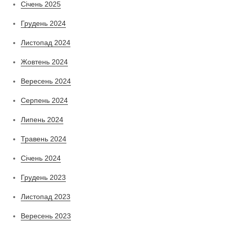
Січень 2025
Грудень 2024
Листопад 2024
Жовтень 2024
Вересень 2024
Серпень 2024
Липень 2024
Травень 2024
Січень 2024
Грудень 2023
Листопад 2023
Вересень 2023