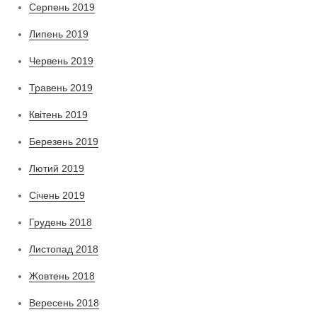
Серпень 2019
Липень 2019
Червень 2019
Травень 2019
Квітень 2019
Березень 2019
Лютий 2019
Січень 2019
Грудень 2018
Листопад 2018
Жовтень 2018
Вересень 2018