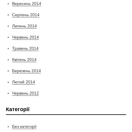
Вересень 2014
Серпень 2014
Липень 2014
Червень 2014
Травень 2014
Квітень 2014
Березень 2014
Лютий 2014
Червень 2012
Категорії
Без категорії