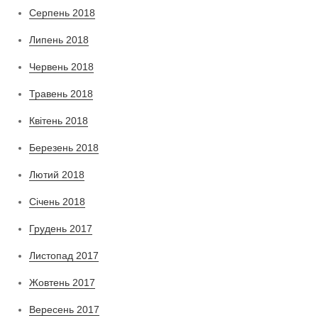
Серпень 2018
Липень 2018
Червень 2018
Травень 2018
Квітень 2018
Березень 2018
Лютий 2018
Січень 2018
Грудень 2017
Листопад 2017
Жовтень 2017
Вересень 2017