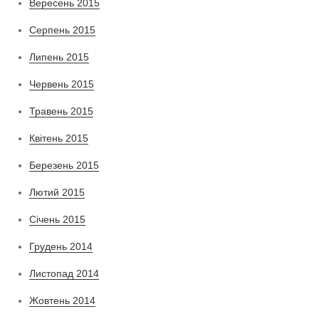
Вересень 2015
Серпень 2015
Липень 2015
Червень 2015
Травень 2015
Квітень 2015
Березень 2015
Лютий 2015
Січень 2015
Грудень 2014
Листопад 2014
Жовтень 2014