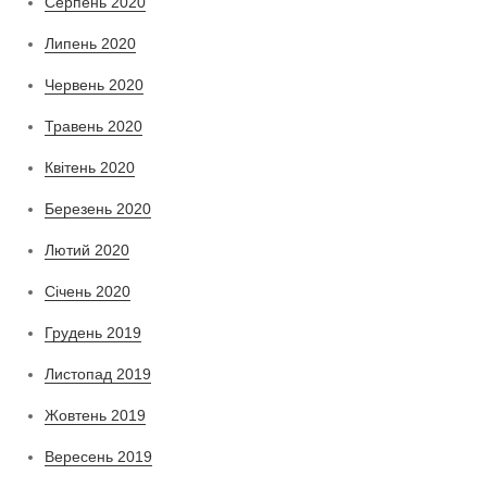
Серпень 2020
Липень 2020
Червень 2020
Травень 2020
Квітень 2020
Березень 2020
Лютий 2020
Січень 2020
Грудень 2019
Листопад 2019
Жовтень 2019
Вересень 2019