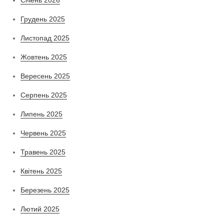
Грудень 2025
Листопад 2025
Жовтень 2025
Вересень 2025
Серпень 2025
Липень 2025
Червень 2025
Травень 2025
Квітень 2025
Березень 2025
Лютий 2025