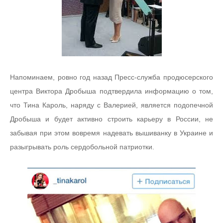
Напоминаем, ровно год назад Пресс-служба продюсерского
центра Виктора Дробыша подтвердила информацию о том,
что Тина Кароль, наряду с Валерией, является подопечной
Дробыша и будет активно строить карьеру в России, не
забывая при этом вовремя надевать вышиванку в Украине и
разыгрывать роль сердобольной патриотки.