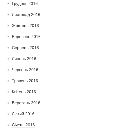
Грудень 2016
Листопад 2016
Жовтень 2016
Вересень 2016
Серпень 2016
Липень 2016
Червень 2016
Травень 2016
Квітень 2016
Березень 2016
Лютий 2016
Січень 2016