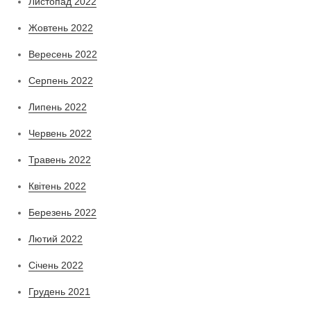
Листопад 2022
Жовтень 2022
Вересень 2022
Серпень 2022
Липень 2022
Червень 2022
Травень 2022
Квітень 2022
Березень 2022
Лютий 2022
Січень 2022
Грудень 2021