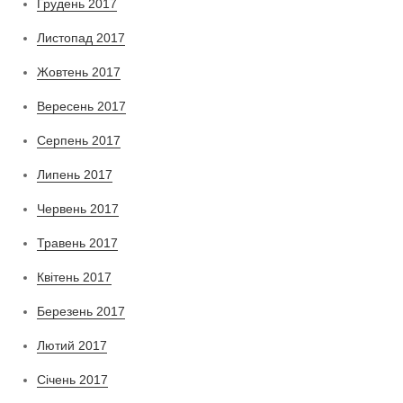
Грудень 2017
Листопад 2017
Жовтень 2017
Вересень 2017
Серпень 2017
Липень 2017
Червень 2017
Травень 2017
Квітень 2017
Березень 2017
Лютий 2017
Січень 2017