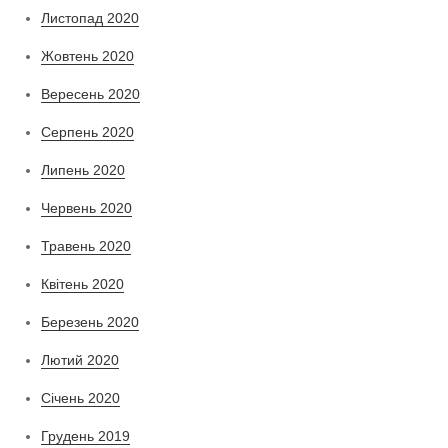
Листопад 2020
Жовтень 2020
Вересень 2020
Серпень 2020
Липень 2020
Червень 2020
Травень 2020
Квітень 2020
Березень 2020
Лютий 2020
Січень 2020
Грудень 2019