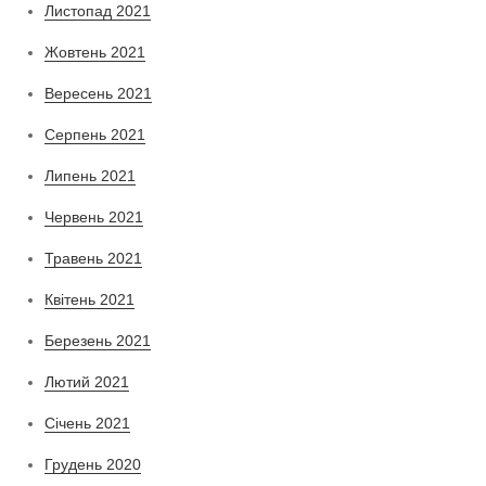
Листопад 2021
Жовтень 2021
Вересень 2021
Серпень 2021
Липень 2021
Червень 2021
Травень 2021
Квітень 2021
Березень 2021
Лютий 2021
Січень 2021
Грудень 2020