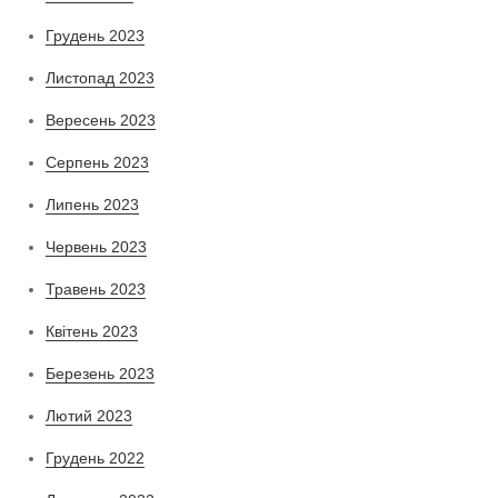
Грудень 2023
Листопад 2023
Вересень 2023
Серпень 2023
Липень 2023
Червень 2023
Травень 2023
Квітень 2023
Березень 2023
Лютий 2023
Грудень 2022