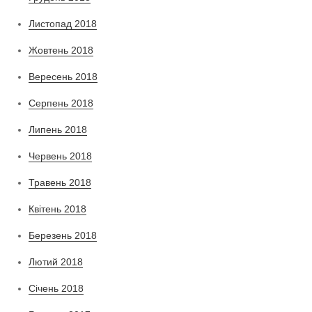
Листопад 2018
Жовтень 2018
Вересень 2018
Серпень 2018
Липень 2018
Червень 2018
Травень 2018
Квітень 2018
Березень 2018
Лютий 2018
Січень 2018