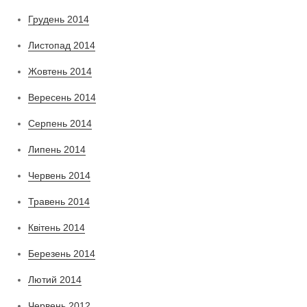
Грудень 2014
Листопад 2014
Жовтень 2014
Вересень 2014
Серпень 2014
Липень 2014
Червень 2014
Травень 2014
Квітень 2014
Березень 2014
Лютий 2014
Червень 2012