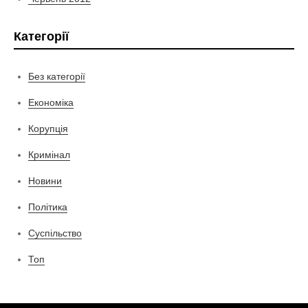
Категорії
Без категорії
Економіка
Корупція
Кримінал
Новини
Політика
Суспільство
Топ