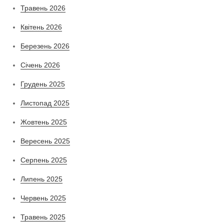
Травень 2026
Квітень 2026
Березень 2026
Січень 2026
Грудень 2025
Листопад 2025
Жовтень 2025
Вересень 2025
Серпень 2025
Липень 2025
Червень 2025
Травень 2025