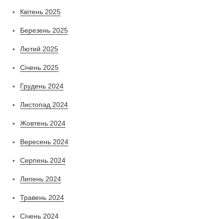
Квітень 2025
Березень 2025
Лютий 2025
Січень 2025
Грудень 2024
Листопад 2024
Жовтень 2024
Вересень 2024
Серпень 2024
Липень 2024
Травень 2024
Січень 2024