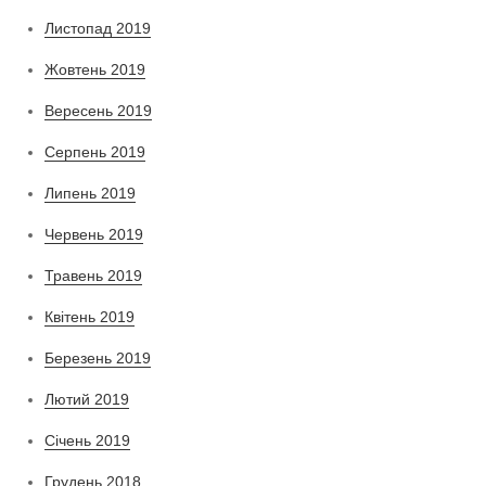
Листопад 2019
Жовтень 2019
Вересень 2019
Серпень 2019
Липень 2019
Червень 2019
Травень 2019
Квітень 2019
Березень 2019
Лютий 2019
Січень 2019
Грудень 2018