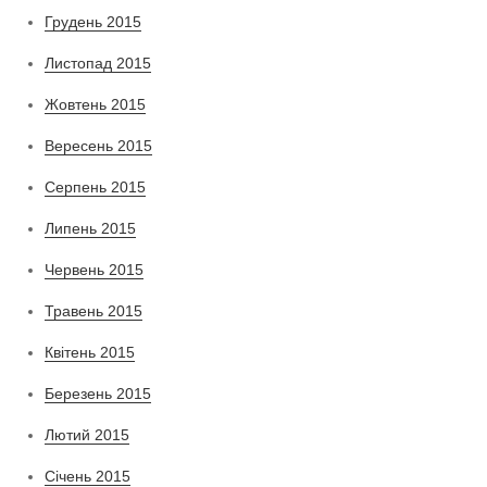
Грудень 2015
Листопад 2015
Жовтень 2015
Вересень 2015
Серпень 2015
Липень 2015
Червень 2015
Травень 2015
Квітень 2015
Березень 2015
Лютий 2015
Січень 2015