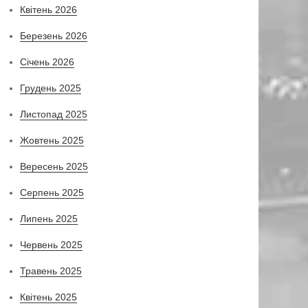
Квітень 2026
Березень 2026
Січень 2026
Грудень 2025
Листопад 2025
Жовтень 2025
Вересень 2025
Серпень 2025
Липень 2025
Червень 2025
Травень 2025
Квітень 2025