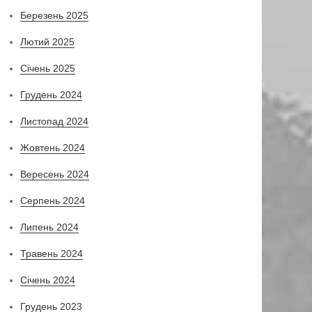
Березень 2025
Лютий 2025
Січень 2025
Грудень 2024
Листопад 2024
Жовтень 2024
Вересень 2024
Серпень 2024
Липень 2024
Травень 2024
Січень 2024
Грудень 2023