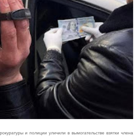
рокуратуры и полиции уличили в вымогательстве взятки члена