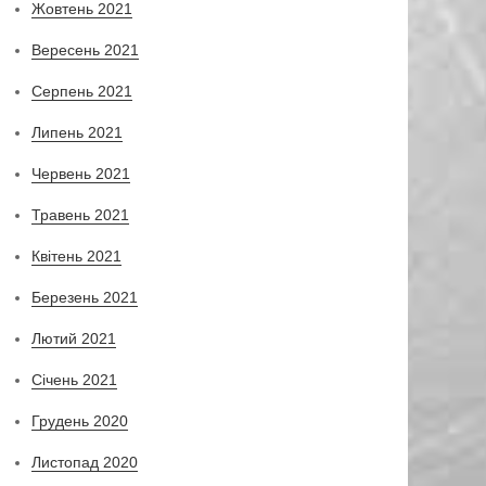
Жовтень 2021
Вересень 2021
Серпень 2021
Липень 2021
Червень 2021
Травень 2021
Квітень 2021
Березень 2021
Лютий 2021
Січень 2021
Грудень 2020
Листопад 2020