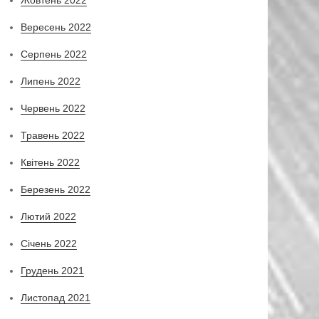
Вересень 2022
Серпень 2022
Липень 2022
Червень 2022
Травень 2022
Квітень 2022
Березень 2022
Лютий 2022
Січень 2022
Грудень 2021
Листопад 2021