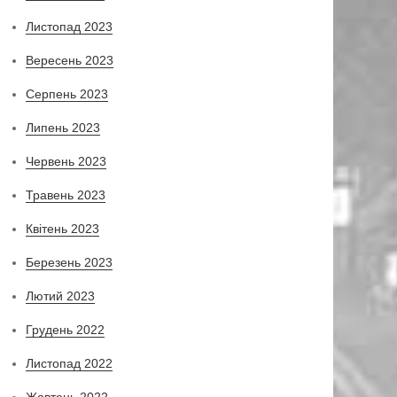
Листопад 2023
Вересень 2023
Серпень 2023
Липень 2023
Червень 2023
Травень 2023
Квітень 2023
Березень 2023
Лютий 2023
Грудень 2022
Листопад 2022
Жовтень 2022