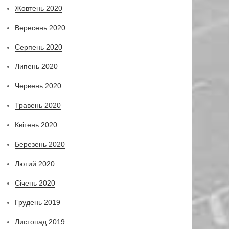
Жовтень 2020
Вересень 2020
Серпень 2020
Липень 2020
Червень 2020
Травень 2020
Квітень 2020
Березень 2020
Лютий 2020
Січень 2020
Грудень 2019
Листопад 2019