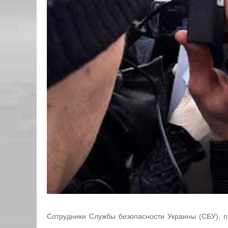
Сотрудники Службы безопасности Украины (СБУ), п