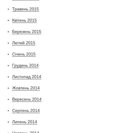
Травень 2015
Квітень 2015
Березень 2015
Лютий 2015
Січень 2015
Грудень 2014
Листопад 2014
Жовтень 2014
Вересень 2014
Серпень 2014
Липень 2014