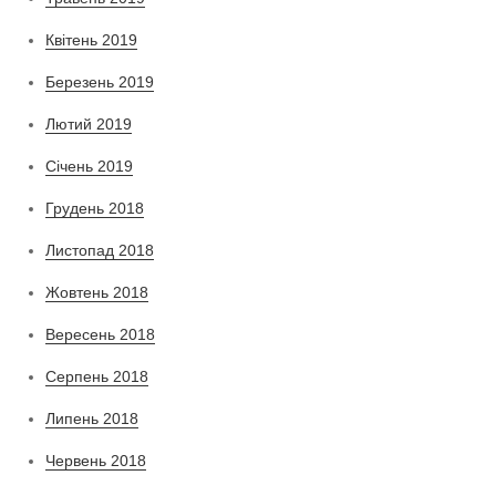
Квітень 2019
Березень 2019
Лютий 2019
Січень 2019
Грудень 2018
Листопад 2018
Жовтень 2018
Вересень 2018
Серпень 2018
Липень 2018
Червень 2018