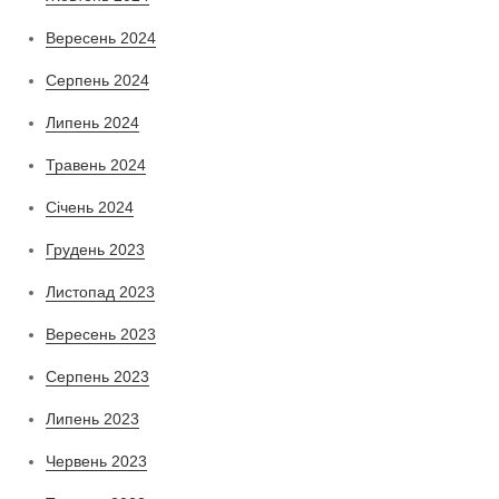
Вересень 2024
Серпень 2024
Липень 2024
Травень 2024
Січень 2024
Грудень 2023
Листопад 2023
Вересень 2023
Серпень 2023
Липень 2023
Червень 2023