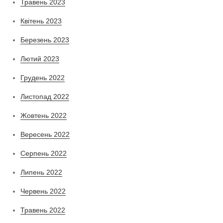
Травень 2023
Квітень 2023
Березень 2023
Лютий 2023
Грудень 2022
Листопад 2022
Жовтень 2022
Вересень 2022
Серпень 2022
Липень 2022
Червень 2022
Травень 2022