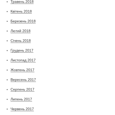
Травень 2018
Квітень 2018
Березень 2018
Лютий 2018
Січень 2018
Грудень 2017
Листопад 2017
Жовтень 2017
Вересень 2017
Серпень 2017
Липень 2017
Червень 2017