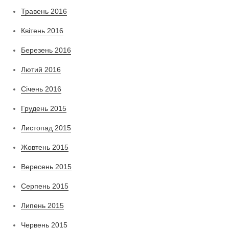
Травень 2016
Квітень 2016
Березень 2016
Лютий 2016
Січень 2016
Грудень 2015
Листопад 2015
Жовтень 2015
Вересень 2015
Серпень 2015
Липень 2015
Червень 2015