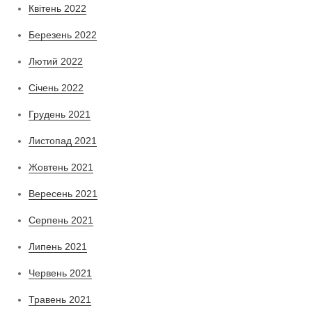
Квітень 2022
Березень 2022
Лютий 2022
Січень 2022
Грудень 2021
Листопад 2021
Жовтень 2021
Вересень 2021
Серпень 2021
Липень 2021
Червень 2021
Травень 2021