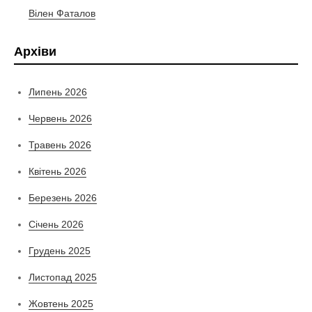
Вілен Фаталов
Архіви
Липень 2026
Червень 2026
Травень 2026
Квітень 2026
Березень 2026
Січень 2026
Грудень 2025
Листопад 2025
Жовтень 2025