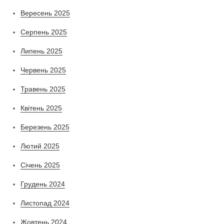
Вересень 2025
Серпень 2025
Липень 2025
Червень 2025
Травень 2025
Квітень 2025
Березень 2025
Лютий 2025
Січень 2025
Грудень 2024
Листопад 2024
Жовтень 2024