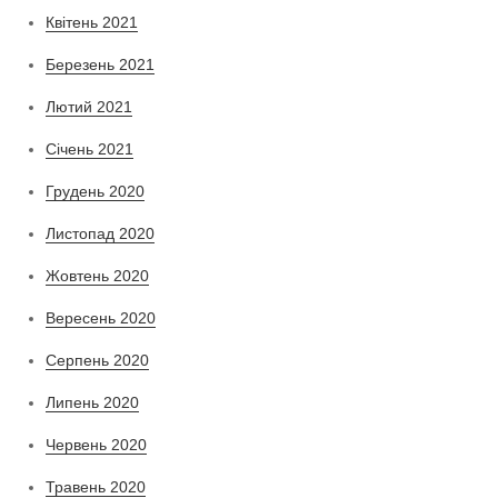
Квітень 2021
Березень 2021
Лютий 2021
Січень 2021
Грудень 2020
Листопад 2020
Жовтень 2020
Вересень 2020
Серпень 2020
Липень 2020
Червень 2020
Травень 2020