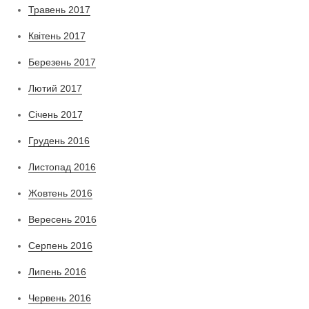
Травень 2017
Квітень 2017
Березень 2017
Лютий 2017
Січень 2017
Грудень 2016
Листопад 2016
Жовтень 2016
Вересень 2016
Серпень 2016
Липень 2016
Червень 2016