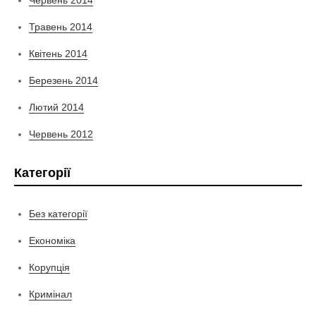
Червень 2014
Травень 2014
Квітень 2014
Березень 2014
Лютий 2014
Червень 2012
Категорії
Без категорії
Економіка
Корупція
Кримінал