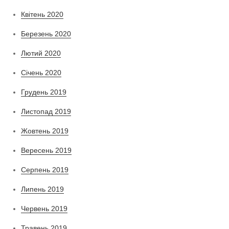
Квітень 2020
Березень 2020
Лютий 2020
Січень 2020
Грудень 2019
Листопад 2019
Жовтень 2019
Вересень 2019
Серпень 2019
Липень 2019
Червень 2019
Травень 2019