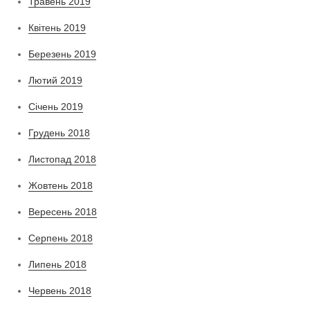
Травень 2019
Квітень 2019
Березень 2019
Лютий 2019
Січень 2019
Грудень 2018
Листопад 2018
Жовтень 2018
Вересень 2018
Серпень 2018
Липень 2018
Червень 2018