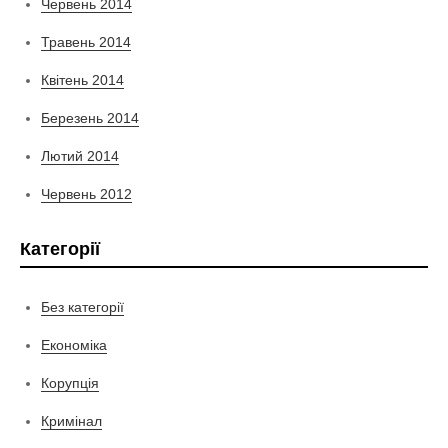
Червень 2014
Травень 2014
Квітень 2014
Березень 2014
Лютий 2014
Червень 2012
Категорії
Без категорії
Економіка
Корупція
Кримінал