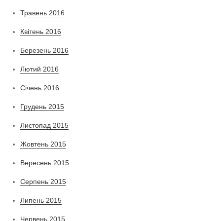
Травень 2016
Квітень 2016
Березень 2016
Лютий 2016
Січень 2016
Грудень 2015
Листопад 2015
Жовтень 2015
Вересень 2015
Серпень 2015
Липень 2015
Червень 2015