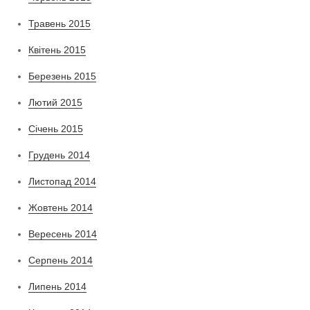
Травень 2015
Квітень 2015
Березень 2015
Лютий 2015
Січень 2015
Грудень 2014
Листопад 2014
Жовтень 2014
Вересень 2014
Серпень 2014
Липень 2014