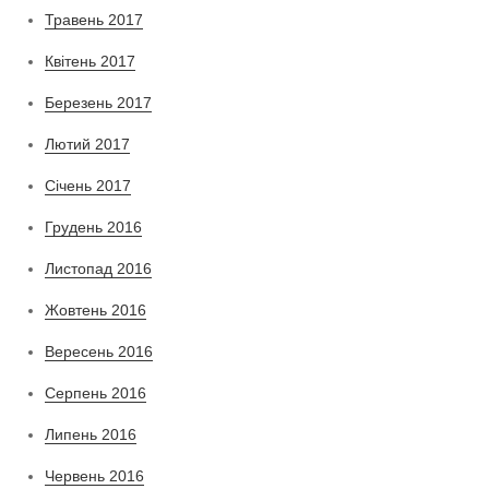
Травень 2017
Квітень 2017
Березень 2017
Лютий 2017
Січень 2017
Грудень 2016
Листопад 2016
Жовтень 2016
Вересень 2016
Серпень 2016
Липень 2016
Червень 2016