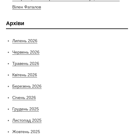
Вілен Фаталов
Архіви
Липень 2026
Червень 2026
Травень 2026
Квітень 2026
Березень 2026
Січень 2026
Грудень 2025
Листопад 2025
Жовтень 2025