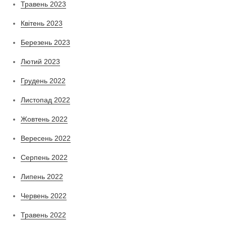
Травень 2023
Квітень 2023
Березень 2023
Лютий 2023
Грудень 2022
Листопад 2022
Жовтень 2022
Вересень 2022
Серпень 2022
Липень 2022
Червень 2022
Травень 2022