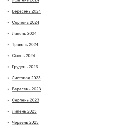
Вересень 2024
Серпень 2024
Липень 2024
Травень 2024
Січень 2024
Грудень 2023
Листопад 2023
Вересень 2023
Серпень 2023
Липень 2023
Червень 2023