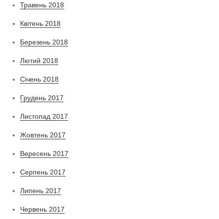
Травень 2018
Квітень 2018
Березень 2018
Лютий 2018
Січень 2018
Грудень 2017
Листопад 2017
Жовтень 2017
Вересень 2017
Серпень 2017
Липень 2017
Червень 2017