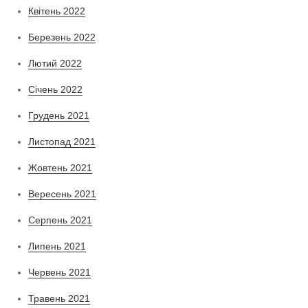
Квітень 2022
Березень 2022
Лютий 2022
Січень 2022
Грудень 2021
Листопад 2021
Жовтень 2021
Вересень 2021
Серпень 2021
Липень 2021
Червень 2021
Травень 2021