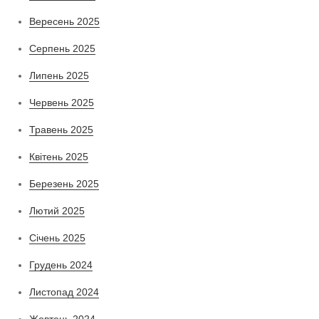
Вересень 2025
Серпень 2025
Липень 2025
Червень 2025
Травень 2025
Квітень 2025
Березень 2025
Лютий 2025
Січень 2025
Грудень 2024
Листопад 2024
Жовтень 2024