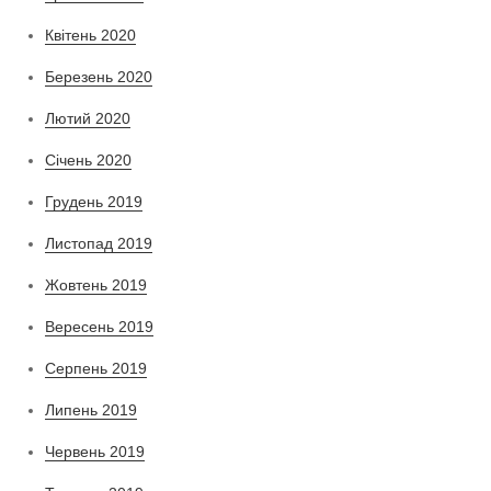
Квітень 2020
Березень 2020
Лютий 2020
Січень 2020
Грудень 2019
Листопад 2019
Жовтень 2019
Вересень 2019
Серпень 2019
Липень 2019
Червень 2019