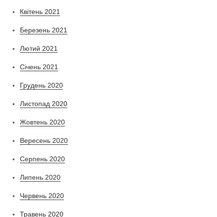
Квітень 2021
Березень 2021
Лютий 2021
Січень 2021
Грудень 2020
Листопад 2020
Жовтень 2020
Вересень 2020
Серпень 2020
Липень 2020
Червень 2020
Травень 2020