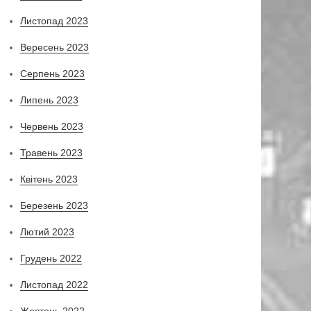
Листопад 2023
Вересень 2023
Серпень 2023
Липень 2023
Червень 2023
Травень 2023
Квітень 2023
Березень 2023
Лютий 2023
Грудень 2022
Листопад 2022
Жовтень 2022