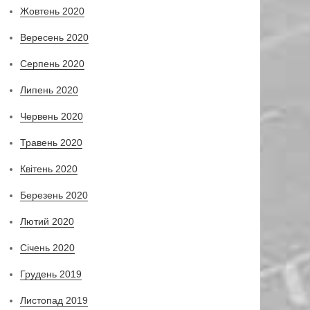
Жовтень 2020
Вересень 2020
Серпень 2020
Липень 2020
Червень 2020
Травень 2020
Квітень 2020
Березень 2020
Лютий 2020
Січень 2020
Грудень 2019
Листопад 2019