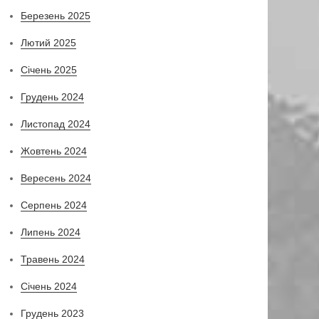
Березень 2025
Лютий 2025
Січень 2025
Грудень 2024
Листопад 2024
Жовтень 2024
Вересень 2024
Серпень 2024
Липень 2024
Травень 2024
Січень 2024
Грудень 2023