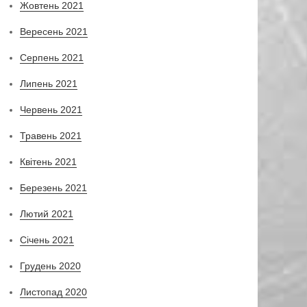
Жовтень 2021
Вересень 2021
Серпень 2021
Липень 2021
Червень 2021
Травень 2021
Квітень 2021
Березень 2021
Лютий 2021
Січень 2021
Грудень 2020
Листопад 2020