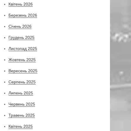
Квітень 2026
Березень 2026
Січень 2026
Грудень 2025
Листопад 2025
Жовтень 2025
Вересень 2025
Серпень 2025
Липень 2025
Червень 2025
Травень 2025
Квітень 2025