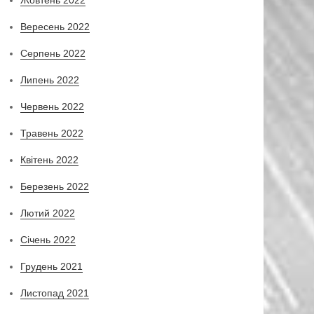
Вересень 2022
Серпень 2022
Липень 2022
Червень 2022
Травень 2022
Квітень 2022
Березень 2022
Лютий 2022
Січень 2022
Грудень 2021
Листопад 2021