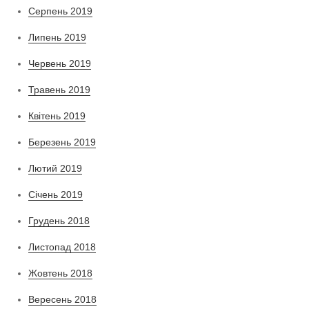
Серпень 2019
Липень 2019
Червень 2019
Травень 2019
Квітень 2019
Березень 2019
Лютий 2019
Січень 2019
Грудень 2018
Листопад 2018
Жовтень 2018
Вересень 2018