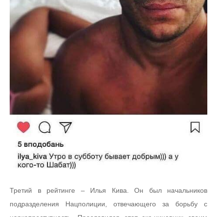
Третий в рейтинге – Илья Кива. Он был начальников
подразделения Нацполиции, отвечающего за борьбу с