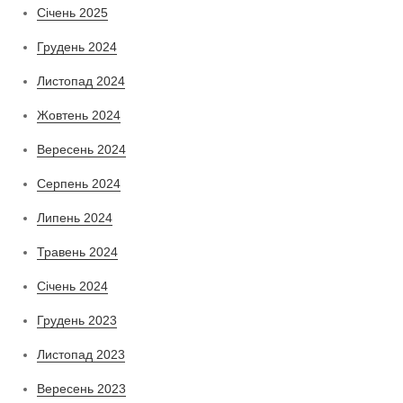
Січень 2025
Грудень 2024
Листопад 2024
Жовтень 2024
Вересень 2024
Серпень 2024
Липень 2024
Травень 2024
Січень 2024
Грудень 2023
Листопад 2023
Вересень 2023