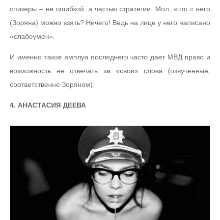
спикеры – не ошибкой, а частью стратегии. Мол, «что с него
(Зоряна) можно взять? Ничего! Ведь на лице у него написано
«слабоумен».
И именно такое амплуа последнего часто дает МВД право и
возможность не отвечать за «свои» слова (озвученные,
соответственно Зоряном).
4. АНАСТАСИЯ ДЕЕВА