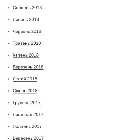
Серпень 2018
Липень 2018
Червень 2018
Травень 2018
Квітень 2018
Березень 2018
Лютий 2018
Січень 2018
Грудень 2017
Листопад 2017
Жовтень 2017
Вересень 2017