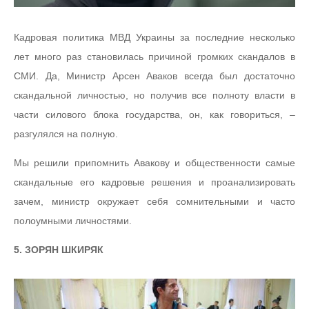
Кадровая политика МВД Украины за последние несколько
лет много раз становилась причиной громких скандалов в
СМИ. Да, Министр Арсен Аваков всегда был достаточно
скандальной личностью, но получив все полноту власти в
части силового блока государства, он, как говориться, –
разгулялся на полную.
Мы решили припомнить Авакову и общественности самые
скандальные его кадровые решения и проанализировать
зачем, министр окружает себя сомнительными и часто
полоумными личностями.
5. ЗОРЯН ШКИРЯК