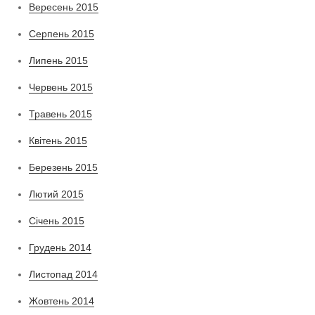
Вересень 2015
Серпень 2015
Липень 2015
Червень 2015
Травень 2015
Квітень 2015
Березень 2015
Лютий 2015
Січень 2015
Грудень 2014
Листопад 2014
Жовтень 2014