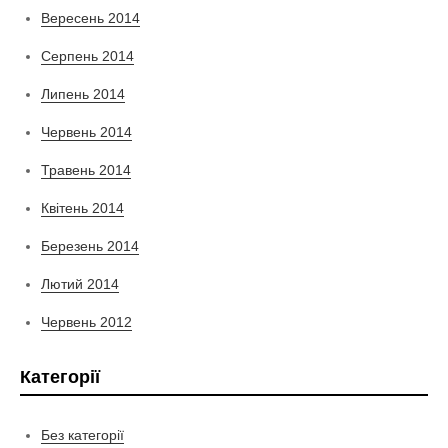
Вересень 2014
Серпень 2014
Липень 2014
Червень 2014
Травень 2014
Квітень 2014
Березень 2014
Лютий 2014
Червень 2012
Категорії
Без категорії