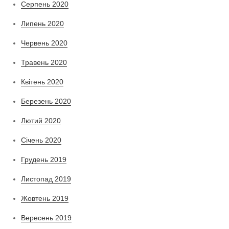
Серпень 2020
Липень 2020
Червень 2020
Травень 2020
Квітень 2020
Березень 2020
Лютий 2020
Січень 2020
Грудень 2019
Листопад 2019
Жовтень 2019
Вересень 2019