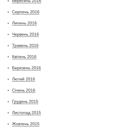
Вересень 2016
Серпень 2016
Липень 2016
Червень 2016
Травень 2016
Квітень 2016
Березень 2016
Лютий 2016
Січень 2016
Грудень 2015
Листопад 2015
Жовтень 2015