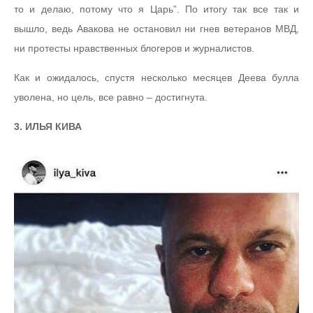
то и делаю, потому что я Царь”. По итогу так все так и
вышло, ведь Авакова не остановил ни гнев ветеранов МВД,
ни протесты нравственных блогеров и журналистов.
Как и ожидалось, спустя несколько месяцев Деева булла
уволена, но цель, все равно – достигнута.
3. ИЛЬЯ КИВА