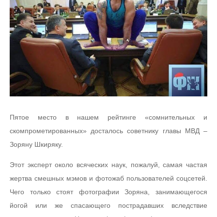
Пятое место в нашем рейтинге «сомнительных и
скомпрометированных» досталось советнику главы МВД –
Зоряну Шкиряку.
Этот эксперт около всяческих наук, пожалуй, самая частая
жертва смешных мэмов и фотожаб пользователей соцсетей.
Чего только стоят фотографии Зоряна, занимающегося
йогой или же спасающего пострадавших вследствие