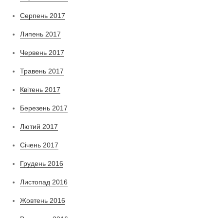
Серпень 2017
Липень 2017
Червень 2017
Травень 2017
Квітень 2017
Березень 2017
Лютий 2017
Січень 2017
Грудень 2016
Листопад 2016
Жовтень 2016