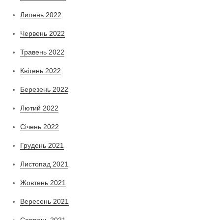
Липень 2022
Червень 2022
Травень 2022
Квітень 2022
Березень 2022
Лютий 2022
Січень 2022
Грудень 2021
Листопад 2021
Жовтень 2021
Вересень 2021
Серпень 2021