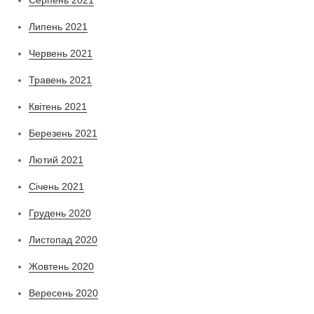
Липень 2021
Червень 2021
Травень 2021
Квітень 2021
Березень 2021
Лютий 2021
Січень 2021
Грудень 2020
Листопад 2020
Жовтень 2020
Вересень 2020