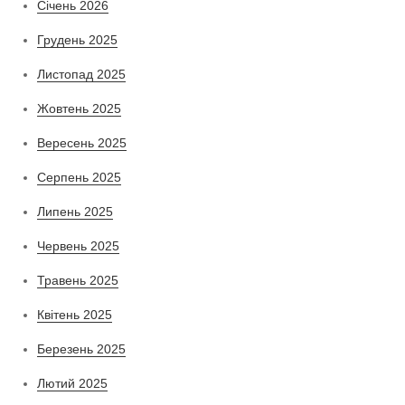
Січень 2026
Грудень 2025
Листопад 2025
Жовтень 2025
Вересень 2025
Серпень 2025
Липень 2025
Червень 2025
Травень 2025
Квітень 2025
Березень 2025
Лютий 2025