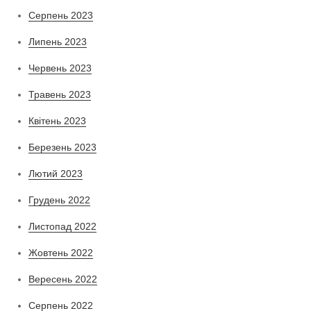
Серпень 2023
Липень 2023
Червень 2023
Травень 2023
Квітень 2023
Березень 2023
Лютий 2023
Грудень 2022
Листопад 2022
Жовтень 2022
Вересень 2022
Серпень 2022