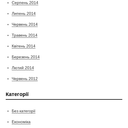
Серпень 2014
Липень 2014
Червень 2014
Травень 2014
Квітень 2014
Березень 2014
Лютий 2014
Червень 2012
Категорії
Без категорії
Економіка