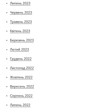
Липень 2023
Червень 2023
Травень 2023
Квітень 2023
Березень 2023
Лютий 2023
Грудень 2022
Листопад 2022
Жовтень 2022
Вересень 2022
Серпень 2022
Липень 2022