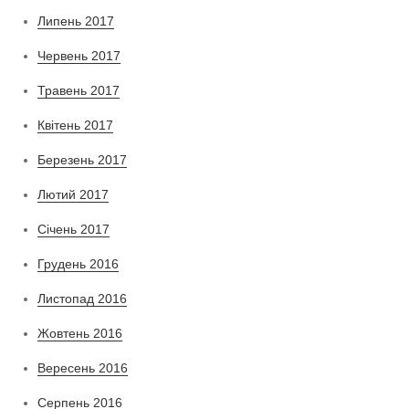
Липень 2017
Червень 2017
Травень 2017
Квітень 2017
Березень 2017
Лютий 2017
Січень 2017
Грудень 2016
Листопад 2016
Жовтень 2016
Вересень 2016
Серпень 2016