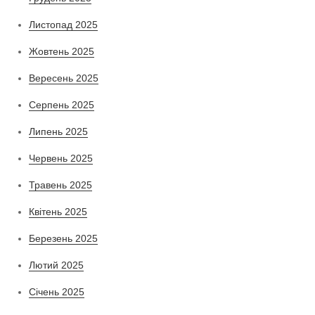
Листопад 2025
Жовтень 2025
Вересень 2025
Серпень 2025
Липень 2025
Червень 2025
Травень 2025
Квітень 2025
Березень 2025
Лютий 2025
Січень 2025