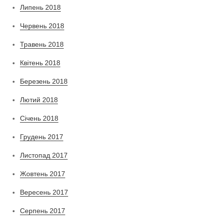
Липень 2018
Червень 2018
Травень 2018
Квітень 2018
Березень 2018
Лютий 2018
Січень 2018
Грудень 2017
Листопад 2017
Жовтень 2017
Вересень 2017
Серпень 2017