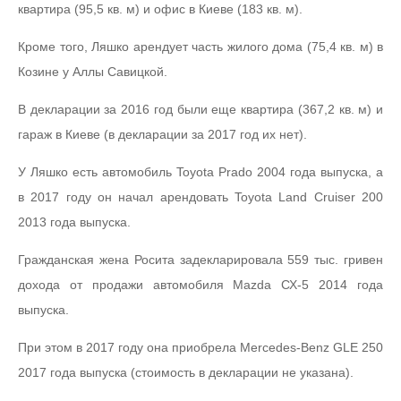
квартира (95,5 кв. м) и офис в Киеве (183 кв. м).
Кроме того, Ляшко арендует часть жилого дома (75,4 кв. м) в
Козине у Аллы Савицкой.
В декларации за 2016 год были еще квартира (367,2 кв. м) и
гараж в Киеве (в декларации за 2017 год их нет).
У Ляшко есть автомобиль Toyota Prado 2004 года выпуска, а
в 2017 году он начал арендовать Toyota Land Cruiser 200
2013 года выпуска.
Гражданская жена Росита задекларировала 559 тыс. гривен
дохода от продажи автомобиля Mazda СХ-5 2014 года
выпуска.
При этом в 2017 году она приобрела Mercedes-Benz GLE 250
2017 года выпуска (стоимость в декларации не указана).