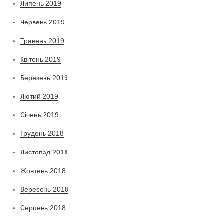
Липень 2019
Червень 2019
Травень 2019
Квітень 2019
Березень 2019
Лютий 2019
Січень 2019
Грудень 2018
Листопад 2018
Жовтень 2018
Вересень 2018
Серпень 2018