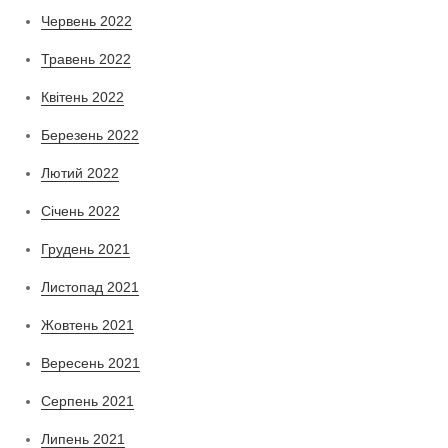
Червень 2022
Травень 2022
Квітень 2022
Березень 2022
Лютий 2022
Січень 2022
Грудень 2021
Листопад 2021
Жовтень 2021
Вересень 2021
Серпень 2021
Липень 2021