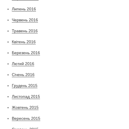
Липень 2016
Червень 2016
Травень 2016
Квітень 2016
Березень 2016
Лютий 2016
Січень 2016
Грудень 2015
Листопад 2015
Жовтень 2015
Вересень 2015