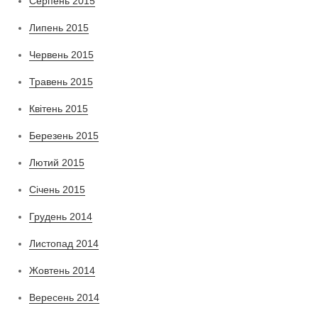
Серпень 2015
Липень 2015
Червень 2015
Травень 2015
Квітень 2015
Березень 2015
Лютий 2015
Січень 2015
Грудень 2014
Листопад 2014
Жовтень 2014
Вересень 2014