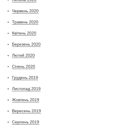
Червень 2020
Травень 2020
Квітень 2020
Березень 2020
Лютий 2020
Січень 2020
Грудень 2019
Листопад 2019
Жовтень 2019
Вересень 2019
Серпень 2019