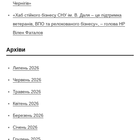
Чернігів»
«Хаб стійкого бізнесу СНУ ім. В. Даля – це підтримка
ветеранів, ВПО та релокованого бізнесу», – голова НР
Вілен Фаталов
Архіви
Липень 2026
Червень 2026
Травень 2026
Квітень 2026
Березень 2026
Січень 2026
Грудень 2025