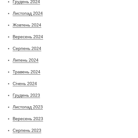
Грудень 2024
Листопад 2024
Жовтень 2024
Вересень 2024
Серпень 2024
Липень 2024
Травень 2024
Січень 2024
Грудень 2023
Листопад 2023
Вересень 2023
Серпень 2023