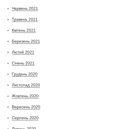
Червень 2021
Травень 2021
Квітень 2021
Березень 2021
Лютий 2021
Січень 2021
Грудень 2020
Листопад 2020
Жовтень 2020
Вересень 2020
Серпень 2020
Липень 2020