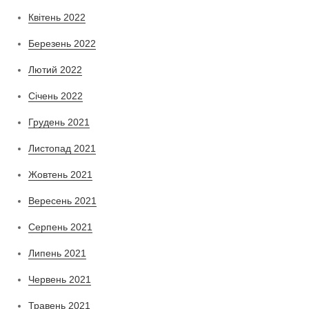
Квітень 2022
Березень 2022
Лютий 2022
Січень 2022
Грудень 2021
Листопад 2021
Жовтень 2021
Вересень 2021
Серпень 2021
Липень 2021
Червень 2021
Травень 2021