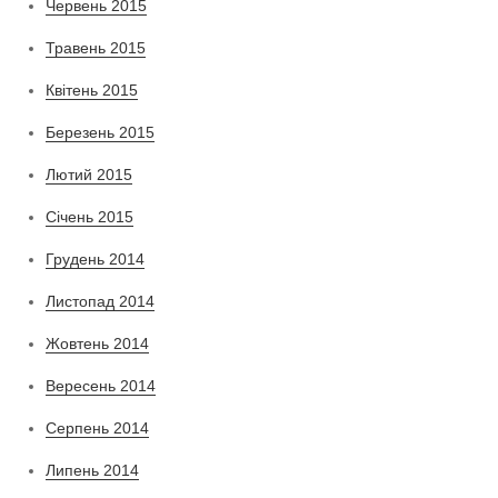
Червень 2015
Травень 2015
Квітень 2015
Березень 2015
Лютий 2015
Січень 2015
Грудень 2014
Листопад 2014
Жовтень 2014
Вересень 2014
Серпень 2014
Липень 2014