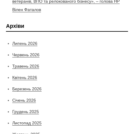
ветеранів, ВПО та релокованого бізнесу», – голова НР
Вілен Фаталов
Архіви
Липень 2026
Червень 2026
Травень 2026
Квітень 2026
Березень 2026
Січень 2026
Грудень 2025
Листопад 2025