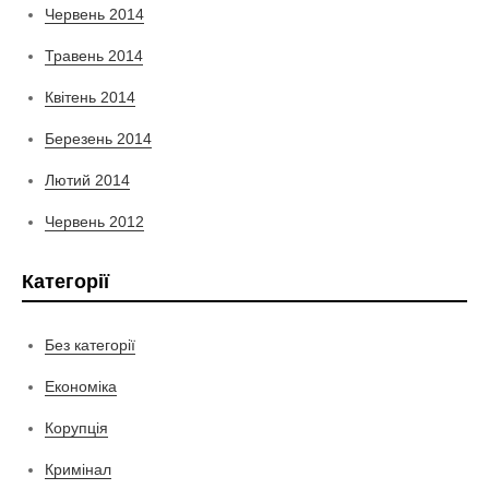
Червень 2014
Травень 2014
Квітень 2014
Березень 2014
Лютий 2014
Червень 2012
Категорії
Без категорії
Економіка
Корупція
Кримінал