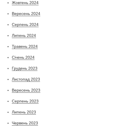
Жовтень 2024
Вересень 2024
Серпень 2024
Липень 2024
Травень 2024
Січень 2024
Грудень 2023
Листопад 2023
Вересень 2023
Серпень 2023
Липень 2023
Червень 2023