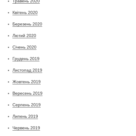
Травень 2020
Квітень 2020
Березень 2020
Лютий 2020
Січень 2020
Грудень 2019
Листопад 2019
Жовтень 2019
Вересень 2019
Серпень 2019
Липень 2019
Червень 2019