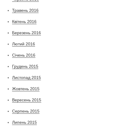
Травень 2016
Квітень 2016
Березень 2016
Лютий 2016
Січень 2016
Грудень 2015
Листопад 2015
Жовтень 2015
Вересень 2015
Серпень 2015
Липень 2015