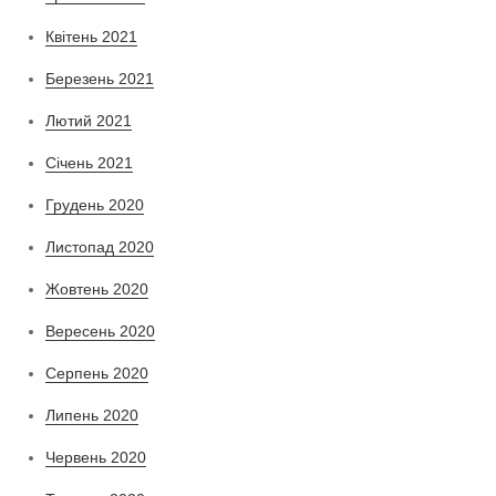
Квітень 2021
Березень 2021
Лютий 2021
Січень 2021
Грудень 2020
Листопад 2020
Жовтень 2020
Вересень 2020
Серпень 2020
Липень 2020
Червень 2020