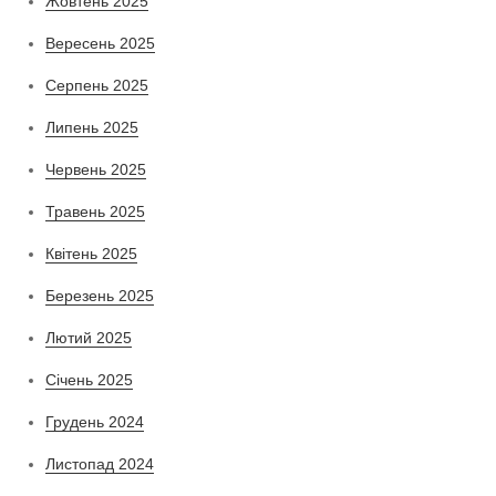
Жовтень 2025
Вересень 2025
Серпень 2025
Липень 2025
Червень 2025
Травень 2025
Квітень 2025
Березень 2025
Лютий 2025
Січень 2025
Грудень 2024
Листопад 2024