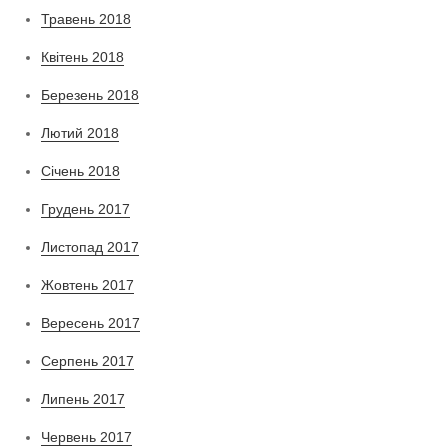
Травень 2018
Квітень 2018
Березень 2018
Лютий 2018
Січень 2018
Грудень 2017
Листопад 2017
Жовтень 2017
Вересень 2017
Серпень 2017
Липень 2017
Червень 2017