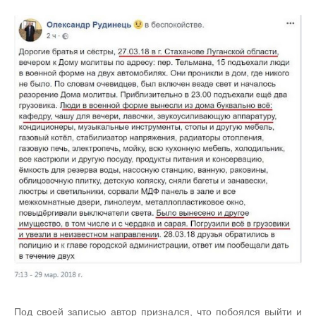
Под своей записью автор признался, что побоялся выйти и