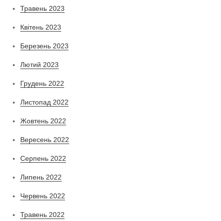
Травень 2023
Квітень 2023
Березень 2023
Лютий 2023
Грудень 2022
Листопад 2022
Жовтень 2022
Вересень 2022
Серпень 2022
Липень 2022
Червень 2022
Травень 2022