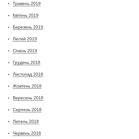
Травень 2019
Квітень 2019
Березень 2019
Лютий 2019
Січень 2019
Грудень 2018
Листопад 2018
Жовтень 2018
Вересень 2018
Серпень 2018
Липень 2018
Червень 2018