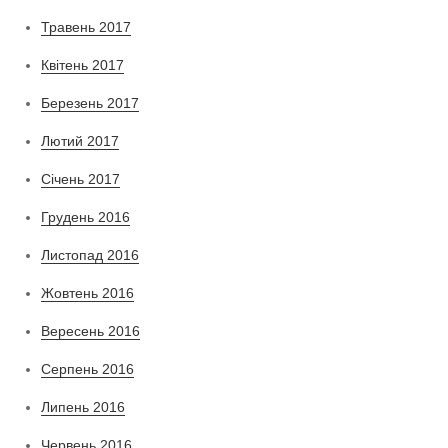
Травень 2017
Квітень 2017
Березень 2017
Лютий 2017
Січень 2017
Грудень 2016
Листопад 2016
Жовтень 2016
Вересень 2016
Серпень 2016
Липень 2016
Червень 2016