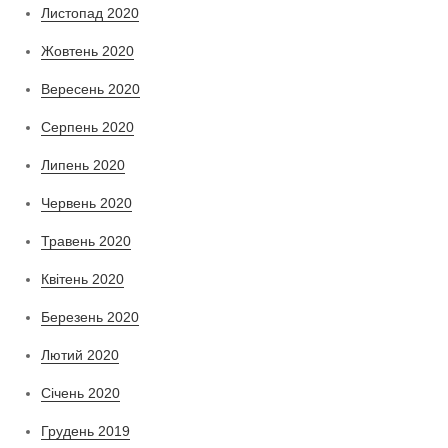
Листопад 2020
Жовтень 2020
Вересень 2020
Серпень 2020
Липень 2020
Червень 2020
Травень 2020
Квітень 2020
Березень 2020
Лютий 2020
Січень 2020
Грудень 2019