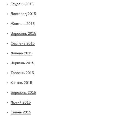
Грудень 2015
Листопад 2015
Жовтень 2015
Вересень 2015
Серпень 2015
Липень 2015
Червень 2015
Травень 2015
Квітень 2015
Березень 2015
Лютий 2015
Січень 2015