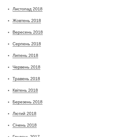
Листопад 2018
Жовтень 2018
Вересень 2018
Серпень 2018
Липень 2018
Червень 2018
Травень 2018
Квітень 2018
Березень 2018
Лютий 2018
Січень 2018
Грудень 2017