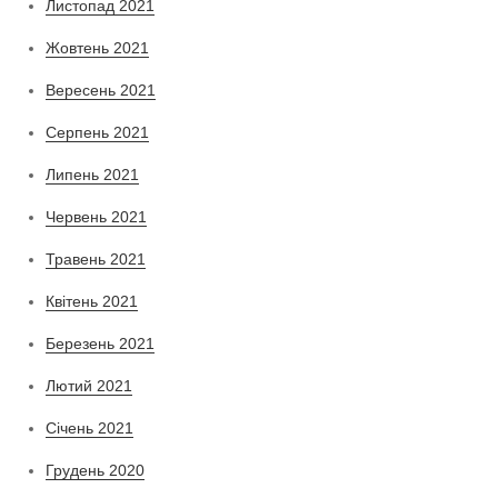
Листопад 2021
Жовтень 2021
Вересень 2021
Серпень 2021
Липень 2021
Червень 2021
Травень 2021
Квітень 2021
Березень 2021
Лютий 2021
Січень 2021
Грудень 2020