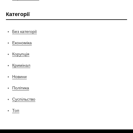
Категорії
Без категорії
Економіка
Корупція
Кримінал
Новини
Політика
Суспільство
Топ