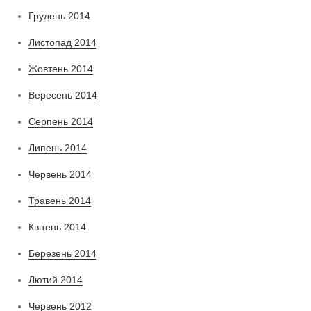
Грудень 2014
Листопад 2014
Жовтень 2014
Вересень 2014
Серпень 2014
Липень 2014
Червень 2014
Травень 2014
Квітень 2014
Березень 2014
Лютий 2014
Червень 2012