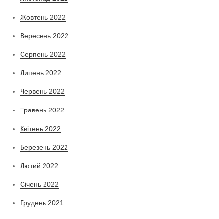
Жовтень 2022
Вересень 2022
Серпень 2022
Липень 2022
Червень 2022
Травень 2022
Квітень 2022
Березень 2022
Лютий 2022
Січень 2022
Грудень 2021