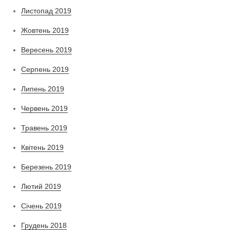
Листопад 2019
Жовтень 2019
Вересень 2019
Серпень 2019
Липень 2019
Червень 2019
Травень 2019
Квітень 2019
Березень 2019
Лютий 2019
Січень 2019
Грудень 2018