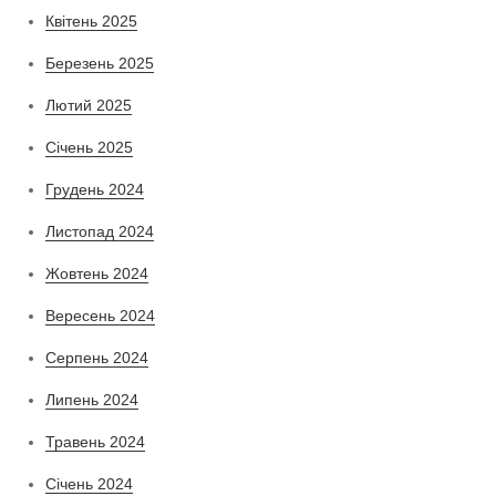
Квітень 2025
Березень 2025
Лютий 2025
Січень 2025
Грудень 2024
Листопад 2024
Жовтень 2024
Вересень 2024
Серпень 2024
Липень 2024
Травень 2024
Січень 2024