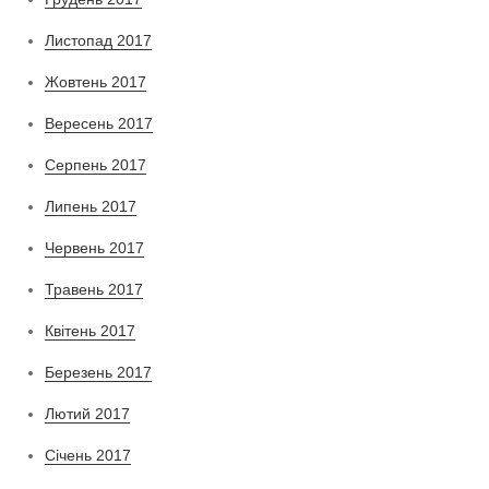
Листопад 2017
Жовтень 2017
Вересень 2017
Серпень 2017
Липень 2017
Червень 2017
Травень 2017
Квітень 2017
Березень 2017
Лютий 2017
Січень 2017