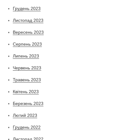
Грудень 2023
Листопад 2023
Вересень 2023
Серпень 2023
Липень 2023
Червень 2023
Травень 2023
Квітень 2023
Березень 2023
Лютий 2023
Грудень 2022
Листопад 2022