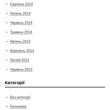
Серпень 2014
Липень 2014
Червень 2014
Травень 2014
Квітень 2014
Березень 2014
Лютий 2014
Червень 2012
Категорії
Без категорії
Економіка