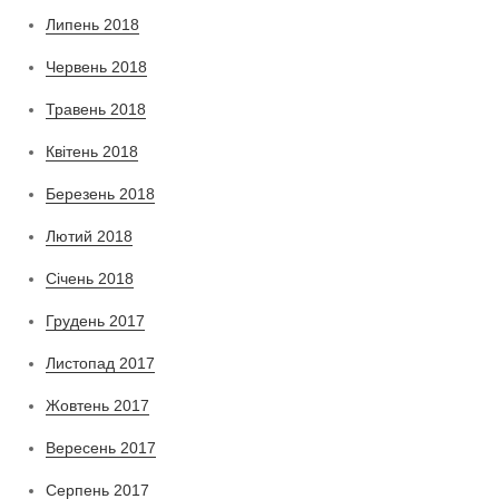
Липень 2018
Червень 2018
Травень 2018
Квітень 2018
Березень 2018
Лютий 2018
Січень 2018
Грудень 2017
Листопад 2017
Жовтень 2017
Вересень 2017
Серпень 2017