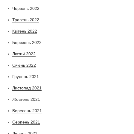
Червень 2022
Травень 2022
Квітень 2022
Березень 2022
Лютий 2022
Січень 2022
Грудень 2021
Листопад 2021
Жовтень 2021
Вересень 2021
Серпень 2021
Липень 2021