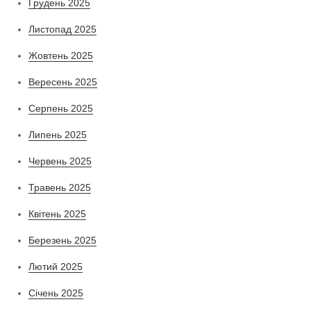
Грудень 2025
Листопад 2025
Жовтень 2025
Вересень 2025
Серпень 2025
Липень 2025
Червень 2025
Травень 2025
Квітень 2025
Березень 2025
Лютий 2025
Січень 2025