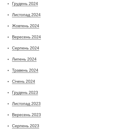
Грудень 2024
Листопад 2024
Жовтень 2024
Вересень 2024
Серпень 2024
Липень 2024
Травень 2024
Січень 2024
Грудень 2023
Листопад 2023
Вересень 2023
Серпень 2023