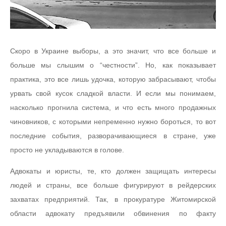
Скоро в Украине выборы, а это значит, что все больше и
больше мы слышим о “честности”. Но, как показывает
практика, это все лишь удочка, которую забрасывают, чтобы
урвать свой кусок сладкой власти. И если мы понимаем,
насколько прогнила система, и что есть много продажных
чиновников, с которыми непременно нужно бороться, то вот
последние события, разворачивающиеся в стране, уже
просто не укладываются в голове.
Адвокаты и юристы, те, кто должен защищать интересы
людей и страны, все больше фигурируют в рейдерских
захватах предприятий. Так, в прокуратуре Житомирской
области адвокату предъявили обвинения по факту