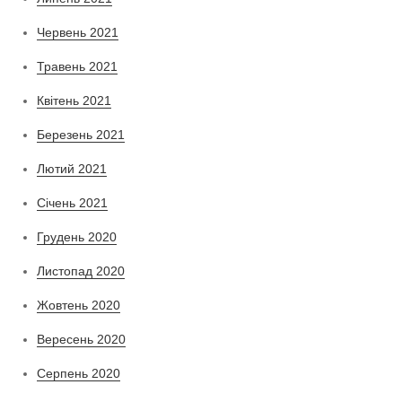
Червень 2021
Травень 2021
Квітень 2021
Березень 2021
Лютий 2021
Січень 2021
Грудень 2020
Листопад 2020
Жовтень 2020
Вересень 2020
Серпень 2020