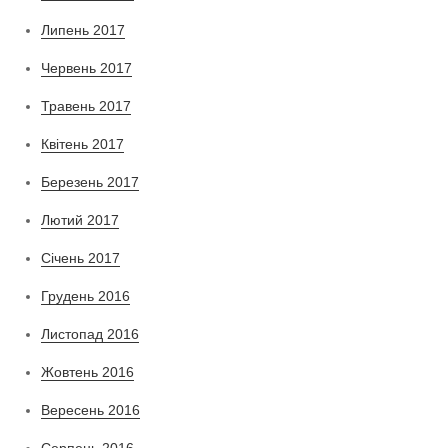
Липень 2017
Червень 2017
Травень 2017
Квітень 2017
Березень 2017
Лютий 2017
Січень 2017
Грудень 2016
Листопад 2016
Жовтень 2016
Вересень 2016
Серпень 2016