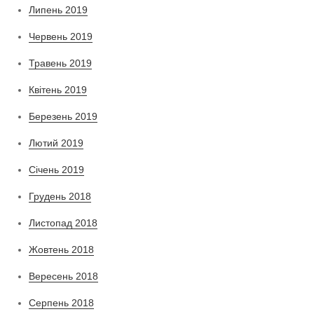
Липень 2019
Червень 2019
Травень 2019
Квітень 2019
Березень 2019
Лютий 2019
Січень 2019
Грудень 2018
Листопад 2018
Жовтень 2018
Вересень 2018
Серпень 2018