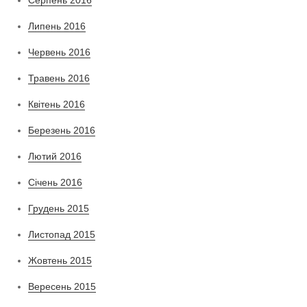
Липень 2016
Червень 2016
Травень 2016
Квітень 2016
Березень 2016
Лютий 2016
Січень 2016
Грудень 2015
Листопад 2015
Жовтень 2015
Вересень 2015