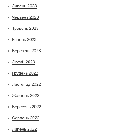
Липень 2023
Червень 2023
Травень 2023
Квітень 2023
Березень 2023
Лютий 2023
Грудень 2022
Листопад 2022
Жовтень 2022
Вересень 2022
Серпень 2022
Липень 2022