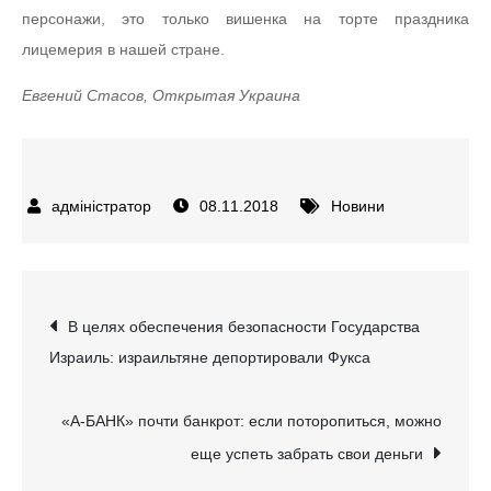
персонажи, это только вишенка на торте праздника
лицемерия в нашей стране.
Евгений Стасов, Открытая Украина
08.11.2018
Новини
Навігація
В целях обеспечения безопасности Государства
Израиль: израильтяне депортировали Фукса
записів
«А-БАНК» почти банкрот: если поторопиться, можно
еще успеть забрать свои деньги