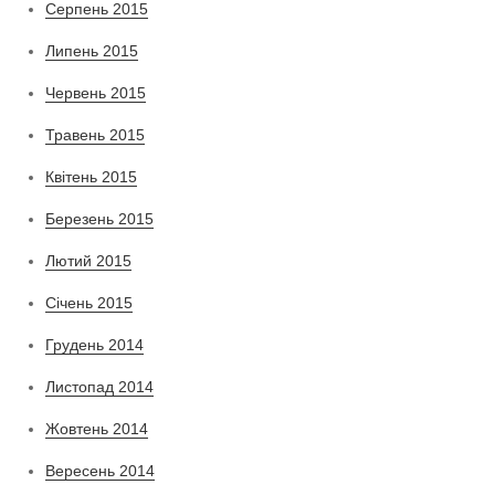
Серпень 2015
Липень 2015
Червень 2015
Травень 2015
Квітень 2015
Березень 2015
Лютий 2015
Січень 2015
Грудень 2014
Листопад 2014
Жовтень 2014
Вересень 2014