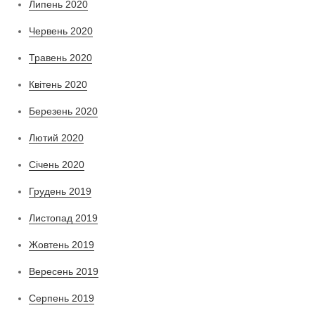
Липень 2020
Червень 2020
Травень 2020
Квітень 2020
Березень 2020
Лютий 2020
Січень 2020
Грудень 2019
Листопад 2019
Жовтень 2019
Вересень 2019
Серпень 2019