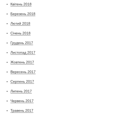
Квітень 2018
Березень 2018
Лютий 2018
Січень 2018
Грудень 2017
Листопад 2017
Жовтень 2017
Вересень 2017
Серпень 2017
Липень 2017
Червень 2017
Травень 2017