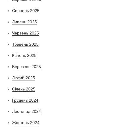
Серпень 2025
Липень 2025
Червень 2025
Травень 2025
Квітень 2025
Березень 2025
Лютий 2025
Січень 2025
Грудень 2024
Листопад 2024
Жовтень 2024