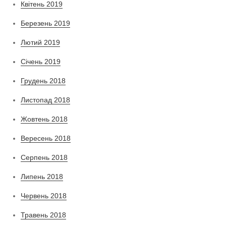
Квітень 2019
Березень 2019
Лютий 2019
Січень 2019
Грудень 2018
Листопад 2018
Жовтень 2018
Вересень 2018
Серпень 2018
Липень 2018
Червень 2018
Травень 2018