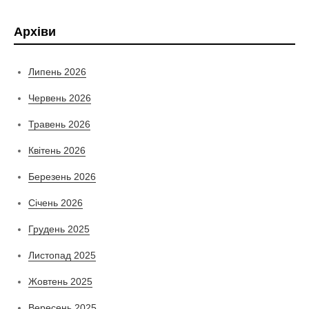
Архіви
Липень 2026
Червень 2026
Травень 2026
Квітень 2026
Березень 2026
Січень 2026
Грудень 2025
Листопад 2025
Жовтень 2025
Вересень 2025