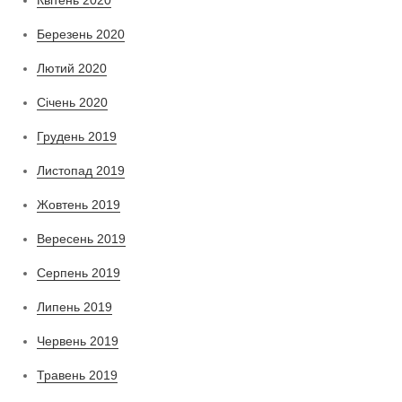
Квітень 2020
Березень 2020
Лютий 2020
Січень 2020
Грудень 2019
Листопад 2019
Жовтень 2019
Вересень 2019
Серпень 2019
Липень 2019
Червень 2019
Травень 2019