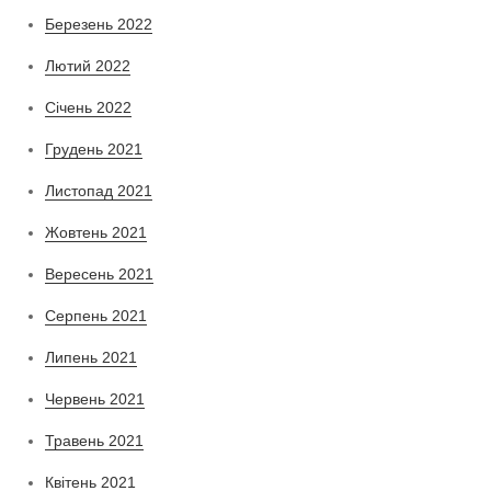
Березень 2022
Лютий 2022
Січень 2022
Грудень 2021
Листопад 2021
Жовтень 2021
Вересень 2021
Серпень 2021
Липень 2021
Червень 2021
Травень 2021
Квітень 2021