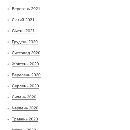
Березень 2021
Лютий 2021
Січень 2021
Грудень 2020
Листопад 2020
Жовтень 2020
Вересень 2020
Серпень 2020
Липень 2020
Червень 2020
Травень 2020