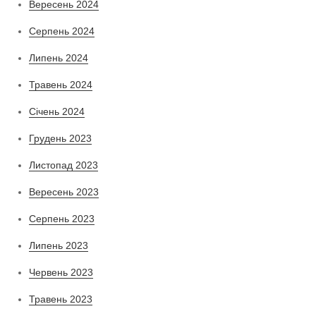
Вересень 2024
Серпень 2024
Липень 2024
Травень 2024
Січень 2024
Грудень 2023
Листопад 2023
Вересень 2023
Серпень 2023
Липень 2023
Червень 2023
Травень 2023