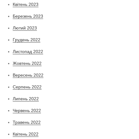
Квітень 2023
Березень 2023
Лютий 2023
Грудень 2022
Листопад 2022
Жовтень 2022
Вересень 2022
Серпень 2022
Липень 2022
Червень 2022
Травень 2022
Квітень 2022