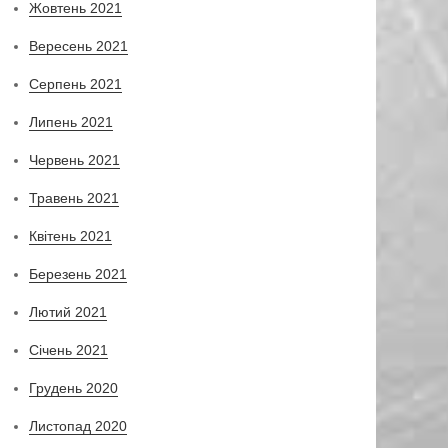
Жовтень 2021
Вересень 2021
Серпень 2021
Липень 2021
Червень 2021
Травень 2021
Квітень 2021
Березень 2021
Лютий 2021
Січень 2021
Грудень 2020
Листопад 2020