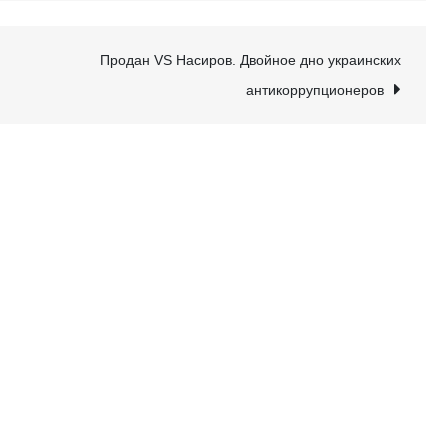
Продан VS Насиров. Двойное дно украинских
антикоррупционеров