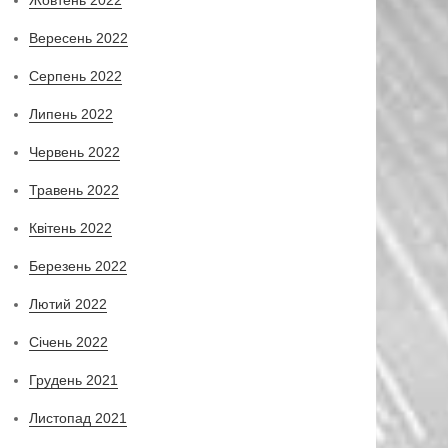
Вересень 2022
Серпень 2022
Липень 2022
Червень 2022
Травень 2022
Квітень 2022
Березень 2022
Лютий 2022
Січень 2022
Грудень 2021
Листопад 2021