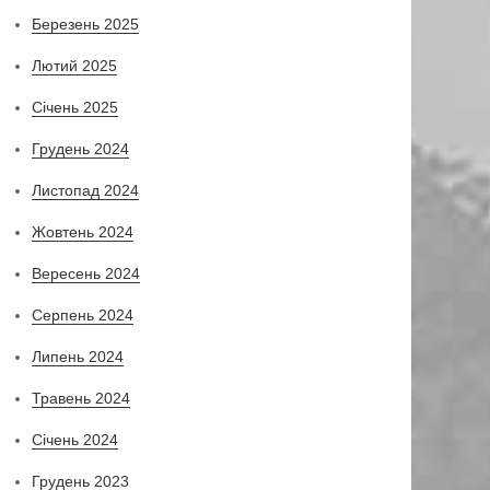
Березень 2025
Лютий 2025
Січень 2025
Грудень 2024
Листопад 2024
Жовтень 2024
Вересень 2024
Серпень 2024
Липень 2024
Травень 2024
Січень 2024
Грудень 2023