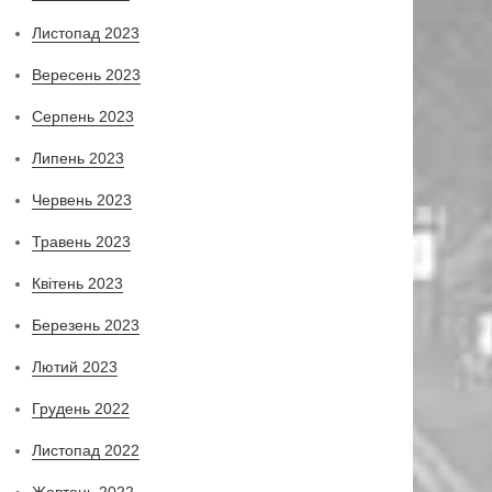
Листопад 2023
Вересень 2023
Серпень 2023
Липень 2023
Червень 2023
Травень 2023
Квітень 2023
Березень 2023
Лютий 2023
Грудень 2022
Листопад 2022
Жовтень 2022