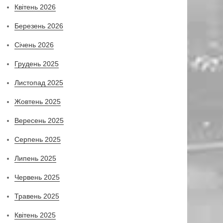
Квітень 2026
Березень 2026
Січень 2026
Грудень 2025
Листопад 2025
Жовтень 2025
Вересень 2025
Серпень 2025
Липень 2025
Червень 2025
Травень 2025
Квітень 2025