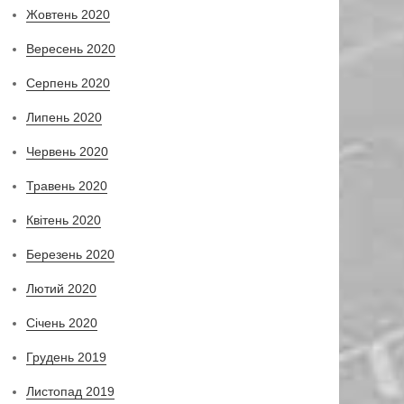
Жовтень 2020
Вересень 2020
Серпень 2020
Липень 2020
Червень 2020
Травень 2020
Квітень 2020
Березень 2020
Лютий 2020
Січень 2020
Грудень 2019
Листопад 2019