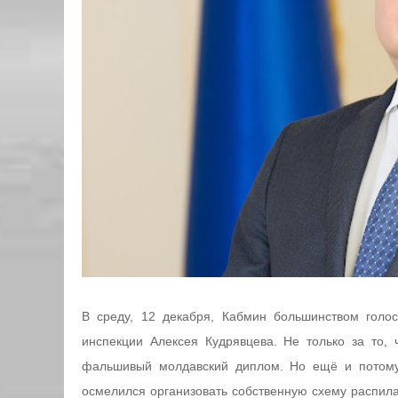
В среду, 12 декабря, Кабмин большинством голос
инспекции Алексея Кудрявцева. Не только за то,
фальшивый молдавский диплом. Но ещё и потому 
осмелился организовать собственную схему распила 