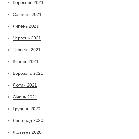
Вересень 2021
Серпень 2021
Липень 2021
Червень 2021
Травень 2021
Квітень 2021
Березень 2021
Лютий 2021
Січень 2021
Грудень 2020
Листопад 2020
Жовтень 2020