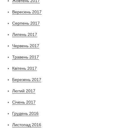
Жовтень 2017
Вересень 2017
Серпень 2017
Липень 2017
Червень 2017
Травень 2017
Квітень 2017
Березень 2017
Лютий 2017
Січень 2017
Грудень 2016
Листопад 2016