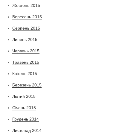
Жовтень 2015
Вересень 2015
Серпень 2015
Липень 2015
Червень 2015
Травень 2015
Квітень 2015
Березень 2015
Лютий 2015
Січень 2015
Грудень 2014
Листопад 2014