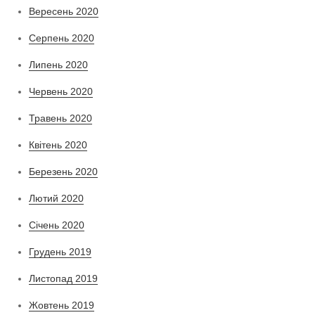
Вересень 2020
Серпень 2020
Липень 2020
Червень 2020
Травень 2020
Квітень 2020
Березень 2020
Лютий 2020
Січень 2020
Грудень 2019
Листопад 2019
Жовтень 2019