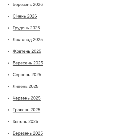
Березень 2026
Січень 2026
Грудень 2025
Листопад 2025
Жовтень 2025
Вересень 2025
Серпень 2025
Липень 2025
Червень 2025
Травень 2025
Квітень 2025
Березень 2025