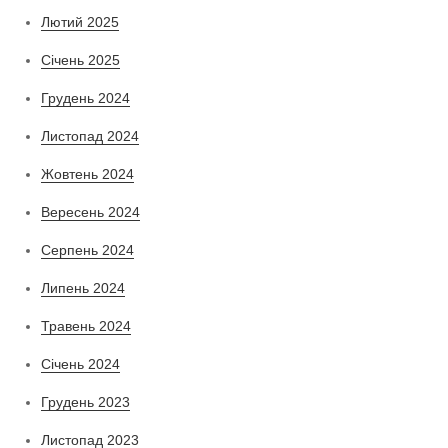
Лютий 2025
Січень 2025
Грудень 2024
Листопад 2024
Жовтень 2024
Вересень 2024
Серпень 2024
Липень 2024
Травень 2024
Січень 2024
Грудень 2023
Листопад 2023