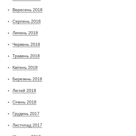
Вересень 2018
Серпень 2018
Липень 2018
Червень 2018
Травень 2018
Квітень 2018
Березень 2018
Лютий 2018
Січень 2018
Грудень 2017
Листопад 2017