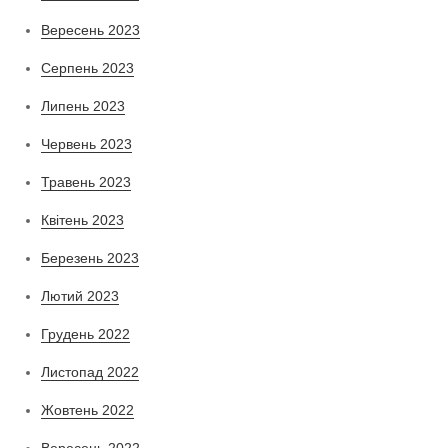
Вересень 2023
Серпень 2023
Липень 2023
Червень 2023
Травень 2023
Квітень 2023
Березень 2023
Лютий 2023
Грудень 2022
Листопад 2022
Жовтень 2022
Вересень 2022