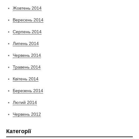
Жовтень 2014
Вересень 2014
Серпень 2014
Липень 2014
Червень 2014
Травень 2014
Квітень 2014
Березень 2014
Лютий 2014
Червень 2012
Категорії