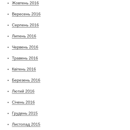
Жовтень 2016
Вересень 2016
Серпень 2016
Липень 2016
Червень 2016
Травень 2016
Квітень 2016
Березень 2016
Лютий 2016
Січень 2016
Грудень 2015
Листопад 2015