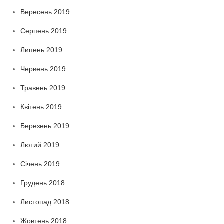
Вересень 2019
Серпень 2019
Липень 2019
Червень 2019
Травень 2019
Квітень 2019
Березень 2019
Лютий 2019
Січень 2019
Грудень 2018
Листопад 2018
Жовтень 2018