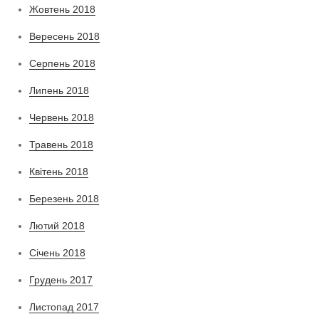
Жовтень 2018
Вересень 2018
Серпень 2018
Липень 2018
Червень 2018
Травень 2018
Квітень 2018
Березень 2018
Лютий 2018
Січень 2018
Грудень 2017
Листопад 2017