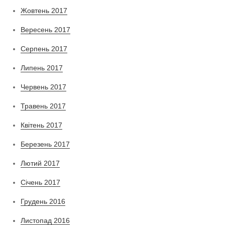
Жовтень 2017
Вересень 2017
Серпень 2017
Липень 2017
Червень 2017
Травень 2017
Квітень 2017
Березень 2017
Лютий 2017
Січень 2017
Грудень 2016
Листопад 2016