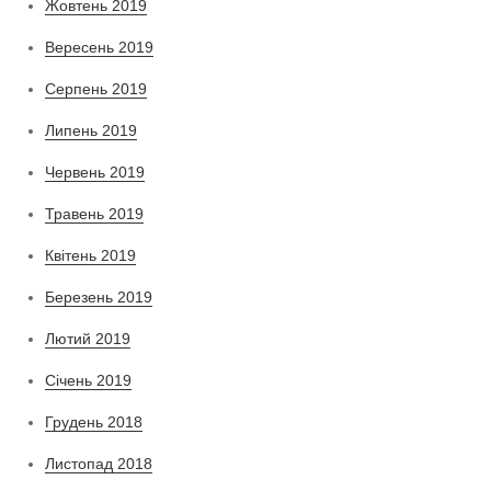
Жовтень 2019
Вересень 2019
Серпень 2019
Липень 2019
Червень 2019
Травень 2019
Квітень 2019
Березень 2019
Лютий 2019
Січень 2019
Грудень 2018
Листопад 2018