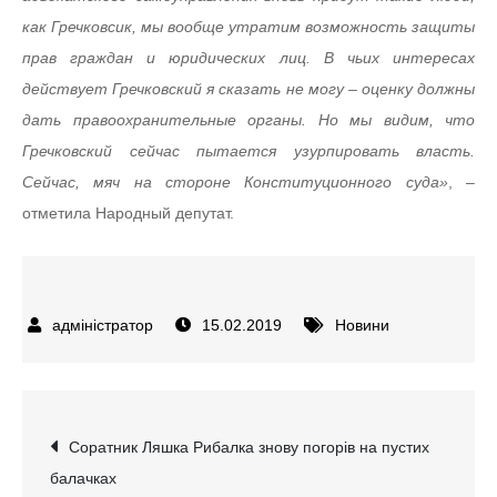
как Гречковсик, мы вообще утратим возможность защиты
прав граждан и юридических лиц. В чьих интересах
действует Гречковский я сказать не могу – оценку должны
дать правоохранительные органы. Но мы видим, что
Гречковский сейчас пытается узурпировать власть.
Сейчас, мяч на стороне Конституционного суда»
, –
отметила Народный депутат.
15.02.2019
Новини
Навігація
Соратник Ляшка Рибалка знову погорів на пустих
балачках