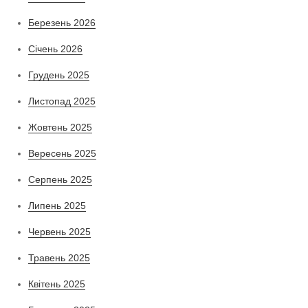
Березень 2026
Січень 2026
Грудень 2025
Листопад 2025
Жовтень 2025
Вересень 2025
Серпень 2025
Липень 2025
Червень 2025
Травень 2025
Квітень 2025