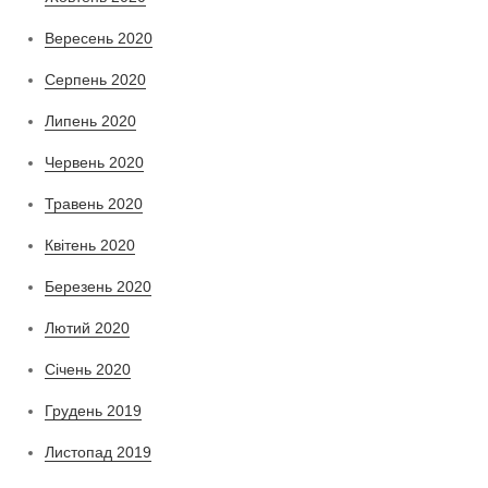
Вересень 2020
Серпень 2020
Липень 2020
Червень 2020
Травень 2020
Квітень 2020
Березень 2020
Лютий 2020
Січень 2020
Грудень 2019
Листопад 2019