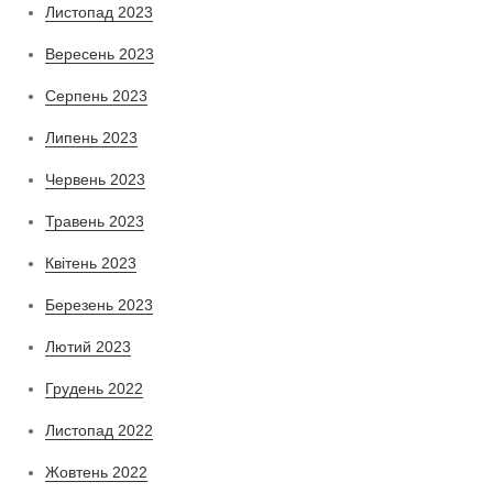
Листопад 2023
Вересень 2023
Серпень 2023
Липень 2023
Червень 2023
Травень 2023
Квітень 2023
Березень 2023
Лютий 2023
Грудень 2022
Листопад 2022
Жовтень 2022