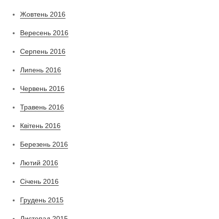
Жовтень 2016
Вересень 2016
Серпень 2016
Липень 2016
Червень 2016
Травень 2016
Квітень 2016
Березень 2016
Лютий 2016
Січень 2016
Грудень 2015
Листопад 2015