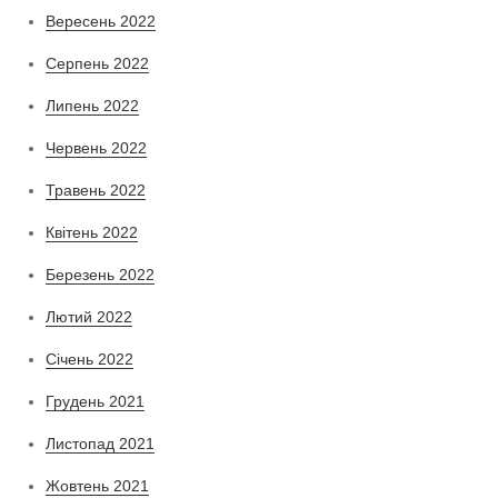
Вересень 2022
Серпень 2022
Липень 2022
Червень 2022
Травень 2022
Квітень 2022
Березень 2022
Лютий 2022
Січень 2022
Грудень 2021
Листопад 2021
Жовтень 2021