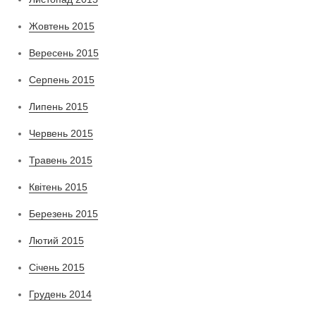
Жовтень 2015
Вересень 2015
Серпень 2015
Липень 2015
Червень 2015
Травень 2015
Квітень 2015
Березень 2015
Лютий 2015
Січень 2015
Грудень 2014