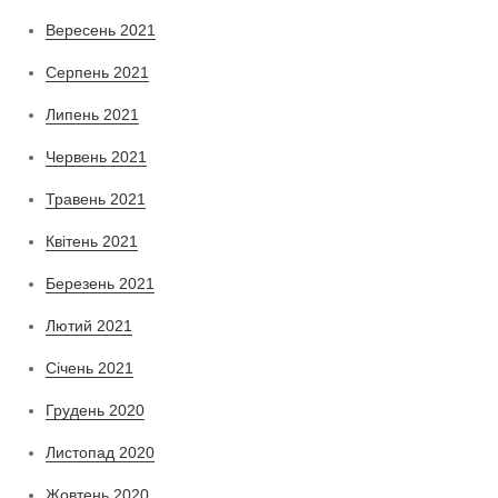
Вересень 2021
Серпень 2021
Липень 2021
Червень 2021
Травень 2021
Квітень 2021
Березень 2021
Лютий 2021
Січень 2021
Грудень 2020
Листопад 2020
Жовтень 2020