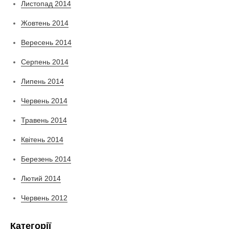
Листопад 2014
Жовтень 2014
Вересень 2014
Серпень 2014
Липень 2014
Червень 2014
Травень 2014
Квітень 2014
Березень 2014
Лютий 2014
Червень 2012
Категорії