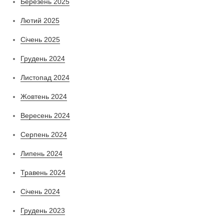
Березень 2025
Лютий 2025
Січень 2025
Грудень 2024
Листопад 2024
Жовтень 2024
Вересень 2024
Серпень 2024
Липень 2024
Травень 2024
Січень 2024
Грудень 2023