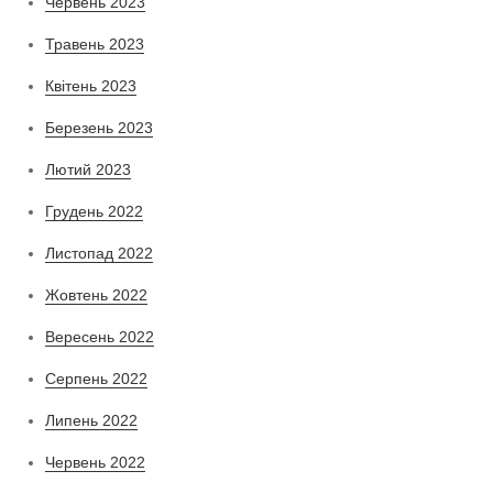
Червень 2023
Травень 2023
Квітень 2023
Березень 2023
Лютий 2023
Грудень 2022
Листопад 2022
Жовтень 2022
Вересень 2022
Серпень 2022
Липень 2022
Червень 2022