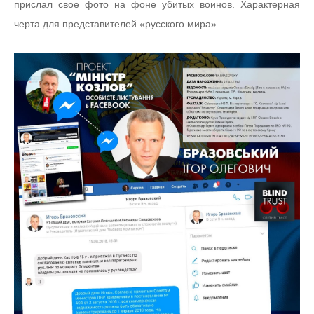
прислал свое фото на фоне убитых воинов. Характерная
черта для представителей «русского мира».