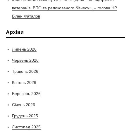
ветеранів, ВПО та релокованого бізнесу», – голова НР
Вілен Фаталов
Архіви
Липень 2026
Червень 2026
Травень 2026
Квітень 2026
Березень 2026
Січень 2026
Грудень 2025
Листопад 2025