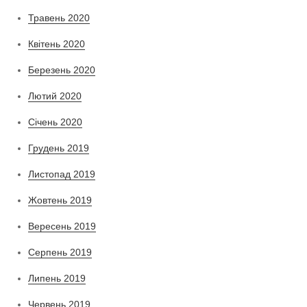
Травень 2020
Квітень 2020
Березень 2020
Лютий 2020
Січень 2020
Грудень 2019
Листопад 2019
Жовтень 2019
Вересень 2019
Серпень 2019
Липень 2019
Червень 2019