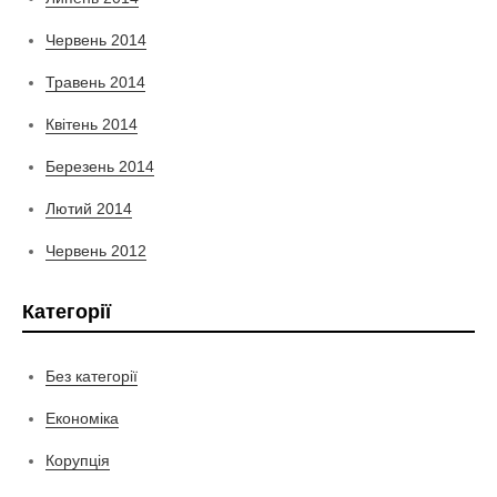
Червень 2014
Травень 2014
Квітень 2014
Березень 2014
Лютий 2014
Червень 2012
Категорії
Без категорії
Економіка
Корупція