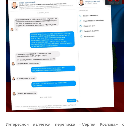
Интересной является переписка «Сергея Козлова» с