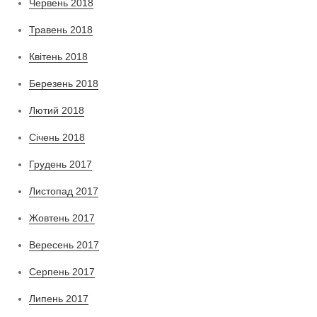
Червень 2018
Травень 2018
Квітень 2018
Березень 2018
Лютий 2018
Січень 2018
Грудень 2017
Листопад 2017
Жовтень 2017
Вересень 2017
Серпень 2017
Липень 2017