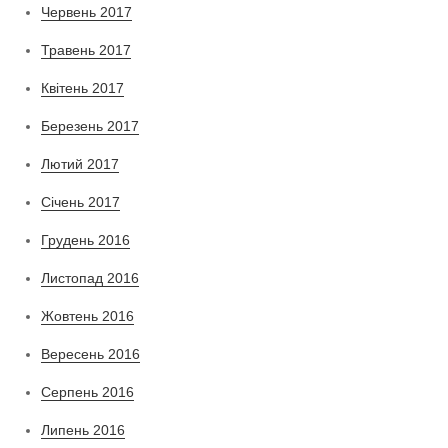
Червень 2017
Травень 2017
Квітень 2017
Березень 2017
Лютий 2017
Січень 2017
Грудень 2016
Листопад 2016
Жовтень 2016
Вересень 2016
Серпень 2016
Липень 2016