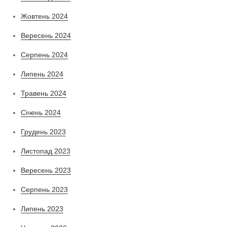
Жовтень 2024
Вересень 2024
Серпень 2024
Липень 2024
Травень 2024
Січень 2024
Грудень 2023
Листопад 2023
Вересень 2023
Серпень 2023
Липень 2023