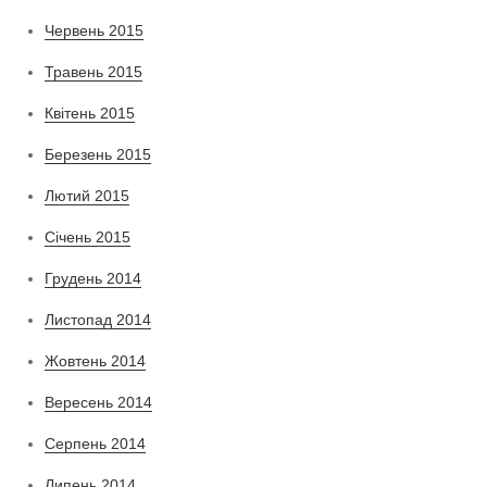
Червень 2015
Травень 2015
Квітень 2015
Березень 2015
Лютий 2015
Січень 2015
Грудень 2014
Листопад 2014
Жовтень 2014
Вересень 2014
Серпень 2014
Липень 2014