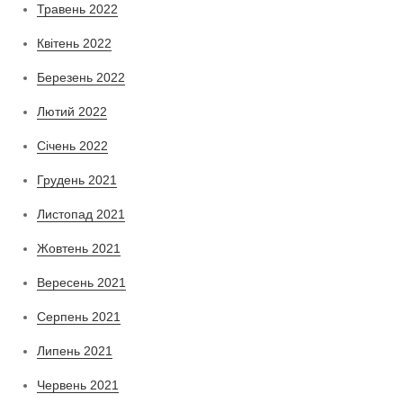
Травень 2022
Квітень 2022
Березень 2022
Лютий 2022
Січень 2022
Грудень 2021
Листопад 2021
Жовтень 2021
Вересень 2021
Серпень 2021
Липень 2021
Червень 2021