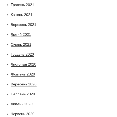
Травень 2021
Квітень 2021
Березень 2021
Лютий 2021
Січень 2021
Грудень 2020
Листопад 2020
Жовтень 2020
Вересень 2020
Серпень 2020
Липень 2020
Червень 2020