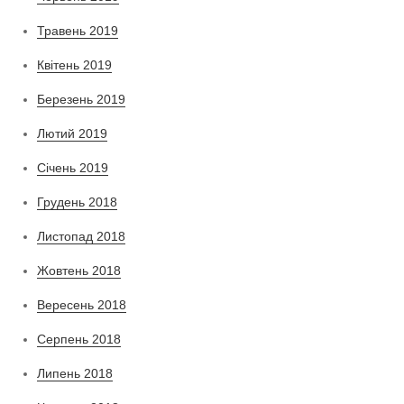
Травень 2019
Квітень 2019
Березень 2019
Лютий 2019
Січень 2019
Грудень 2018
Листопад 2018
Жовтень 2018
Вересень 2018
Серпень 2018
Липень 2018