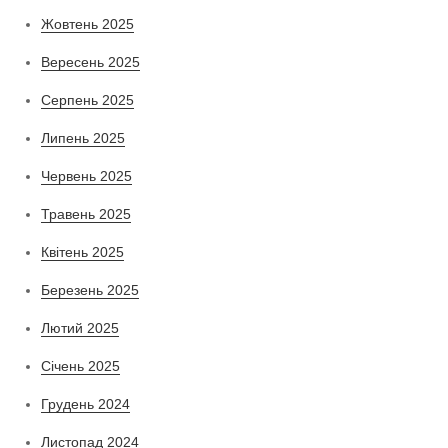
Жовтень 2025
Вересень 2025
Серпень 2025
Липень 2025
Червень 2025
Травень 2025
Квітень 2025
Березень 2025
Лютий 2025
Січень 2025
Грудень 2024
Листопад 2024