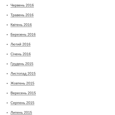
Червень 2016
Травень 2016
Квітень 2016
Березень 2016
Лютий 2016
Січень 2016
Грудень 2015
Листопад 2015
Жовтень 2015
Вересень 2015
Серпень 2015
Липень 2015