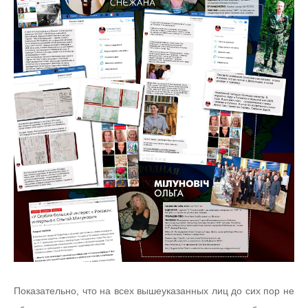
Показательно, что на всех вышеуказанных лиц до сих пор не