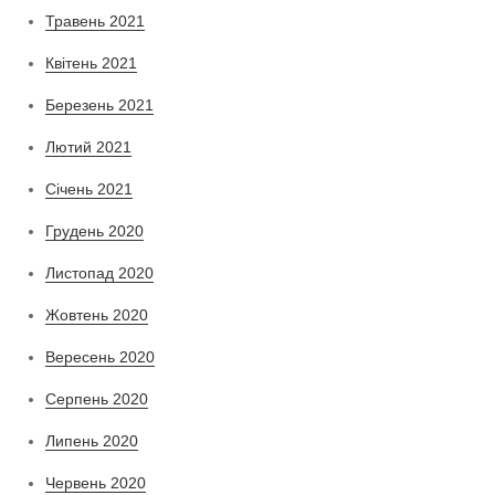
Травень 2021
Квітень 2021
Березень 2021
Лютий 2021
Січень 2021
Грудень 2020
Листопад 2020
Жовтень 2020
Вересень 2020
Серпень 2020
Липень 2020
Червень 2020