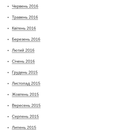
Червень 2016
Травень 2016
Квітень 2016
Березень 2016
Лютий 2016
Січень 2016
Грудень 2015
Листопад 2015
Жовтень 2015
Вересень 2015
Серпень 2015
Липень 2015