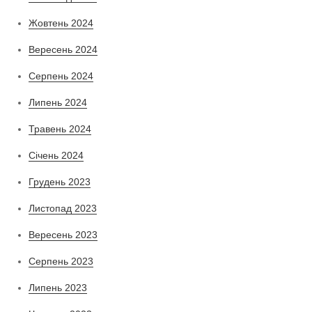
Жовтень 2024
Вересень 2024
Серпень 2024
Липень 2024
Травень 2024
Січень 2024
Грудень 2023
Листопад 2023
Вересень 2023
Серпень 2023
Липень 2023