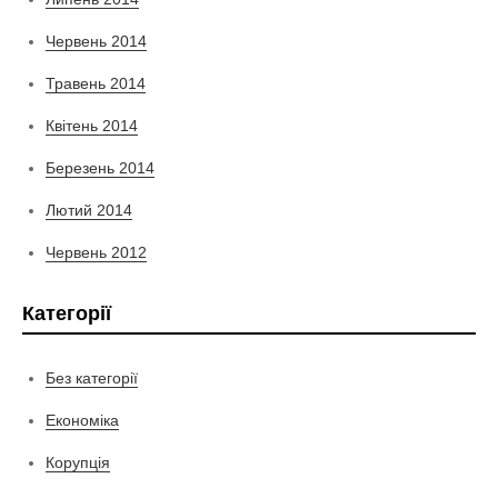
Червень 2014
Травень 2014
Квітень 2014
Березень 2014
Лютий 2014
Червень 2012
Категорії
Без категорії
Економіка
Корупція