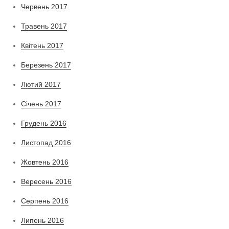
Червень 2017
Травень 2017
Квітень 2017
Березень 2017
Лютий 2017
Січень 2017
Грудень 2016
Листопад 2016
Жовтень 2016
Вересень 2016
Серпень 2016
Липень 2016