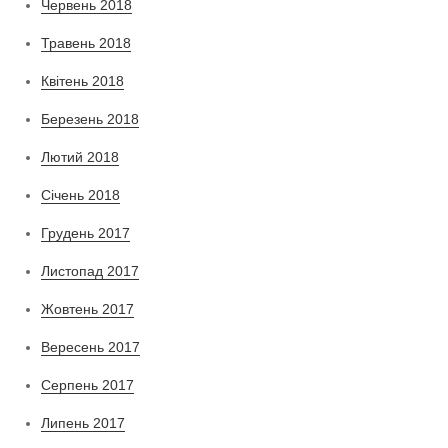
Червень 2018
Травень 2018
Квітень 2018
Березень 2018
Лютий 2018
Січень 2018
Грудень 2017
Листопад 2017
Жовтень 2017
Вересень 2017
Серпень 2017
Липень 2017