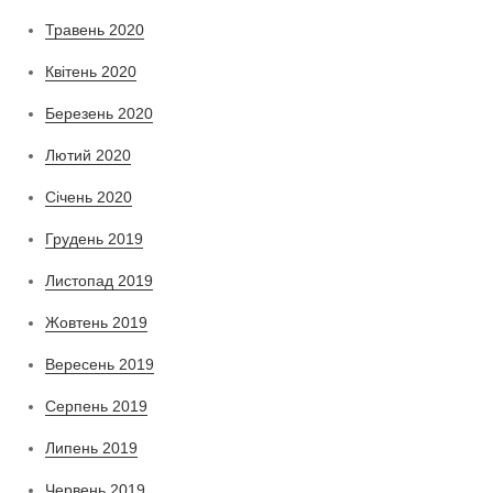
Травень 2020
Квітень 2020
Березень 2020
Лютий 2020
Січень 2020
Грудень 2019
Листопад 2019
Жовтень 2019
Вересень 2019
Серпень 2019
Липень 2019
Червень 2019