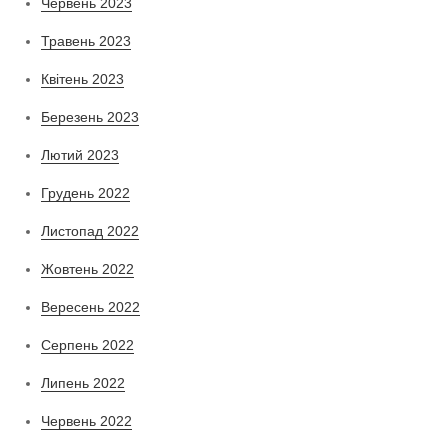
Червень 2023
Травень 2023
Квітень 2023
Березень 2023
Лютий 2023
Грудень 2022
Листопад 2022
Жовтень 2022
Вересень 2022
Серпень 2022
Липень 2022
Червень 2022