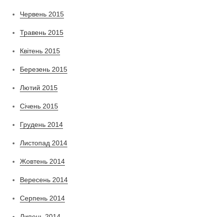
Червень 2015
Травень 2015
Квітень 2015
Березень 2015
Лютий 2015
Січень 2015
Грудень 2014
Листопад 2014
Жовтень 2014
Вересень 2014
Серпень 2014
Липень 2014