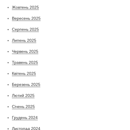
Жовтень 2025
Вересень 2025
Серпень 2025
Липень 2025
Червень 2025
Травень 2025
Квітень 2025
Березень 2025
Лютий 2025
Січень 2025
Грудень 2024
Листопад 2024