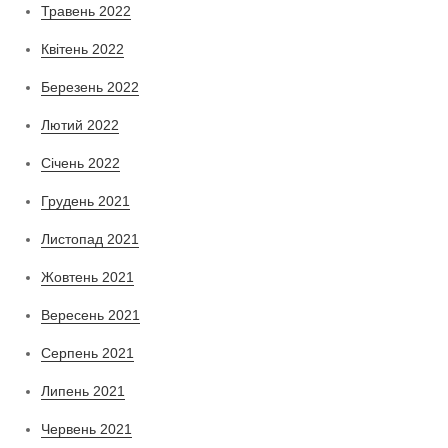
Травень 2022
Квітень 2022
Березень 2022
Лютий 2022
Січень 2022
Грудень 2021
Листопад 2021
Жовтень 2021
Вересень 2021
Серпень 2021
Липень 2021
Червень 2021