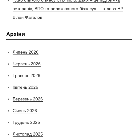
«Хаб стійкого бізнесу СНУ ім. В. Даля – це підтримка
ветеранів, ВПО та релокованого бізнесу», – голова НР
Вілен Фаталов
Архіви
Липень 2026
Червень 2026
Травень 2026
Квітень 2026
Березень 2026
Січень 2026
Грудень 2025
Листопад 2025