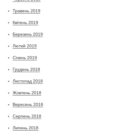
Травень 2019
Квітень 2019
Березень 2019
Лютий 2019
Січень 2019
Грудень 2018
Листопад 2018
Жовтень 2018
Вересень 2018
Серпень 2018
Липень 2018