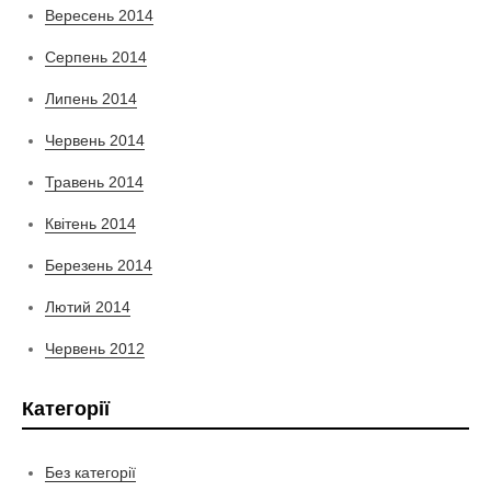
Вересень 2014
Серпень 2014
Липень 2014
Червень 2014
Травень 2014
Квітень 2014
Березень 2014
Лютий 2014
Червень 2012
Категорії
Без категорії