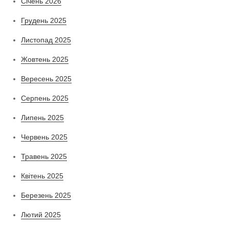
Січень 2026
Грудень 2025
Листопад 2025
Жовтень 2025
Вересень 2025
Серпень 2025
Липень 2025
Червень 2025
Травень 2025
Квітень 2025
Березень 2025
Лютий 2025