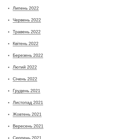
Липень 2022
Червень 2022
Травень 2022
Квітень 2022
Березень 2022
Лютий 2022
Січень 2022
Грудень 2021
Листопад 2021
Жовтень 2021
Вересень 2021
Серпень 2021