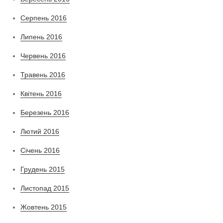
Серпень 2016
Липень 2016
Червень 2016
Травень 2016
Квітень 2016
Березень 2016
Лютий 2016
Січень 2016
Грудень 2015
Листопад 2015
Жовтень 2015