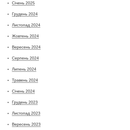
Січень 2025
Грудень 2024
Листопад 2024
Жовтень 2024
Вересень 2024
Серпень 2024
Липень 2024
Травень 2024
Січень 2024
Грудень 2023
Листопад 2023
Вересень 2023