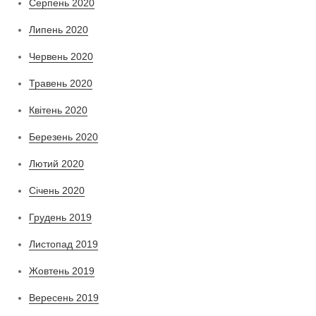
Серпень 2020
Липень 2020
Червень 2020
Травень 2020
Квітень 2020
Березень 2020
Лютий 2020
Січень 2020
Грудень 2019
Листопад 2019
Жовтень 2019
Вересень 2019