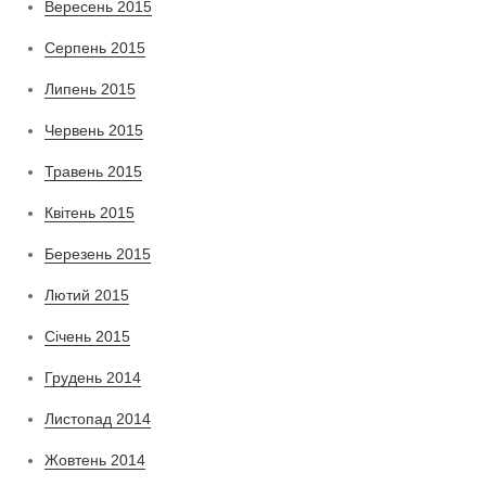
Вересень 2015
Серпень 2015
Липень 2015
Червень 2015
Травень 2015
Квітень 2015
Березень 2015
Лютий 2015
Січень 2015
Грудень 2014
Листопад 2014
Жовтень 2014