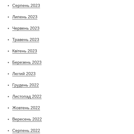
Серпень 2023
Липень 2023
Червень 2023
Травень 2023
Квітень 2023
Березень 2023
Лютий 2023
Грудень 2022
Листопад 2022
Жовтень 2022
Вересень 2022
Серпень 2022