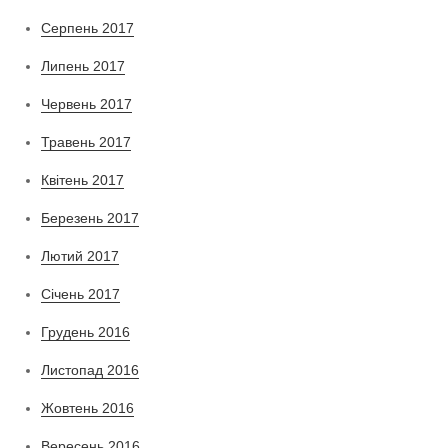
Серпень 2017
Липень 2017
Червень 2017
Травень 2017
Квітень 2017
Березень 2017
Лютий 2017
Січень 2017
Грудень 2016
Листопад 2016
Жовтень 2016
Вересень 2016