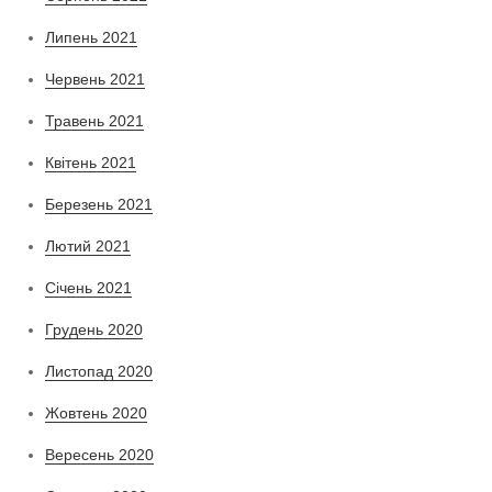
Липень 2021
Червень 2021
Травень 2021
Квітень 2021
Березень 2021
Лютий 2021
Січень 2021
Грудень 2020
Листопад 2020
Жовтень 2020
Вересень 2020