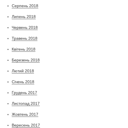
Серпень 2018
Липень 2018
Червень 2018
Травень 2018
Квітень 2018
Березень 2018
Лютий 2018
Січень 2018
Грудень 2017
Листопад 2017
Жовтень 2017
Вересень 2017