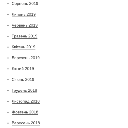
Серпень 2019
Липень 2019
Червень 2019
Травень 2019
Квітень 2019
Березень 2019
Лютий 2019
Січень 2019
Грудень 2018
Листопад 2018
Жовтень 2018
Вересень 2018