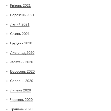
Квітень 2021
Березень 2021
Лютий 2021
Січень 2021
Грудень 2020
Листопад 2020
Жовтень 2020
Вересень 2020
Серпень 2020
Липень 2020
Червень 2020
Травень 2020