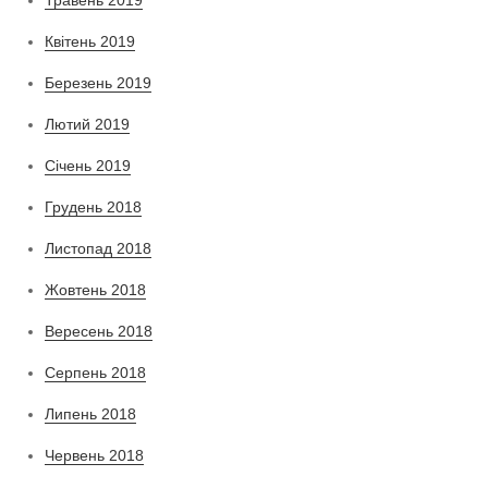
Квітень 2019
Березень 2019
Лютий 2019
Січень 2019
Грудень 2018
Листопад 2018
Жовтень 2018
Вересень 2018
Серпень 2018
Липень 2018
Червень 2018