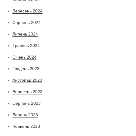
Вересень 2024
Серпень 2024
Липень 2024
Травень 2024
Січень 2024
Грудень 2023
Листопад 2023
Вересень 2023
Серпень 2023
Липень 2023
Червень 2023