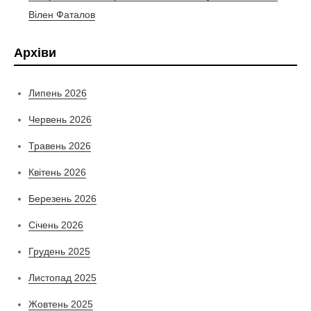
Вілен Фаталов
Архіви
Липень 2026
Червень 2026
Травень 2026
Квітень 2026
Березень 2026
Січень 2026
Грудень 2025
Листопад 2025
Жовтень 2025