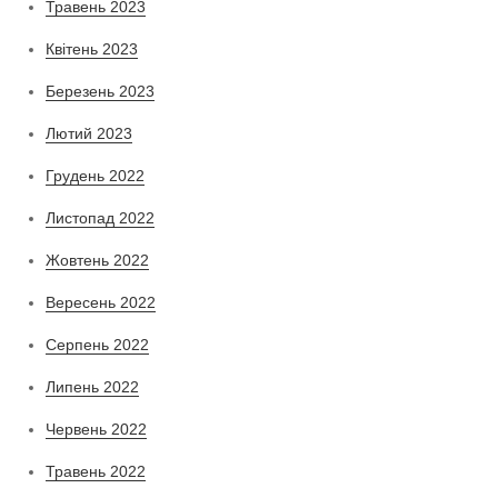
Травень 2023
Квітень 2023
Березень 2023
Лютий 2023
Грудень 2022
Листопад 2022
Жовтень 2022
Вересень 2022
Серпень 2022
Липень 2022
Червень 2022
Травень 2022