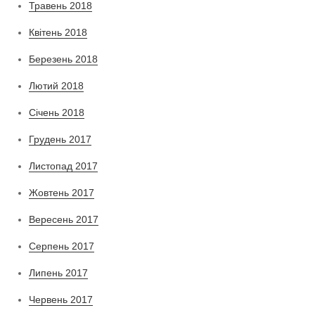
Травень 2018
Квітень 2018
Березень 2018
Лютий 2018
Січень 2018
Грудень 2017
Листопад 2017
Жовтень 2017
Вересень 2017
Серпень 2017
Липень 2017
Червень 2017