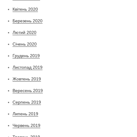
Квітень 2020
Березень 2020
Лютий 2020
Січень 2020
Грудень 2019
Листопад 2019
Жовтень 2019
Вересень 2019
Серпень 2019
Липень 2019
Червень 2019
Травень 2019