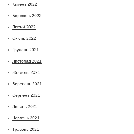
Квітень 2022
Березень 2022
Лютий 2022
Січень 2022
Грудень 2021
Листопад 2021
Жовтень 2021
Вересень 2021
Серпень 2021
Липень 2021
Червень 2021
Травень 2021