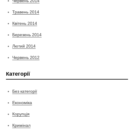
Червень 2014
Травень 2014
Квітень 2014
Березень 2014
Лютий 2014
Червень 2012
Категорії
Без категорії
Економіка
Корупція
Кримінал