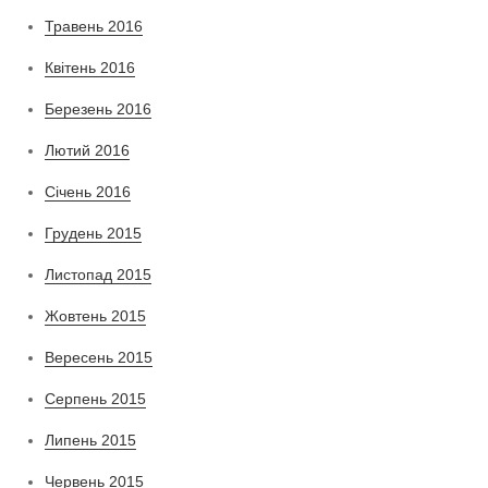
Травень 2016
Квітень 2016
Березень 2016
Лютий 2016
Січень 2016
Грудень 2015
Листопад 2015
Жовтень 2015
Вересень 2015
Серпень 2015
Липень 2015
Червень 2015