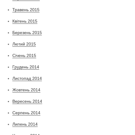
Травень 2015
Квітень 2015
Березень 2015
Лютий 2015
Січень 2015
Грудень 2014
Листопад 2014
Жовтень 2014
Вересень 2014
Серпень 2014
Липень 2014