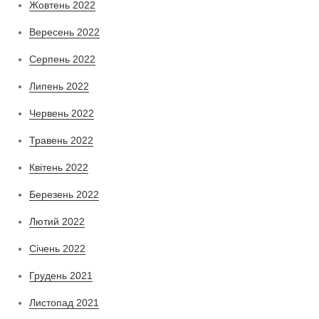
Жовтень 2022
Вересень 2022
Серпень 2022
Липень 2022
Червень 2022
Травень 2022
Квітень 2022
Березень 2022
Лютий 2022
Січень 2022
Грудень 2021
Листопад 2021