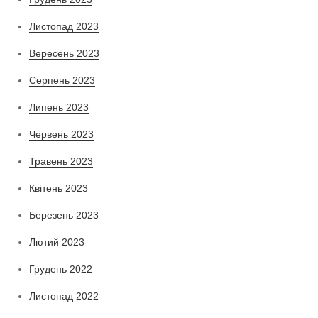
Листопад 2023
Вересень 2023
Серпень 2023
Липень 2023
Червень 2023
Травень 2023
Квітень 2023
Березень 2023
Лютий 2023
Грудень 2022
Листопад 2022