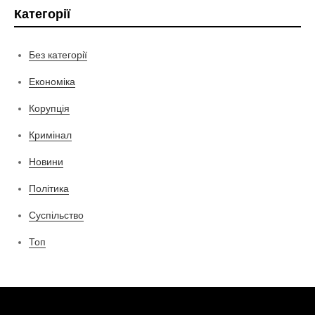
Категорії
Без категорії
Економіка
Корупція
Кримінал
Новини
Політика
Суспільство
Топ