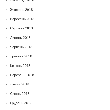
Листопад 2018
Жовтень 2018
Вересень 2018
Серпень 2018
Липень 2018
Червень 2018
Травень 2018
Квітень 2018
Березень 2018
Лютий 2018
Січень 2018
Грудень 2017