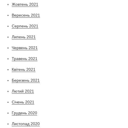
Жовтень 2021
Вересень 2021
Серпень 2021
Липень 2021
Червень 2021
Травень 2021
Квітень 2021
Березень 2021
Лютий 2021
Січень 2021
Грудень 2020
Листопад 2020