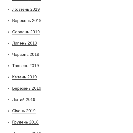
Жовтень 2019
Вересень 2019
Серпень 2019
Липень 2019
Червень 2019
Травень 2019
Квітень 2019
Березень 2019
Лютий 2019
Січень 2019
Грудень 2018