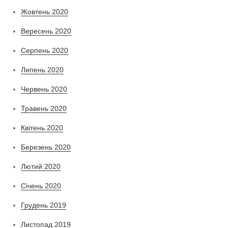
Жовтень 2020
Вересень 2020
Серпень 2020
Липень 2020
Червень 2020
Травень 2020
Квітень 2020
Березень 2020
Лютий 2020
Січень 2020
Грудень 2019
Листопад 2019