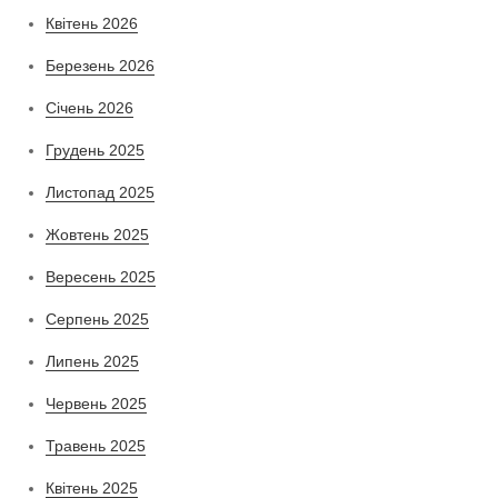
Квітень 2026
Березень 2026
Січень 2026
Грудень 2025
Листопад 2025
Жовтень 2025
Вересень 2025
Серпень 2025
Липень 2025
Червень 2025
Травень 2025
Квітень 2025