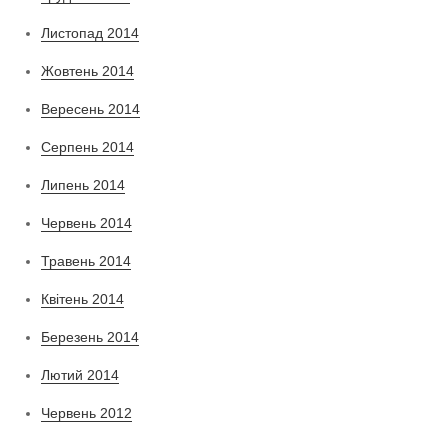
Листопад 2014
Жовтень 2014
Вересень 2014
Серпень 2014
Липень 2014
Червень 2014
Травень 2014
Квітень 2014
Березень 2014
Лютий 2014
Червень 2012