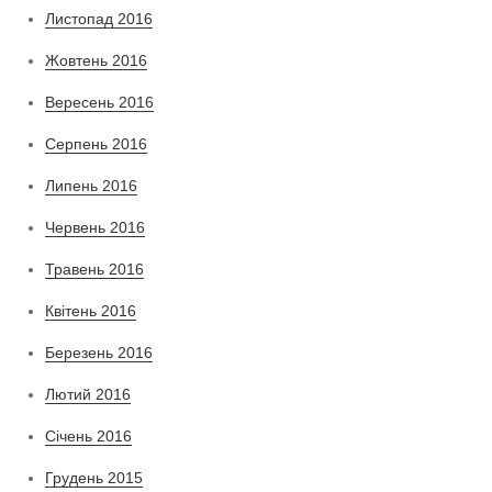
Листопад 2016
Жовтень 2016
Вересень 2016
Серпень 2016
Липень 2016
Червень 2016
Травень 2016
Квітень 2016
Березень 2016
Лютий 2016
Січень 2016
Грудень 2015