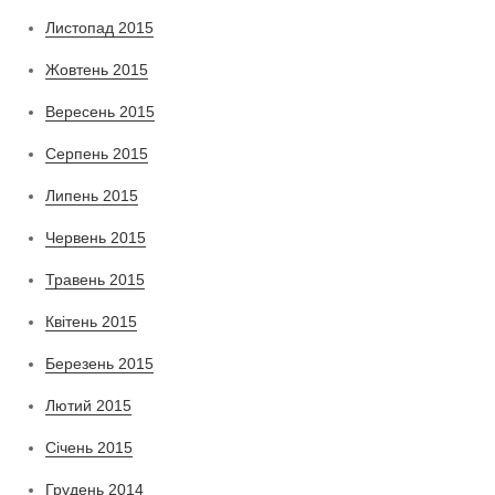
Листопад 2015
Жовтень 2015
Вересень 2015
Серпень 2015
Липень 2015
Червень 2015
Травень 2015
Квітень 2015
Березень 2015
Лютий 2015
Січень 2015
Грудень 2014