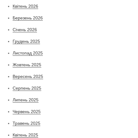
Квітень 2026
Березень 2026
Січень 2026
Грудень 2025
Листопад 2025
Жовтень 2025
Вересень 2025
Серпень 2025
Липень 2025
Червень 2025
Травень 2025
Квітень 2025