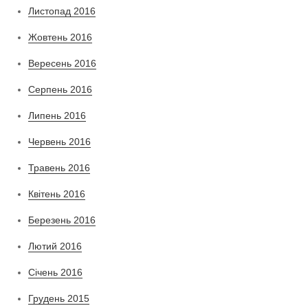
Листопад 2016
Жовтень 2016
Вересень 2016
Серпень 2016
Липень 2016
Червень 2016
Травень 2016
Квітень 2016
Березень 2016
Лютий 2016
Січень 2016
Грудень 2015