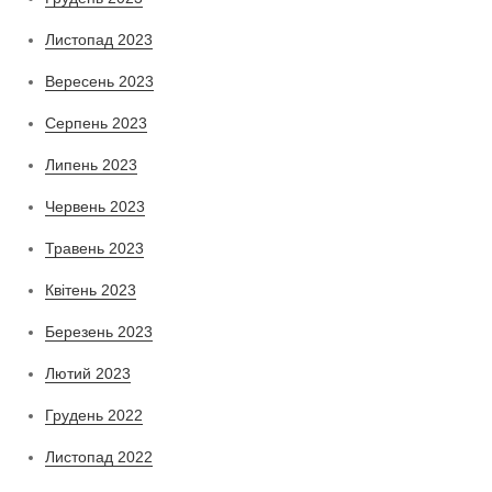
Листопад 2023
Вересень 2023
Серпень 2023
Липень 2023
Червень 2023
Травень 2023
Квітень 2023
Березень 2023
Лютий 2023
Грудень 2022
Листопад 2022