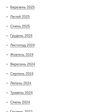
Березень 2025
Лютий 2025
Січень 2025
Грудень 2024
Листопад 2024
Жовтень 2024
Вересень 2024
Серпень 2024
Липень 2024
Травень 2024
Січень 2024
Грудень 2023