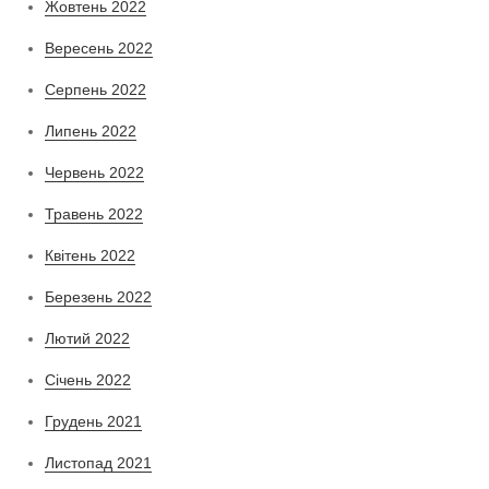
Жовтень 2022
Вересень 2022
Серпень 2022
Липень 2022
Червень 2022
Травень 2022
Квітень 2022
Березень 2022
Лютий 2022
Січень 2022
Грудень 2021
Листопад 2021