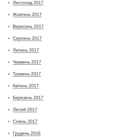
Листопад 2017
Жовтень 2017
Вересень 2017
Серпень 2017
Липень 2017
Червень 2017
Травень 2017
Квітень 2017
Березень 2017
Лютий 2017
Січень 2017
Грудень 2016