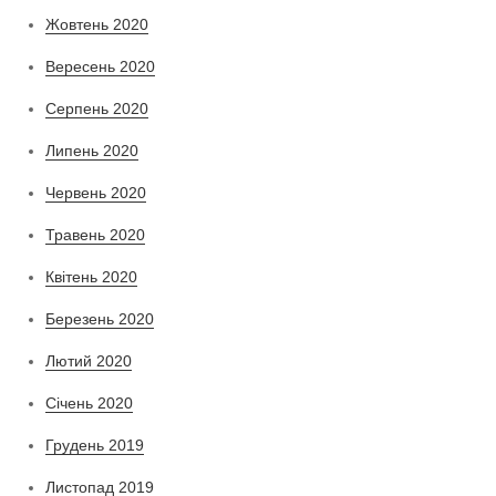
Жовтень 2020
Вересень 2020
Серпень 2020
Липень 2020
Червень 2020
Травень 2020
Квітень 2020
Березень 2020
Лютий 2020
Січень 2020
Грудень 2019
Листопад 2019