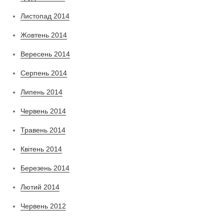
Листопад 2014
Жовтень 2014
Вересень 2014
Серпень 2014
Липень 2014
Червень 2014
Травень 2014
Квітень 2014
Березень 2014
Лютий 2014
Червень 2012