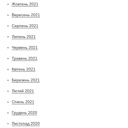
Жовтень 2021
Вересень 2021
Серпень 2021
Липень 2021
Червень 2021
Травень 2021
Квітень 2021
Березень 2021
Лютий 2021
Січень 2021
Грудень 2020
Листопад 2020