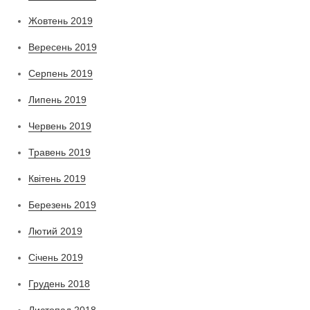
Жовтень 2019
Вересень 2019
Серпень 2019
Липень 2019
Червень 2019
Травень 2019
Квітень 2019
Березень 2019
Лютий 2019
Січень 2019
Грудень 2018
Листопад 2018