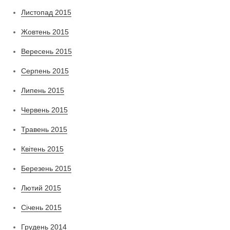
Листопад 2015
Жовтень 2015
Вересень 2015
Серпень 2015
Липень 2015
Червень 2015
Травень 2015
Квітень 2015
Березень 2015
Лютий 2015
Січень 2015
Грудень 2014