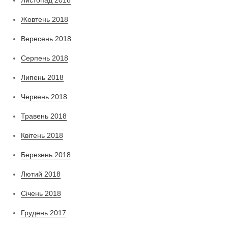
Жовтень 2018
Вересень 2018
Серпень 2018
Липень 2018
Червень 2018
Травень 2018
Квітень 2018
Березень 2018
Лютий 2018
Січень 2018
Грудень 2017