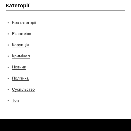
Категорії
Без категорії
Економіка
Корупція
Кримінал
Новини
Політика
Суспільство
Топ